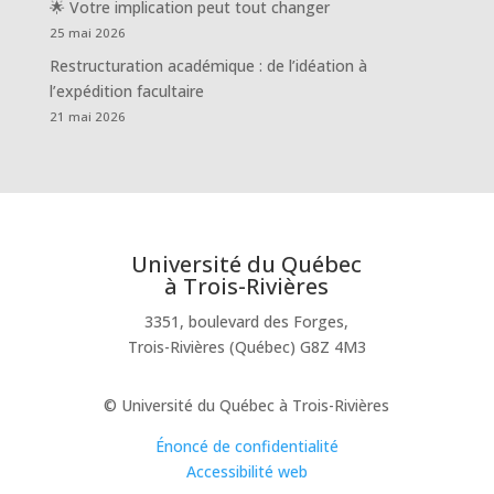
🌟 Votre implication peut tout changer
25 mai 2026
Restructuration académique : de l’idéation à
l’expédition facultaire
21 mai 2026
Université du Québec
à Trois-Rivières
3351, boulevard des Forges,
Trois-Rivières (Québec) G8Z 4M3
© Université du Québec à Trois-Rivières
Énoncé de confidentialité
Accessibilité web