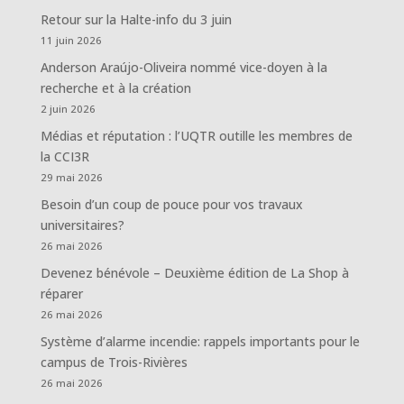
Retour sur la Halte-info du 3 juin
11 juin 2026
Anderson Araújo-Oliveira nommé vice-doyen à la
recherche et à la création
2 juin 2026
Médias et réputation : l’UQTR outille les membres de
la CCI3R
29 mai 2026
Besoin d’un coup de pouce pour vos travaux
universitaires?
26 mai 2026
Devenez bénévole – Deuxième édition de La Shop à
réparer
26 mai 2026
Système d’alarme incendie: rappels importants pour le
campus de Trois-Rivières
26 mai 2026