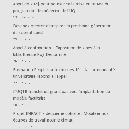
Appui de 2 M$ pour poursuivre la mise en œuvre du
programme de médecine de l’UQ
13 juillet 2026
Devenez mentor et inspirez la prochaine génération
de scientifiques!
29 juin 2026
Appel à contribution – Exposition de zines à la
bibliothèque Roy-Dénommé
26 juin 2026
Formation Peuples autochtones 101 : la communauté
universitaire répond à l’appel
22 juin 2026
L’UQTR franchit un grand pas vers l’implantation du
modèle facultaire
18 juin 2026
Projet IMPACT – deuxième cohorte : Mobiliser nos
équipes de travail pour le climat
11 juin 2026