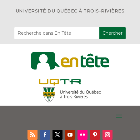
UNIVERSITÉ DU QUÉBEC À TROIS-RIVIÈRES