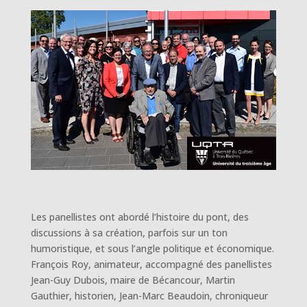
Les panellistes ont abordé l’histoire du pont, des
discussions à sa création, parfois sur un ton
humoristique, et sous l’angle politique et économique.
François Roy, animateur, accompagné des panellistes
Jean-Guy Dubois, maire de Bécancour, Martin
Gauthier, historien, Jean-Marc Beaudoin, chroniqueur