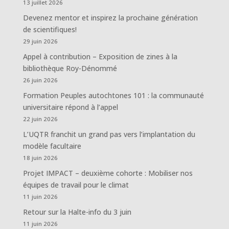
13 juillet 2026
Devenez mentor et inspirez la prochaine génération
de scientifiques!
29 juin 2026
Appel à contribution – Exposition de zines à la
bibliothèque Roy-Dénommé
26 juin 2026
Formation Peuples autochtones 101 : la communauté
universitaire répond à l’appel
22 juin 2026
L’UQTR franchit un grand pas vers l’implantation du
modèle facultaire
18 juin 2026
Projet IMPACT – deuxième cohorte : Mobiliser nos
équipes de travail pour le climat
11 juin 2026
Retour sur la Halte-info du 3 juin
11 juin 2026