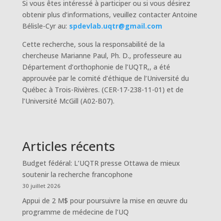
Si vous êtes intéressé à participer ou si vous désirez
obtenir plus d’informations, veuillez contacter Antoine
Bélisle-Cyr au:
spdevlab.uqtr@gmail.com
Cette recherche, sous la responsabilité de la
chercheuse Marianne Paul, Ph. D., professeure au
Département d’orthophonie de l’UQTR,, a été
approuvée par le comité d’éthique de l’Université du
Québec à Trois-Rivières. (CER-17-238-11-01) et de
l’Université McGill (A02-B07).
Articles récents
Budget fédéral: L’UQTR presse Ottawa de mieux
soutenir la recherche francophone
30 juillet 2026
Appui de 2 M$ pour poursuivre la mise en œuvre du
programme de médecine de l’UQ