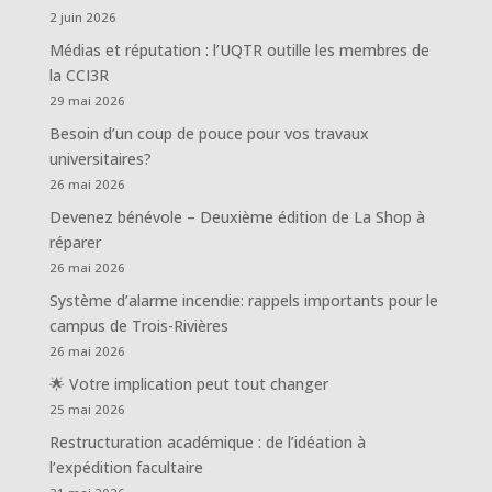
2 juin 2026
Médias et réputation : l’UQTR outille les membres de
la CCI3R
29 mai 2026
Besoin d’un coup de pouce pour vos travaux
universitaires?
26 mai 2026
Devenez bénévole – Deuxième édition de La Shop à
réparer
26 mai 2026
Système d’alarme incendie: rappels importants pour le
campus de Trois-Rivières
26 mai 2026
🌟 Votre implication peut tout changer
25 mai 2026
Restructuration académique : de l’idéation à
l’expédition facultaire