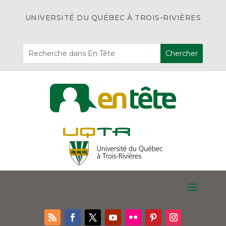
UNIVERSITÉ DU QUÉBEC À TROIS-RIVIÈRES