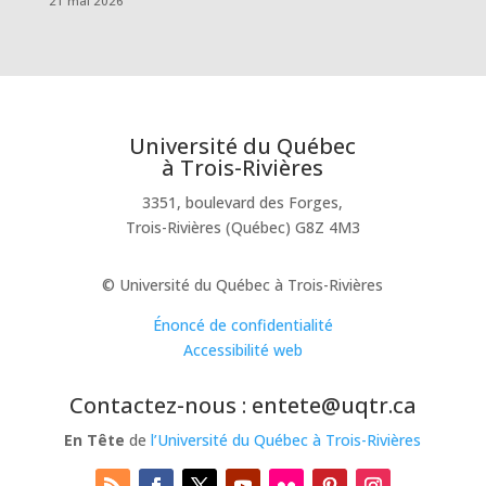
21 mai 2026
Université du Québec
à Trois-Rivières
3351, boulevard des Forges,
Trois-Rivières (Québec) G8Z 4M3
© Université du Québec à Trois-Rivières
Énoncé de confidentialité
Accessibilité web
Contactez-nous : entete@uqtr.ca
En Tête
de
l’Université du Québec à Trois-Rivières