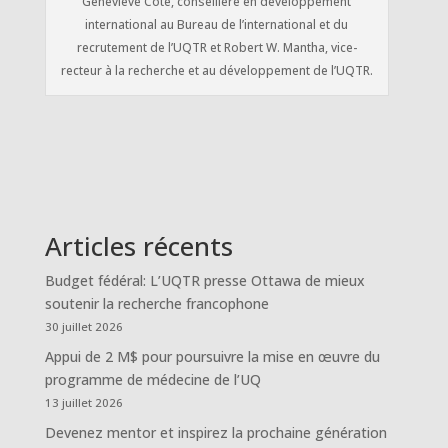
Geneviève Côté, conseillère en développement
international au Bureau de l’international et du
recrutement de l’UQTR et Robert W. Mantha, vice-
recteur à la recherche et au développement de l’UQTR.
Articles récents
Budget fédéral: L’UQTR presse Ottawa de mieux
soutenir la recherche francophone
30 juillet 2026
Appui de 2 M$ pour poursuivre la mise en œuvre du
programme de médecine de l’UQ
13 juillet 2026
Devenez mentor et inspirez la prochaine génération