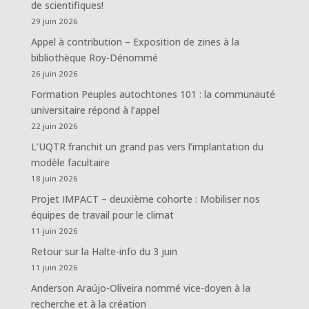
de scientifiques!
29 juin 2026
Appel à contribution – Exposition de zines à la
bibliothèque Roy-Dénommé
26 juin 2026
Formation Peuples autochtones 101 : la communauté
universitaire répond à l’appel
22 juin 2026
L’UQTR franchit un grand pas vers l’implantation du
modèle facultaire
18 juin 2026
Projet IMPACT – deuxième cohorte : Mobiliser nos
équipes de travail pour le climat
11 juin 2026
Retour sur la Halte-info du 3 juin
11 juin 2026
Anderson Araújo-Oliveira nommé vice-doyen à la
recherche et à la création