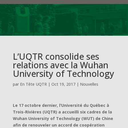
L’UQTR consolide ses
relations avec la Wuhan
University of Technology
par
En Tête UQTR
|
Oct 19, 2017
|
Nouvelles
Le 17 octobre dernier, l’Université du Québec à
Trois-Rivières (UQTR) a accueilli six cadres de la
Wuhan University of Technology (WUT) de Chine
afin de renouveler un accord de coopération