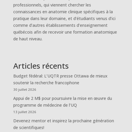
professionnels, qui viennent chercher les
connaissances en anatomie clinique spécifiques à la
pratique dans leur domaine, et d’étudiants venus d’ici
comme d’autres établissements d’enseignement
québécois afin de recevoir une formation anatomique
de haut niveau.
Articles récents
Budget fédéral: L’UQTR presse Ottawa de mieux
soutenir la recherche francophone
30 juillet 2026
Appui de 2 M$ pour poursuivre la mise en œuvre du
programme de médecine de l’UQ
13 juillet 2026
Devenez mentor et inspirez la prochaine génération
de scientifiques!