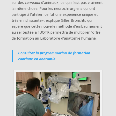
sur des cerveaux d’animaux, ce qui n’est pas vraiment
la même chose. Pour les neurochirurgiens qui ont
participé à l’atelier, ce fut une expérience unique et
très enrichissante», explique Gilles Bronchti, qui
espère que cette nouvelle méthode d’embaumement
au sel testée à l’UQTR permettra de multiplier l’offre
de formation au Laboratoire d’anatomie humaine.
Consultez la programmation de formation
continue en anatomie.