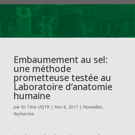
Embaumement au sel:
une méthode
prometteuse testée au
Laboratoire d’anatomie
humaine
par
En Tête UQTR
|
Nov 6, 2017
|
Nouvelles
,
Recherche