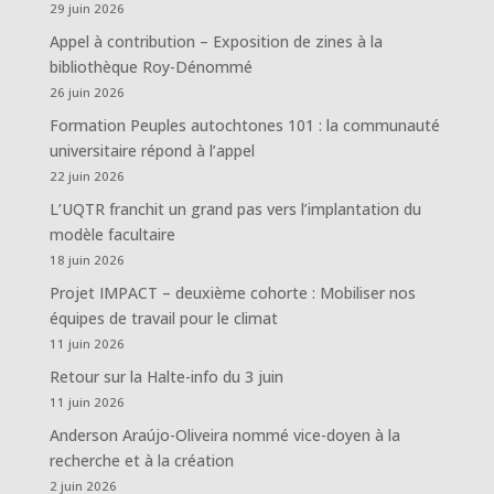
29 juin 2026
Appel à contribution – Exposition de zines à la
bibliothèque Roy-Dénommé
26 juin 2026
Formation Peuples autochtones 101 : la communauté
universitaire répond à l’appel
22 juin 2026
L’UQTR franchit un grand pas vers l’implantation du
modèle facultaire
18 juin 2026
Projet IMPACT – deuxième cohorte : Mobiliser nos
équipes de travail pour le climat
11 juin 2026
Retour sur la Halte-info du 3 juin
11 juin 2026
Anderson Araújo-Oliveira nommé vice-doyen à la
recherche et à la création
2 juin 2026