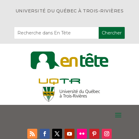
UNIVERSITÉ DU QUÉBEC À TROIS-RIVIÈRES