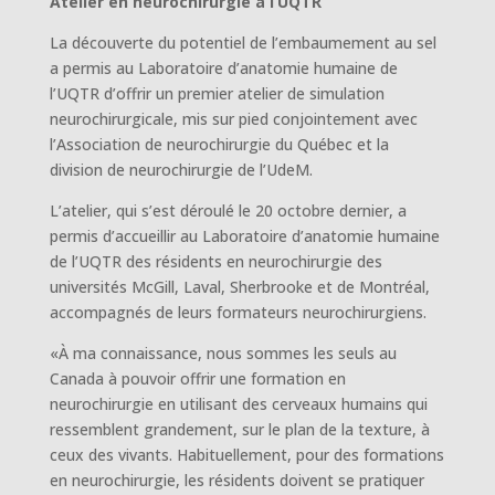
Atelier en neurochirurgie à l’UQTR
La découverte du potentiel de l’embaumement au sel
a permis au Laboratoire d’anatomie humaine de
l’UQTR d’offrir un premier atelier de simulation
neurochirurgicale, mis sur pied conjointement avec
l’Association de neurochirurgie du Québec et la
division de neurochirurgie de l’UdeM.
L’atelier, qui s’est déroulé le 20 octobre dernier, a
permis d’accueillir au Laboratoire d’anatomie humaine
de l’UQTR des résidents en neurochirurgie des
universités McGill, Laval, Sherbrooke et de Montréal,
accompagnés de leurs formateurs neurochirurgiens.
«À ma connaissance, nous sommes les seuls au
Canada à pouvoir offrir une formation en
neurochirurgie en utilisant des cerveaux humains qui
ressemblent grandement, sur le plan de la texture, à
ceux des vivants. Habituellement, pour des formations
en neurochirurgie, les résidents doivent se pratiquer