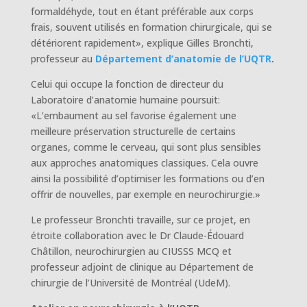
formaldéhyde, tout en étant préférable aux corps
frais, souvent utilisés en formation chirurgicale, qui se
détériorent rapidement», explique Gilles Bronchti,
professeur au
Département d’anatomie de l’UQTR
.
Celui qui occupe la fonction de directeur du
Laboratoire d’anatomie humaine poursuit:
«L’embaument au sel favorise également une
meilleure préservation structurelle de certains
organes, comme le cerveau, qui sont plus sensibles
aux approches anatomiques classiques. Cela ouvre
ainsi la possibilité d’optimiser les formations ou d’en
offrir de nouvelles, par exemple en neurochirurgie.»
Le professeur Bronchti travaille, sur ce projet, en
étroite collaboration avec le Dr Claude-Édouard
Châtillon, neurochirurgien au CIUSSS MCQ et
professeur adjoint de clinique au Département de
chirurgie de l’Université de Montréal (UdeM).