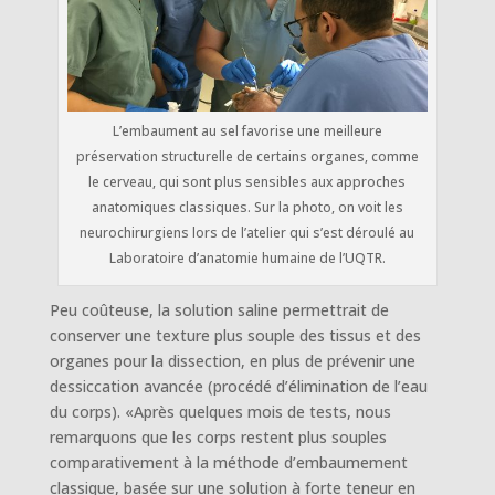
L’embaument au sel favorise une meilleure
préservation structurelle de certains organes, comme
le cerveau, qui sont plus sensibles aux approches
anatomiques classiques. Sur la photo, on voit les
neurochirurgiens lors de l’atelier qui s’est déroulé au
Laboratoire d’anatomie humaine de l’UQTR.
Peu coûteuse, la solution saline permettrait de
conserver une texture plus souple des tissus et des
organes pour la dissection, en plus de prévenir une
dessiccation avancée (procédé d’élimination de l’eau
du corps). «Après quelques mois de tests, nous
remarquons que les corps restent plus souples
comparativement à la méthode d’embaumement
classique, basée sur une solution à forte teneur en