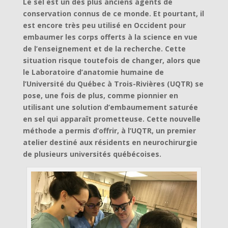
Le sel est un des plus anciens agents de
conservation connus de ce monde. Et pourtant, il
est encore très peu utilisé en Occident pour
embaumer les corps offerts à la science en vue
de l’enseignement et de la recherche. Cette
situation risque toutefois de changer, alors que
le Laboratoire d’anatomie humaine de
l’Université du Québec à Trois-Rivières (UQTR) se
pose, une fois de plus, comme pionnier en
utilisant une solution d’embaumement saturée
en sel qui apparaît prometteuse. Cette nouvelle
méthode a permis d’offrir, à l’UQTR, un premier
atelier destiné aux résidents en neurochirurgie
de plusieurs universités québécoises.