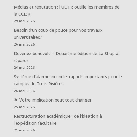
Médias et réputation : l’UQTR outille les membres de
la CCI3R
29 mai 2026
Besoin d’un coup de pouce pour vos travaux
universitaires?
26 mai 2026
Devenez bénévole – Deuxième édition de La Shop à
réparer
26 mai 2026
Système d’alarme incendie: rappels importants pour le
campus de Trois-Rivières
26 mai 2026
🌟 Votre implication peut tout changer
25 mai 2026
Restructuration académique : de l’idéation à
l’expédition facultaire
21 mai 2026