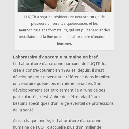
L’UQTR a reçu les résidents en neurochirurgie de
plusieurs universités québécoises et les
neurochirurgiens formateurs, qui ont pu bénéficier des
installations à la fine pointe du Laboratoire d’anatomie
humaine.
Laboratoire d’anatomie humaine en bref
Le Laboratoire d’anatomie humaine de l’UQTR fut
créé à contre-courant en 1993 et, depuis, il s’est
développé pour devenir une référence dans le milieu
universitaire québécois et même canadien. Son
développement est étroitement lié à l’une de ses
particularités, c’est-à-dire de s’être adapté aux
besoins spécifiques d’un large éventail de professions
de la santé.
Ainsi, chaque année, le Laboratoire d’anatomie
humaine de l’UQTR accueille plus d’un millier de