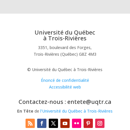
Université du Québec
à Trois-Rivières
3351, boulevard des Forges,
Trois-Rivières (Québec) G8Z 4M3
© Université du Québec à Trois-Rivières
Énoncé de confidentialité
Accessibilité web
Contactez-nous : entete@uqtr.ca
En Tête
de
l’Université du Québec à Trois-Rivières