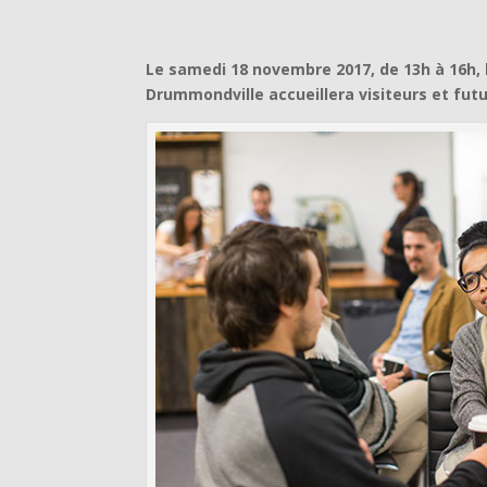
Le samedi 18 novembre 2017, de 13h à 16h, 
Drummondville accueillera visiteurs et futu