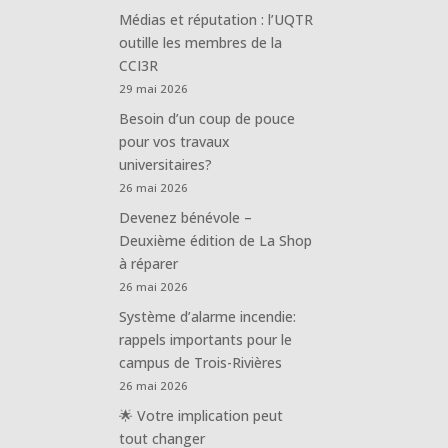
Médias et réputation : l’UQTR
outille les membres de la
CCI3R
29 mai 2026
Besoin d’un coup de pouce
pour vos travaux
universitaires?
26 mai 2026
Devenez bénévole –
Deuxième édition de La Shop
à réparer
26 mai 2026
Système d’alarme incendie:
rappels importants pour le
campus de Trois-Rivières
26 mai 2026
🌟 Votre implication peut
tout changer