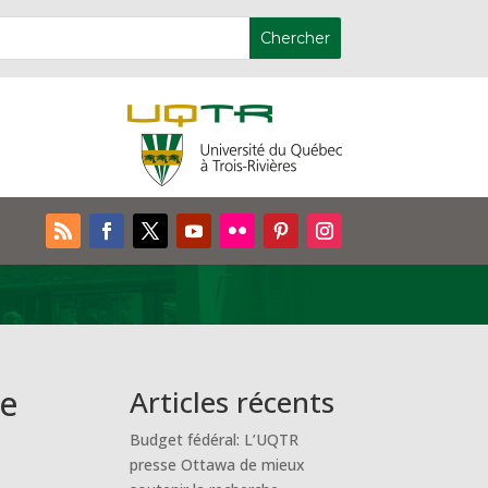
le
Articles récents
Budget fédéral: L’UQTR
presse Ottawa de mieux