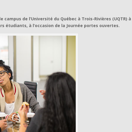
le campus de l’Université du Québec à Trois-Rivières (UQTR) à
rs étudiants, à l’occasion de la Journée portes ouvertes.