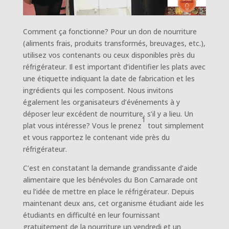
Comment ça fonctionne? Pour un don de nourriture
(aliments frais, produits transformés, breuvages, etc.),
utilisez vos contenants ou ceux disponibles près du
réfrigérateur. Il est important d’identifier les plats avec
une étiquette indiquant la date de fabrication et les
ingrédients qui les composent. Nous invitons
également les organisateurs d’événements à y
déposer leur excédent de nourriture, s’il y a lieu. Un
1
plat vous intéresse? Vous le prenez
tout simplement
et vous rapportez le contenant vide près du
réfrigérateur.
C’est en constatant la demande grandissante d’aide
alimentaire que les bénévoles du Bon Camarade ont
eu l’idée de mettre en place le réfrigérateur. Depuis
maintenant deux ans, cet organisme étudiant aide les
étudiants en difficulté en leur fournissant
gratuitement de la nourriture un vendredi et un