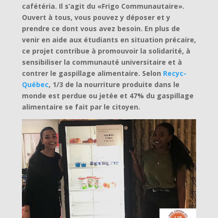
cafétéria. Il s’agit du «Frigo Communautaire».
Ouvert à tous, vous pouvez y déposer et y
prendre ce dont vous avez besoin. En plus de
venir en aide aux étudiants en situation précaire,
ce projet contribue à promouvoir la solidarité, à
sensibiliser la communauté universitaire et à
contrer le gaspillage alimentaire. Selon
Recyc-
Québec
, 1/3 de la nourriture produite dans le
monde est perdue ou jetée et 47% du gaspillage
alimentaire se fait par le citoyen.