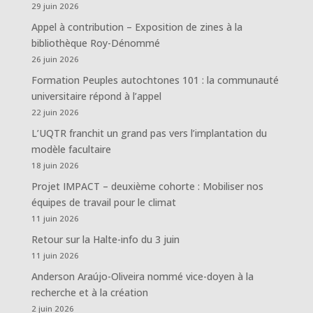
29 juin 2026
Appel à contribution – Exposition de zines à la
bibliothèque Roy-Dénommé
26 juin 2026
Formation Peuples autochtones 101 : la communauté
universitaire répond à l’appel
22 juin 2026
L’UQTR franchit un grand pas vers l’implantation du
modèle facultaire
18 juin 2026
Projet IMPACT – deuxième cohorte : Mobiliser nos
équipes de travail pour le climat
11 juin 2026
Retour sur la Halte-info du 3 juin
11 juin 2026
Anderson Araújo-Oliveira nommé vice-doyen à la
recherche et à la création
2 juin 2026