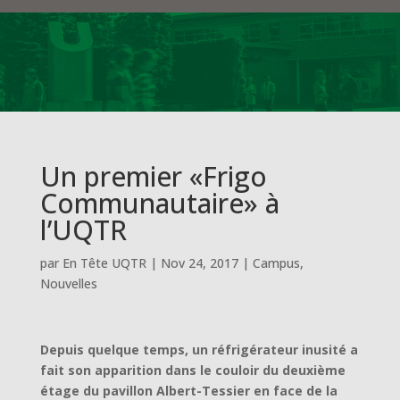
Un premier «Frigo
Communautaire» à
l’UQTR
par
En Tête UQTR
|
Nov 24, 2017
|
Campus
,
Nouvelles
Depuis quelque temps, un réfrigérateur inusité a
fait son apparition dans le couloir du deuxième
étage du pavillon Albert-Tessier en face de la