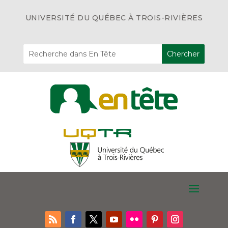
UNIVERSITÉ DU QUÉBEC À TROIS-RIVIÈRES