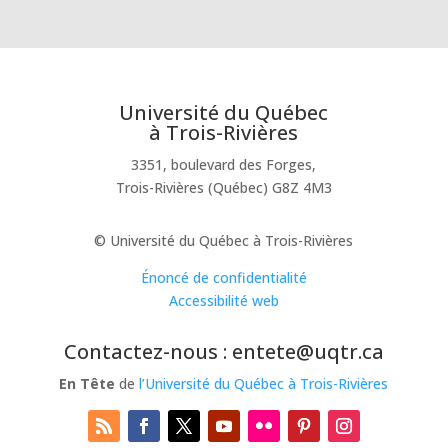
Université du Québec
à Trois-Rivières
3351, boulevard des Forges,
Trois-Rivières (Québec) G8Z 4M3
© Université du Québec à Trois-Rivières
Énoncé de confidentialité
Accessibilité web
Contactez-nous : entete@uqtr.ca
En Tête
de
l’Université du Québec à Trois-Rivières