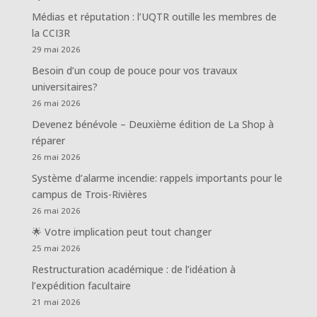
Médias et réputation : l’UQTR outille les membres de
la CCI3R
29 mai 2026
Besoin d’un coup de pouce pour vos travaux
universitaires?
26 mai 2026
Devenez bénévole – Deuxième édition de La Shop à
réparer
26 mai 2026
Système d’alarme incendie: rappels importants pour le
campus de Trois-Rivières
26 mai 2026
🌟 Votre implication peut tout changer
25 mai 2026
Restructuration académique : de l’idéation à
l’expédition facultaire
21 mai 2026