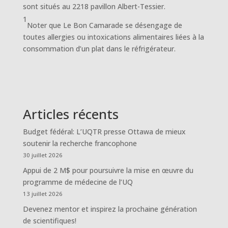
sont situés au 2218 pavillon Albert-Tessier.
1
Noter que Le Bon Camarade se désengage de
toutes allergies ou intoxications alimentaires liées à la
consommation d’un plat dans le réfrigérateur.
Articles récents
Budget fédéral: L’UQTR presse Ottawa de mieux
soutenir la recherche francophone
30 juillet 2026
Appui de 2 M$ pour poursuivre la mise en œuvre du
programme de médecine de l’UQ
13 juillet 2026
Devenez mentor et inspirez la prochaine génération
de scientifiques!