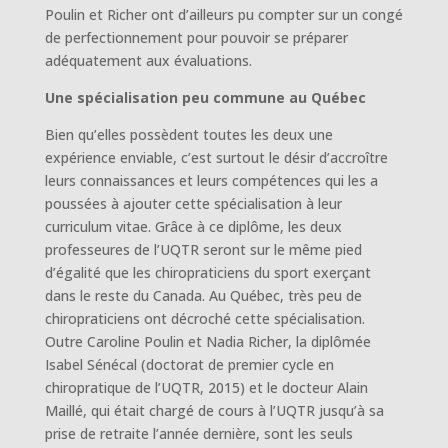
Poulin et Richer ont d’ailleurs pu compter sur un congé
de perfectionnement pour pouvoir se préparer
adéquatement aux évaluations.
Une spécialisation peu commune au Québec
Bien qu’elles possèdent toutes les deux une
expérience enviable, c’est surtout le désir d’accroître
leurs connaissances et leurs compétences qui les a
poussées à ajouter cette spécialisation à leur
curriculum vitae. Grâce à ce diplôme, les deux
professeures de l’UQTR seront sur le même pied
d’égalité que les chiropraticiens du sport exerçant
dans le reste du Canada. Au Québec, très peu de
chiropraticiens ont décroché cette spécialisation.
Outre Caroline Poulin et Nadia Richer, la diplômée
Isabel Sénécal (doctorat de premier cycle en
chiropratique de l’UQTR, 2015) et le docteur Alain
Maillé, qui était chargé de cours à l’UQTR jusqu’à sa
prise de retraite l’année dernière, sont les seuls