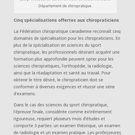
Département de chiropratique.
Cinq spécialisations offertes aux chiropraticiens
La Fédération chiropratique canadienne reconnaît cinq
domaines de spécialisation pour les chiropraticiens. En
plus de la spécialisation en sciences du sport
chiropratique, les professionnels désirant acquérir une
formation plus approfondie peuvent opter pour les
sciences chiropratiques, l’orthopédie, la radiologie,
ainsi que la réadaptation et santé au travail. Pour
obtenir le titre désiré, le chiropraticien doit se
conformer à diverses exigences et réussir une série
d’examens.
Dans le cas des sciences du sport chiropratique,
l’épreuve finale, considérée comme extrêmement
rigoureuse, requiert plusieurs mois d’études et
comporte 3 parties: un examen théorique, un examen
de radiologie et un examen pratique. Les professeures