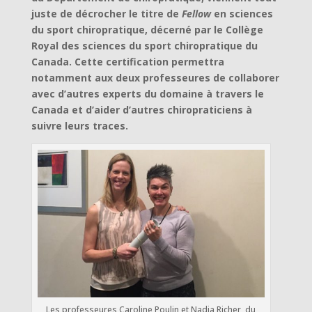
juste de décrocher le titre de
Fellow
en sciences
du sport chiropratique, décerné par le Collège
Royal des sciences du sport chiropratique du
Canada. Cette certification permettra
notamment aux deux professeures de collaborer
avec d’autres experts du domaine à travers le
Canada et d’aider d’autres chiropraticiens à
suivre leurs traces.
Les professeures Caroline Poulin et Nadia Richer, du