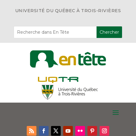
UNIVERSITÉ DU QUÉBEC À TROIS-RIVIÈRES