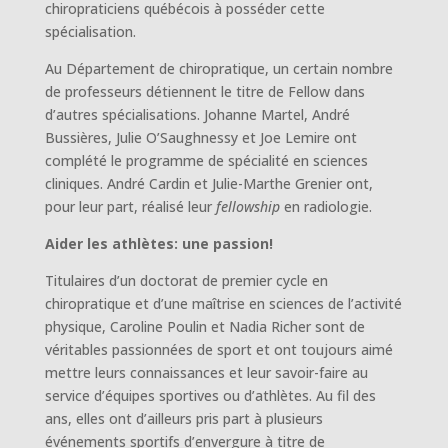
chiropraticiens québécois à posséder cette
spécialisation.
Au Département de chiropratique, un certain nombre
de professeurs détiennent le titre de Fellow dans
d’autres spécialisations. Johanne Martel, André
Bussières, Julie O’Saughnessy et Joe Lemire ont
complété le programme de spécialité en sciences
cliniques. André Cardin et Julie-Marthe Grenier ont,
pour leur part, réalisé leur
fellowship
en radiologie.
Aider les athlètes: une passion!
Titulaires d’un doctorat de premier cycle en
chiropratique et d’une maîtrise en sciences de l’activité
physique, Caroline Poulin et Nadia Richer sont de
véritables passionnées de sport et ont toujours aimé
mettre leurs connaissances et leur savoir-faire au
service d’équipes sportives ou d’athlètes. Au fil des
ans, elles ont d’ailleurs pris part à plusieurs
événements sportifs d’envergure à titre de