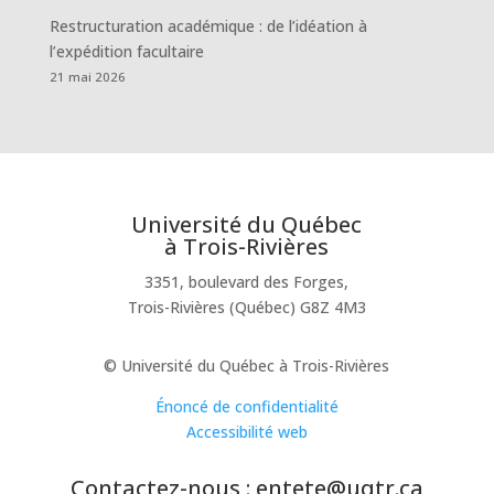
Restructuration académique : de l’idéation à
l’expédition facultaire
21 mai 2026
Université du Québec
à Trois-Rivières
3351, boulevard des Forges,
Trois-Rivières (Québec) G8Z 4M3
© Université du Québec à Trois-Rivières
Énoncé de confidentialité
Accessibilité web
Contactez-nous : entete@uqtr.ca