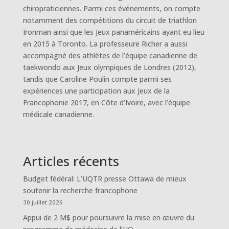
chiropraticiennes. Parmi ces événements, on compte
notamment des compétitions du circuit de triathlon
Ironman ainsi que les Jeux panaméricains ayant eu lieu
en 2015 à Toronto. La professeure Richer a aussi
accompagné des athlètes de l’équipe canadienne de
taekwondo aux Jeux olympiques de Londres (2012),
tandis que Caroline Poulin compte parmi ses
expériences une participation aux Jeux de la
Francophonie 2017, en Côte d’Ivoire, avec l’équipe
médicale canadienne.
Articles récents
Budget fédéral: L’UQTR presse Ottawa de mieux
soutenir la recherche francophone
30 juillet 2026
Appui de 2 M$ pour poursuivre la mise en œuvre du