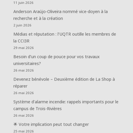
11 juin 2026
Anderson Araújo-Oliveira nommé vice-doyen à la
recherche et à la création
2 juin 2026
Médias et réputation : l’UQTR outille les membres de
la CCI3R
29 mai 2026
Besoin d’un coup de pouce pour vos travaux
universitaires?
26 mai 2026
Devenez bénévole – Deuxième édition de La Shop à
réparer
26 mai 2026
Système d’alarme incendie: rappels importants pour le
campus de Trois-Rivières
26 mai 2026
🌟 Votre implication peut tout changer
25 mai 2026