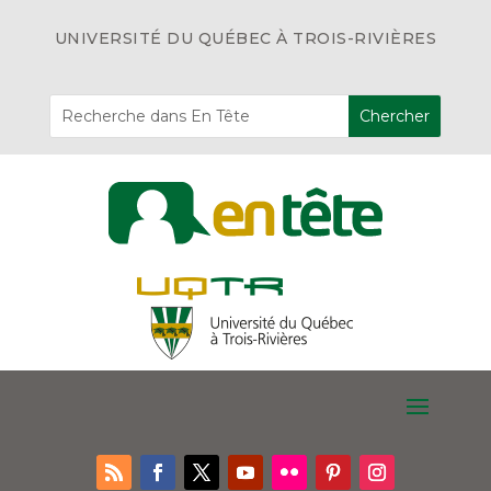
UNIVERSITÉ DU QUÉBEC À TROIS-RIVIÈRES