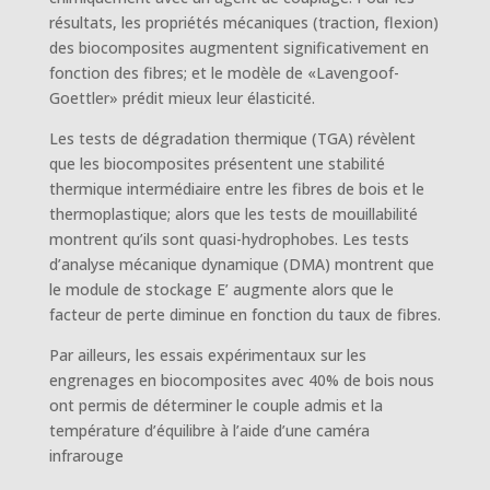
résultats, les propriétés mécaniques (traction, flexion)
des biocomposites augmentent significativement en
fonction des fibres; et le modèle de «Lavengoof-
Goettler» prédit mieux leur élasticité.
Les tests de dégradation thermique (TGA) révèlent
que les biocomposites présentent une stabilité
thermique intermédiaire entre les fibres de bois et le
thermoplastique; alors que les tests de mouillabilité
montrent qu’ils sont quasi-hydrophobes. Les tests
d’analyse mécanique dynamique (DMA) montrent que
le module de stockage E’ augmente alors que le
facteur de perte diminue en fonction du taux de fibres.
Par ailleurs, les essais expérimentaux sur les
engrenages en biocomposites avec 40% de bois nous
ont permis de déterminer le couple admis et la
température d’équilibre à l’aide d’une caméra
infrarouge