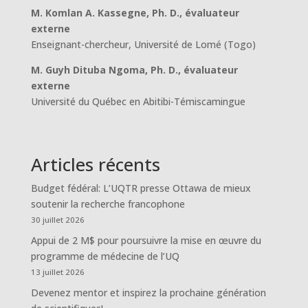
M. Komlan A. Kassegne, Ph. D., évaluateur
externe
Enseignant-chercheur, Université de Lomé (Togo)
M. Guyh Dituba Ngoma, Ph. D., évaluateur
externe
Université du Québec en Abitibi-Témiscamingue
Articles récents
Budget fédéral: L’UQTR presse Ottawa de mieux
soutenir la recherche francophone
30 juillet 2026
Appui de 2 M$ pour poursuivre la mise en œuvre du
programme de médecine de l’UQ
13 juillet 2026
Devenez mentor et inspirez la prochaine génération