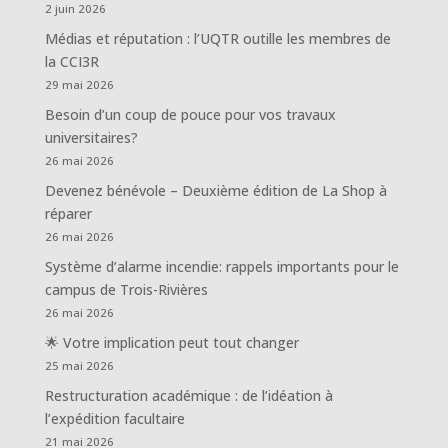
2 juin 2026
Médias et réputation : l’UQTR outille les membres de
la CCI3R
29 mai 2026
Besoin d’un coup de pouce pour vos travaux
universitaires?
26 mai 2026
Devenez bénévole – Deuxième édition de La Shop à
réparer
26 mai 2026
Système d’alarme incendie: rappels importants pour le
campus de Trois-Rivières
26 mai 2026
🌟 Votre implication peut tout changer
25 mai 2026
Restructuration académique : de l’idéation à
l’expédition facultaire
21 mai 2026