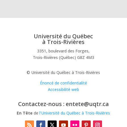
Université du Québec
à Trois-Rivières
3351, boulevard des Forges,
Trois-Rivières (Québec) G8Z 4M3
© Université du Québec à Trois-Rivières
Énoncé de confidentialité
Accessibilité web
Contactez-nous : entete@uqtr.ca
En Tête
de
l’Université du Québec à Trois-Rivières