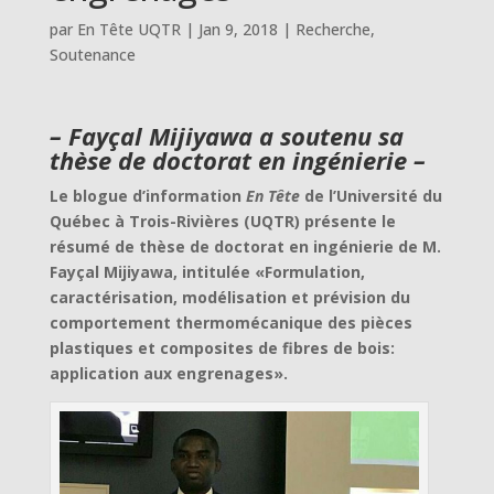
par
En Tête UQTR
|
Jan 9, 2018
|
Recherche
,
Soutenance
– Fayçal Mijiyawa a soutenu sa
thèse de doctorat en ingénierie –
Le blogue d’information
En Tête
de l’Université du
Québec à Trois-Rivières (UQTR) présente le
résumé de thèse de doctorat en ingénierie de M.
Fayçal Mijiyawa, intitulée «Formulation,
caractérisation, modélisation et prévision du
comportement thermomécanique des pièces
plastiques et composites de fibres de bois:
application aux engrenages».