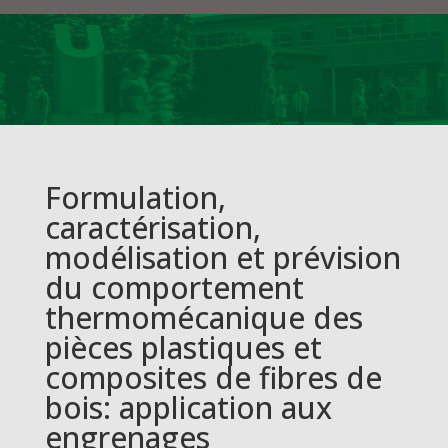
Formulation,
caractérisation,
modélisation et prévision
du comportement
thermomécanique des
pièces plastiques et
composites de fibres de
bois: application aux
engrenages