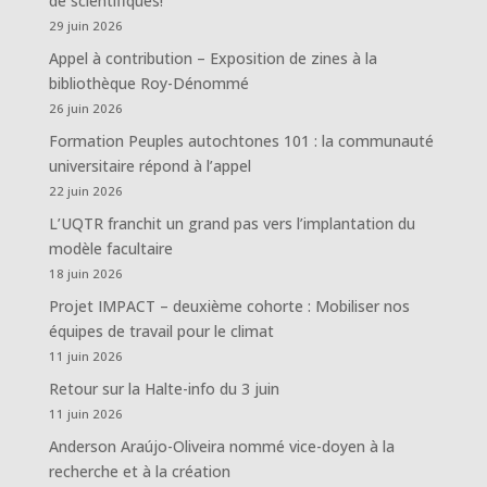
de scientifiques!
29 juin 2026
Appel à contribution – Exposition de zines à la
bibliothèque Roy-Dénommé
26 juin 2026
Formation Peuples autochtones 101 : la communauté
universitaire répond à l’appel
22 juin 2026
L’UQTR franchit un grand pas vers l’implantation du
modèle facultaire
18 juin 2026
Projet IMPACT – deuxième cohorte : Mobiliser nos
équipes de travail pour le climat
11 juin 2026
Retour sur la Halte-info du 3 juin
11 juin 2026
Anderson Araújo-Oliveira nommé vice-doyen à la
recherche et à la création