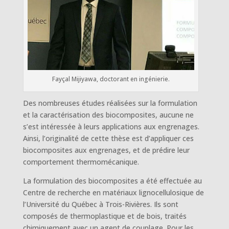
Fayçal Mijiyawa, doctorant en ingénierie.
Des nombreuses études réalisées sur la formulation
et la caractérisation des biocomposites, aucune ne
s’est intéressée à leurs applications aux engrenages.
Ainsi, l’originalité de cette thèse est d’appliquer ces
biocomposites aux engrenages, et de prédire leur
comportement thermomécanique.
La formulation des biocomposites a été effectuée au
Centre de recherche en matériaux lignocellulosique de
l’Université du Québec à Trois-Rivières. Ils sont
composés de thermoplastique et de bois, traités
chimiquement avec un agent de couplage. Pour les