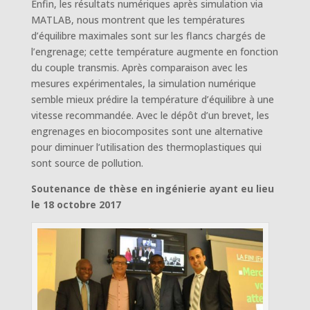
Enfin, les résultats numériques après simulation via
MATLAB, nous montrent que les températures
d’équilibre maximales sont sur les flancs chargés de
l’engrenage; cette température augmente en fonction
du couple transmis. Après comparaison avec les
mesures expérimentales, la simulation numérique
semble mieux prédire la température d’équilibre à une
vitesse recommandée. Avec le dépôt d’un brevet, les
engrenages en biocomposites sont une alternative
pour diminuer l’utilisation des thermoplastiques qui
sont source de pollution.
Soutenance de thèse en ingénierie ayant eu lieu
le 18 octobre 2017