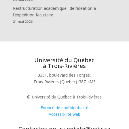
Restructuration académique : de l’idéation à
l’expédition facultaire
21 mai 2026
Université du Québec
à Trois-Rivières
3351, boulevard des Forges,
Trois-Rivières (Québec) G8Z 4M3
© Université du Québec à Trois-Rivières
Énoncé de confidentialité
Accessibilité web
Contactez-nous : entete@uqtr.ca