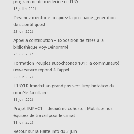
programme de médecine de l’UQ
13 juillet 2026
Devenez mentor et inspirez la prochaine génération
de scientifiques!
29 juin 2026
Appel à contribution – Exposition de zines à la
bibliothèque Roy-Dénommé
26 juin 2026
Formation Peuples autochtones 101 : la communauté
universitaire répond à l’appel
22 juin 2026
L’UQTR franchit un grand pas vers l’implantation du
modèle facultaire
18 juin 2026
Projet IMPACT – deuxième cohorte : Mobiliser nos
équipes de travail pour le climat
11 juin 2026
Retour sur la Halte-info du 3 juin