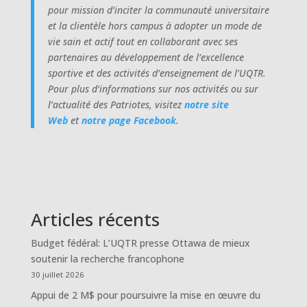
pour mission d’inciter la communauté universitaire
et la clientèle hors campus à adopter un mode de
vie sain et actif tout en collaborant avec ses
partenaires au développement de l’excellence
sportive et des activités d’enseignement de l’UQTR.
Pour plus d’informations sur nos activités ou sur
l’actualité des Patriotes, visitez
notre site
Web
et
notre page Facebook
.
Articles récents
Budget fédéral: L’UQTR presse Ottawa de mieux
soutenir la recherche francophone
30 juillet 2026
Appui de 2 M$ pour poursuivre la mise en œuvre du