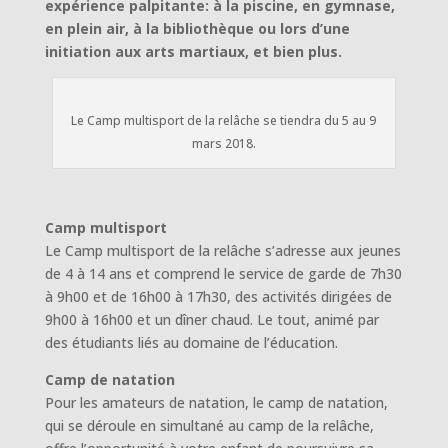
expérience palpitante: à la piscine, en gymnase,
en plein air, à la bibliothèque ou lors d’une
initiation aux arts martiaux, et bien plus.
Le Camp multisport de la relâche se tiendra du 5 au 9
mars 2018.
Camp multisport
Le Camp multisport de la relâche s’adresse aux jeunes
de 4 à 14 ans et comprend le service de garde de 7h30
à 9h00 et de 16h00 à 17h30, des activités dirigées de
9h00 à 16h00 et un dîner chaud. Le tout, animé par
des étudiants liés au domaine de l’éducation.
Camp de natation
Pour les amateurs de natation, le camp de natation,
qui se déroule en simultané au camp de la relâche,