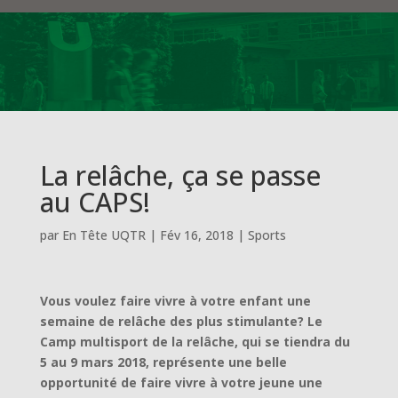
La relâche, ça se passe
au CAPS!
par
En Tête UQTR
|
Fév 16, 2018
|
Sports
Vous voulez faire vivre à votre enfant une
semaine de relâche des plus stimulante? Le
Camp multisport de la relâche, qui se tiendra du
5 au 9 mars 2018, représente une belle
opportunité de faire vivre à votre jeune une