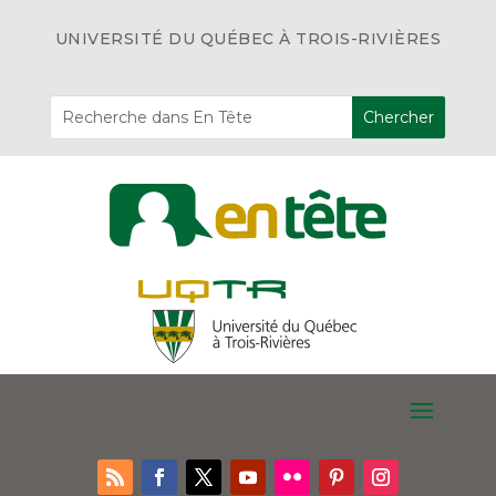
UNIVERSITÉ DU QUÉBEC À TROIS-RIVIÈRES