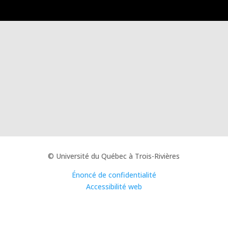
© Université du Québec à Trois-Rivières
Énoncé de confidentialité
Accessibilité web