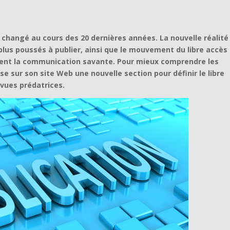
changé au cours des 20 dernières années. La nouvelle réalité
plus poussés à publier, ainsi que le mouvement du libre accès
ent la communication savante. Pour mieux comprendre les
ose sur son site Web une nouvelle section pour définir le libre
evues prédatrices.