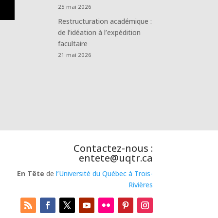
25 mai 2026
Restructuration académique :
de l’idéation à l’expédition
facultaire
21 mai 2026
Contactez-nous :
entete@uqtr.ca
En Tête
de
l’Université du Québec à Trois-
Rivières