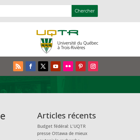
te
Articles récents
Budget fédéral: L’UQTR
presse Ottawa de mieux