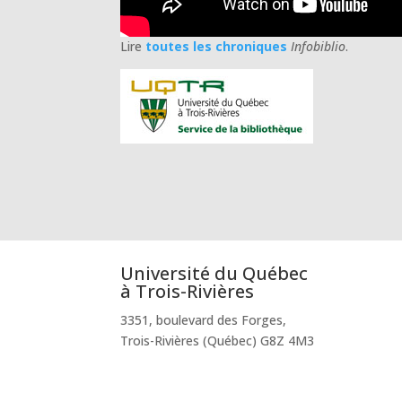
Lire
toutes les chroniques
Infobiblio
.
Université du Québec
à Trois-Rivières
3351, boulevard des Forges,
Trois-Rivières (Québec) G8Z 4M3