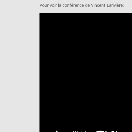
Pour voir la conférence de Vincent Larivière: