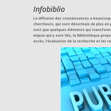
Infobiblio
La diffusion des connaissances a beaucoup 
chercheurs, qui sont désormais de plus en 
sont que quelques éléments qui transform
enjeux qui y sont liés, la Bibliothèque prop
accès, l’évaluation de la recherche et les r