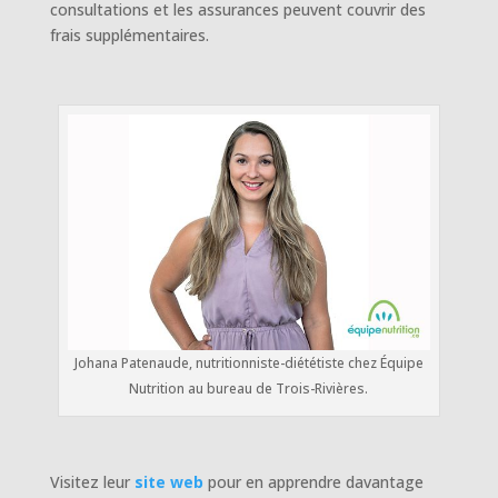
consultations et les assurances peuvent couvrir des
frais supplémentaires.
Johana Patenaude, nutritionniste-diététiste chez Équipe
Nutrition au bureau de Trois-Rivières.
Visitez leur
site web
pour en apprendre davantage