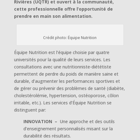
Rivières (UQTR) et ouvert à la communauté,
cette professionnelle offre l’opportunité de
prendre en main son alimentation.
Crédit photo: Équipe Nutrition
Équipe Nutrition est l’équipe choisie par quatre
universités pour la qualité de leurs services. Les
consultations avec une nutritionniste-diététiste
permettent de perdre du poids de manière saine et
durable, d’augmenter les performances sportives et
de gérer ou prévenir des problèmes de santé (diabète,
cholestérolémie, hypertension, ostéoporose, côlon
irritable, etc.). Les services d’Équipe Nutrition se
distinguent par:
INNOVATION –
Une approche et des outils
d’enseignement personnalisés misant sur la
durabilité des résultats.