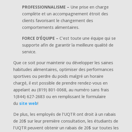
PROFESSIONNALISME –
Une prise en charge
complète et un accompagnement étroit des
clients favorisant le changement des
comportements alimentaires.
FORCE D’ÉQUIPE –
C’est toute une équipe qui se
supporte afin de garantir la meilleure qualité de
service.
Que ce soit pour maintenir ou développer les saines
habitudes alimentaires, optimiser des performances
sportives ou perdre du poids malgré un horaire
chargé, il est possible de prendre rendez-vous en
appelant au (819) 801-0068, au numéro sans frais
1(844) 627-2683 ou en remplissant le formulaire
du
site web
!
De plus, les employés de l’UQTR ont droit à un rabais
de 20$ sur leur première consultation, les étudiants de
l’UQTR peuvent obtenir un rabais de 20$ sur toutes les