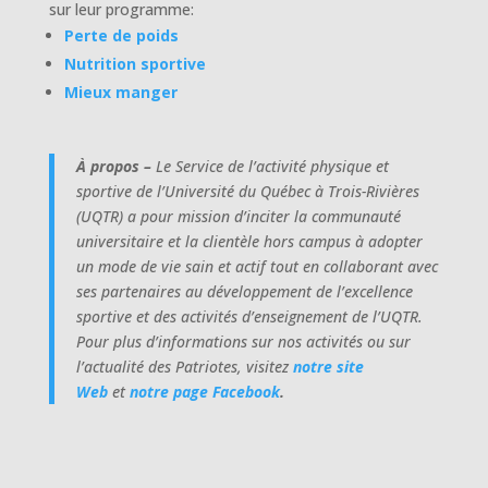
sur leur programme:
Perte de poids
Nutrition sportive
Mieux manger
À propos –
Le Service de l’activité physique et
sportive de l’Université du Québec à Trois-Rivières
(UQTR) a pour mission d’inciter la communauté
universitaire et la clientèle hors campus à adopter
un mode de vie sain et actif tout en collaborant avec
ses partenaires au développement de l’excellence
sportive et des activités d’enseignement de l’UQTR.
Pour plus d’informations sur nos activités ou sur
l’actualité des Patriotes, visitez
notre site
Web
et
notre page Facebook
.