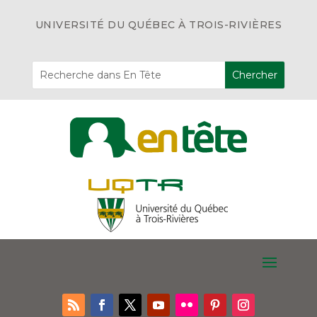
UNIVERSITÉ DU QUÉBEC À TROIS-RIVIÈRES