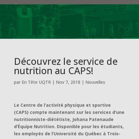
Découvrez le service de
nutrition au CAPS!
par
En Tête UQTR
|
Nov 7, 2018
|
Nouvelles
Le Centre de l’activité physique et sportive
(CAPS) compte maintenant sur les services d’une
nutritionniste-diététiste, Johana Patenaude
d’Équipe Nutrition. Disponible pour les étudiants,
les employés de l’Université du Québec à Trois-