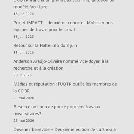
modèle facultaire
18 juin 2026
Projet IMPACT – deuxième cohorte : Mobiliser nos
équipes de travail pour le climat
11 juin 2026
Retour sur la Halte-info du 3 juin
11 juin 2026
Anderson Araújo-Oliveira nommé vice-doyen à la
recherche et à la création
2 juin 2026
Médias et réputation : l’UQTR outille les membres de
la CCI3R
29 mai 2026
Besoin d’un coup de pouce pour vos travaux
universitaires?
26 mai 2026
Devenez bénévole – Deuxième édition de La Shop à