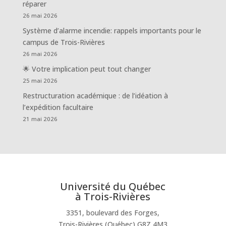
réparer
26 mai 2026
Système d’alarme incendie: rappels importants pour le
campus de Trois-Rivières
26 mai 2026
🌟 Votre implication peut tout changer
25 mai 2026
Restructuration académique : de l’idéation à
l’expédition facultaire
21 mai 2026
Université du Québec
à Trois-Rivières
3351, boulevard des Forges,
Trois-Rivières (Québec) G8Z 4M3