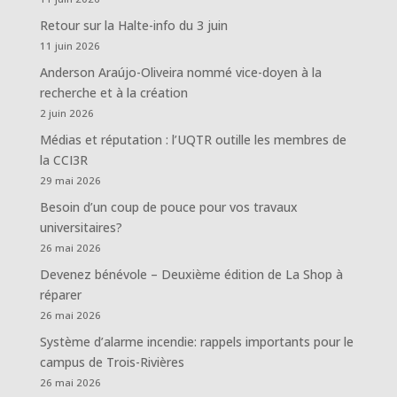
Retour sur la Halte-info du 3 juin
11 juin 2026
Anderson Araújo-Oliveira nommé vice-doyen à la
recherche et à la création
2 juin 2026
Médias et réputation : l’UQTR outille les membres de
la CCI3R
29 mai 2026
Besoin d’un coup de pouce pour vos travaux
universitaires?
26 mai 2026
Devenez bénévole – Deuxième édition de La Shop à
réparer
26 mai 2026
Système d’alarme incendie: rappels importants pour le
campus de Trois-Rivières
26 mai 2026