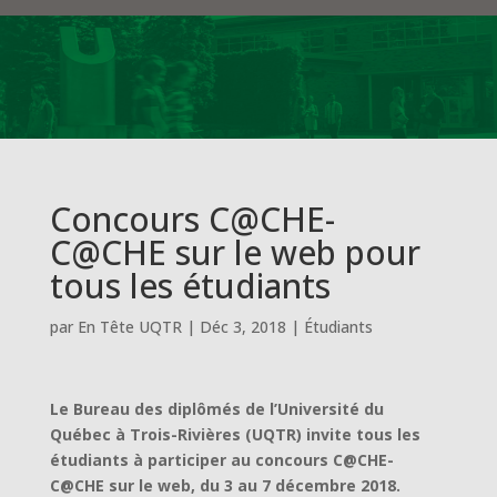
Concours C@CHE-
C@CHE sur le web pour
tous les étudiants
par
En Tête UQTR
|
Déc 3, 2018
|
Étudiants
Le Bureau des diplômés de l’Université du
Québec à Trois-Rivières (UQTR) invite tous les
étudiants à participer au concours C@CHE-
C@CHE sur le web, du 3 au 7 décembre 2018
.