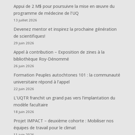
Appui de 2 M$ pour poursuivre la mise en œuvre du
programme de médecine de l’UQ
13 juillet 2026
Devenez mentor et inspirez la prochaine génération
de scientifiques!
29 juin 2026
Appel à contribution – Exposition de zines à la
bibliothèque Roy-Dénommé
26 juin 2026
Formation Peuples autochtones 101 : la communauté
universitaire répond à l’appel
22 juin 2026
L’UQTR franchit un grand pas vers l’implantation du
modèle facultaire
18 juin 2026
Projet IMPACT – deuxième cohorte : Mobiliser nos
équipes de travail pour le climat
11 juin 2026