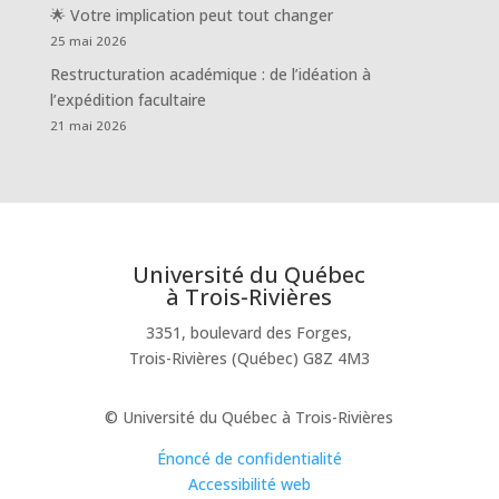
🌟 Votre implication peut tout changer
25 mai 2026
Restructuration académique : de l’idéation à
l’expédition facultaire
21 mai 2026
Université du Québec
à Trois-Rivières
3351, boulevard des Forges,
Trois-Rivières (Québec) G8Z 4M3
© Université du Québec à Trois-Rivières
Énoncé de confidentialité
Accessibilité web