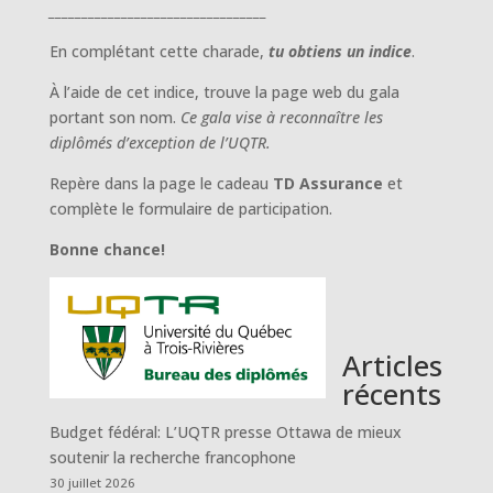
_________________________________
En complétant cette charade,
tu obtiens un indice
.
À l’aide de cet indice, trouve la page web du gala
portant son nom.
Ce gala vise à reconnaître les
diplômés d’exception de l’UQTR.
Repère dans la page le cadeau
TD Assurance
et
complète le formulaire de participation.
Bonne chance!
Articles
récents
Budget fédéral: L’UQTR presse Ottawa de mieux
soutenir la recherche francophone
30 juillet 2026