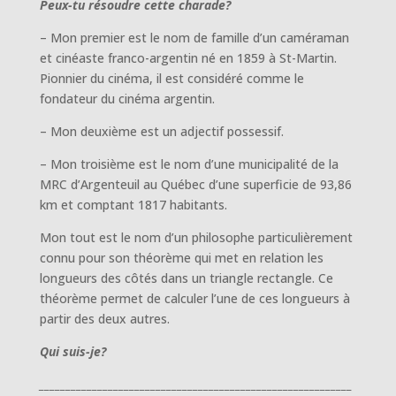
Peux-tu résoudre cette charade?
– Mon premier est le nom de famille d’un caméraman
et cinéaste franco-argentin né en 1859 à St-Martin.
Pionnier du cinéma, il est considéré comme le
fondateur du cinéma argentin.
– Mon deuxième est un adjectif possessif.
– Mon troisième est le nom d’une municipalité de la
MRC d’Argenteuil au Québec d’une superficie de 93,86
km et comptant 1817 habitants.
Mon tout est le nom d’un philosophe particulièrement
connu pour son théorème qui met en relation les
longueurs des côtés dans un triangle rectangle. Ce
théorème permet de calculer l’une de ces longueurs à
partir des deux autres.
Qui suis-je?
___________________________________________________________