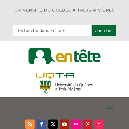
UNIVERSITÉ DU QUÉBEC À TROIS-RIVIÈRES