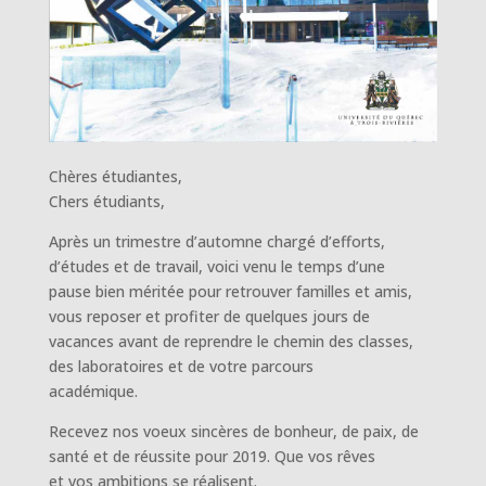
Chères étudiantes,
Chers étudiants,
Après un trimestre d’automne chargé d’efforts,
d’études et de travail, voici venu le temps d’une
pause bien méritée pour retrouver familles et amis,
vous reposer et profiter de quelques jours de
vacances avant de reprendre le chemin des classes,
des laboratoires et de votre parcours
académique.
Recevez nos voeux sincères de bonheur, de paix, de
santé et de réussite pour 2019. Que vos rêves
et vos ambitions se réalisent.