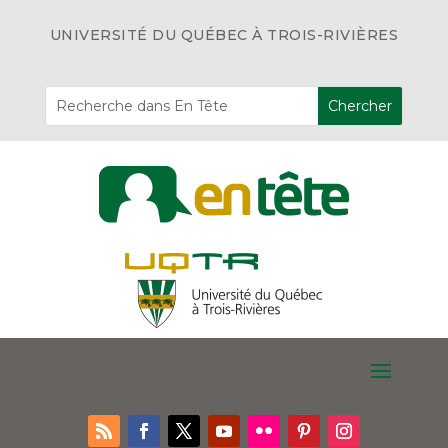
UNIVERSITÉ DU QUÉBEC À TROIS-RIVIÈRES