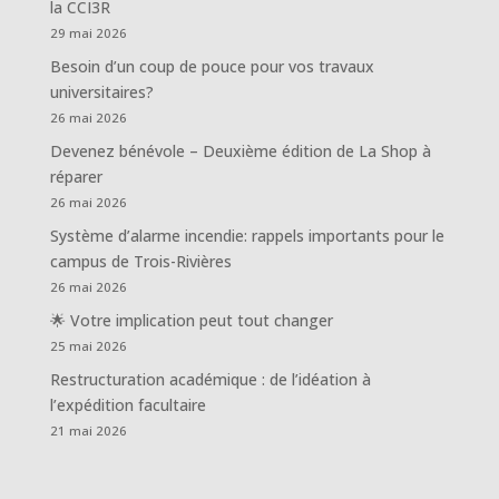
la CCI3R
29 mai 2026
Besoin d’un coup de pouce pour vos travaux
universitaires?
26 mai 2026
Devenez bénévole – Deuxième édition de La Shop à
réparer
26 mai 2026
Système d’alarme incendie: rappels importants pour le
campus de Trois-Rivières
26 mai 2026
🌟 Votre implication peut tout changer
25 mai 2026
Restructuration académique : de l’idéation à
l’expédition facultaire
21 mai 2026