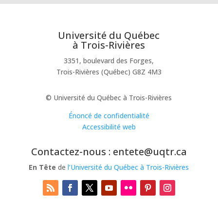
Université du Québec
à Trois-Rivières
3351, boulevard des Forges,
Trois-Rivières (Québec) G8Z 4M3
© Université du Québec à Trois-Rivières
Énoncé de confidentialité
Accessibilité web
Contactez-nous : entete@uqtr.ca
En Tête
de
l’Université du Québec à Trois-Rivières