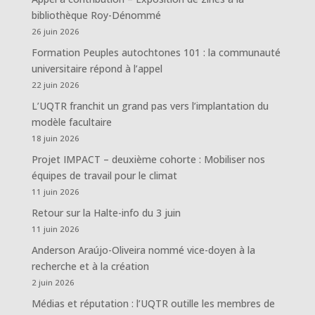
bibliothèque Roy-Dénommé
26 juin 2026
Formation Peuples autochtones 101 : la communauté
universitaire répond à l’appel
22 juin 2026
L’UQTR franchit un grand pas vers l’implantation du
modèle facultaire
18 juin 2026
Projet IMPACT – deuxième cohorte : Mobiliser nos
équipes de travail pour le climat
11 juin 2026
Retour sur la Halte-info du 3 juin
11 juin 2026
Anderson Araújo-Oliveira nommé vice-doyen à la
recherche et à la création
2 juin 2026
Médias et réputation : l’UQTR outille les membres de