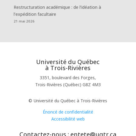
Restructuration académique : de l’idéation à
l’expédition facultaire
21 mai 2026
Université du Québec
à Trois-Rivières
3351, boulevard des Forges,
Trois-Rivières (Québec) G8Z 4M3
© Université du Québec à Trois-Rivières
Énoncé de confidentialité
Accessibilité web
Contactez-nous : entete@uqtr.ca