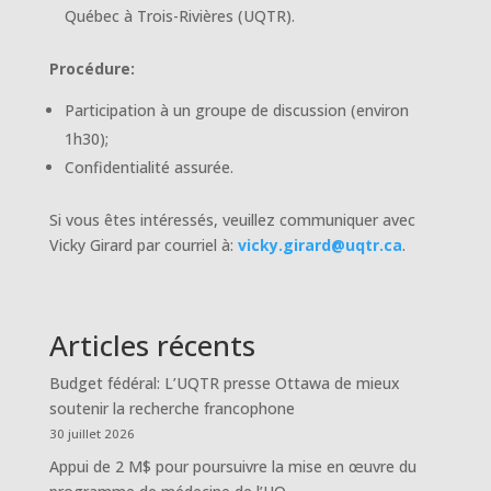
Québec à Trois-Rivières (UQTR).
Procédure:
Participation à un groupe de discussion (environ
1h30);
Confidentialité assurée.
Si vous êtes intéressés, veuillez communiquer avec
Vicky Girard par courriel à:
vicky.girard@uqtr.ca
.
Articles récents
Budget fédéral: L’UQTR presse Ottawa de mieux
soutenir la recherche francophone
30 juillet 2026
Appui de 2 M$ pour poursuivre la mise en œuvre du