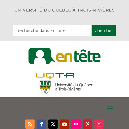
UNIVERSITÉ DU QUÉBEC À TROIS-RIVIÈRES