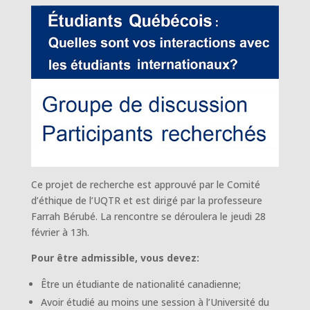
Ce projet de recherche est approuvé par le Comité
d’éthique de l’UQTR et est dirigé par la professeure
Farrah Bérubé. La rencontre se déroulera le jeudi 28
février à 13h.
Pour être admissible, vous devez:
Être un étudiante de nationalité canadienne;
Avoir étudié au moins une session à l’Université du