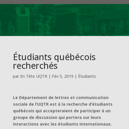
Étudiants québécois
recherchés
par
En Tête UQTR
|
Fév 5, 2019
|
Étudiants
Le Département de lettres et communication
sociale de l’UQTR est à la recherche d’étudiants
québécois qui accepteraient de participer à un
groupe de discussion qui portera sur leurs
interactions avec les étudiants internationaux.