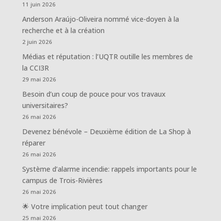
11 juin 2026
Anderson Araújo-Oliveira nommé vice-doyen à la
recherche et à la création
2 juin 2026
Médias et réputation : l’UQTR outille les membres de
la CCI3R
29 mai 2026
Besoin d’un coup de pouce pour vos travaux
universitaires?
26 mai 2026
Devenez bénévole – Deuxième édition de La Shop à
réparer
26 mai 2026
Système d’alarme incendie: rappels importants pour le
campus de Trois-Rivières
26 mai 2026
🌟 Votre implication peut tout changer
25 mai 2026