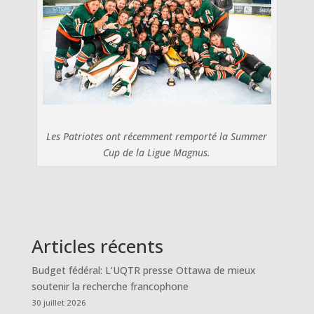
Les Patriotes ont récemment remporté la Summer
Cup de la Ligue Magnus.
Articles récents
Budget fédéral: L’UQTR presse Ottawa de mieux
soutenir la recherche francophone
30 juillet 2026