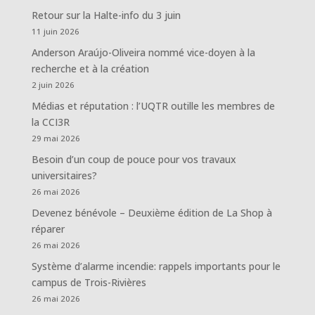
Retour sur la Halte-info du 3 juin
11 juin 2026
Anderson Araújo-Oliveira nommé vice-doyen à la
recherche et à la création
2 juin 2026
Médias et réputation : l’UQTR outille les membres de
la CCI3R
29 mai 2026
Besoin d’un coup de pouce pour vos travaux
universitaires?
26 mai 2026
Devenez bénévole – Deuxième édition de La Shop à
réparer
26 mai 2026
Système d’alarme incendie: rappels importants pour le
campus de Trois-Rivières
26 mai 2026