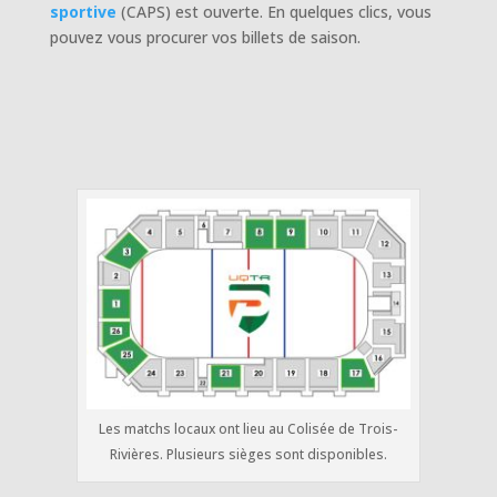
sportive
(CAPS) est ouverte. En quelques clics, vous
pouvez vous procurer vos billets de saison.
Les matchs locaux ont lieu au Colisée de Trois-
Rivières. Plusieurs sièges sont disponibles.