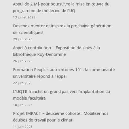
Appui de 2 M$ pour poursuivre la mise en œuvre du
programme de médecine de l’UQ
13 juillet 2026
Devenez mentor et inspirez la prochaine génération
de scientifiques!
29 juin 2026
Appel à contribution – Exposition de zines à la
bibliothèque Roy-Dénommé
26 juin 2026
Formation Peuples autochtones 101 : la communauté
universitaire répond à l’appel
22 juin 2026
L’UQTR franchit un grand pas vers l’implantation du
modèle facultaire
18 juin 2026
Projet IMPACT – deuxième cohorte : Mobiliser nos
équipes de travail pour le climat
11 juin 2026