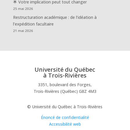
🌟 Votre implication peut tout changer
25 mai 2026
Restructuration académique : de l’idéation à
l’expédition facultaire
21 mai 2026
Université du Québec
à Trois-Rivières
3351, boulevard des Forges,
Trois-Rivières (Québec) G8Z 4M3
© Université du Québec à Trois-Rivières
Énoncé de confidentialité
Accessibilité web