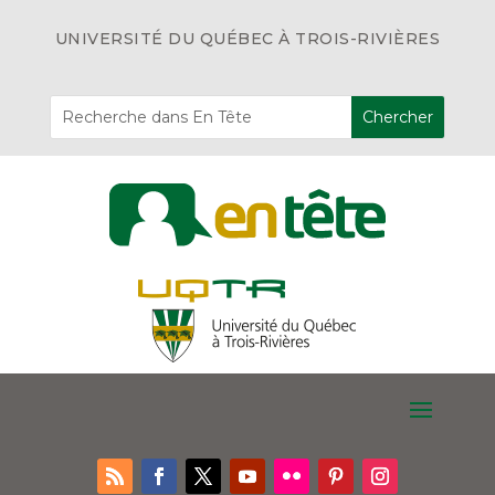
UNIVERSITÉ DU QUÉBEC À TROIS-RIVIÈRES