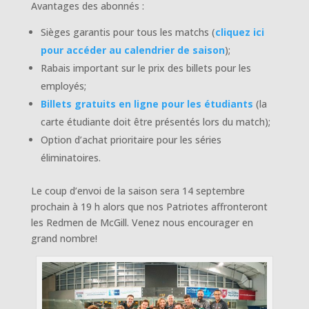
Avantages des abonnés :
Sièges garantis pour tous les matchs (
cliquez ici
pour accéder au calendrier de saison
);
Rabais important sur le prix des billets pour les
employés;
Billets gratuits en ligne pour les étudiants
(la
carte étudiante doit être présentés lors du match);
Option d’achat prioritaire pour les séries
éliminatoires.
Le coup d’envoi de la saison sera 14 septembre
prochain à 19 h alors que nos Patriotes affronteront
les Redmen de McGill. Venez nous encourager en
grand nombre!