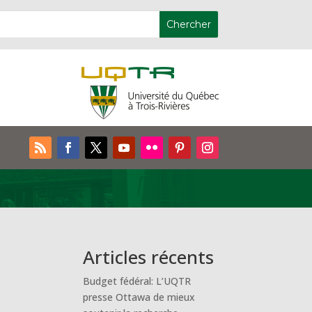
Articles récents
Budget fédéral: L’UQTR
presse Ottawa de mieux