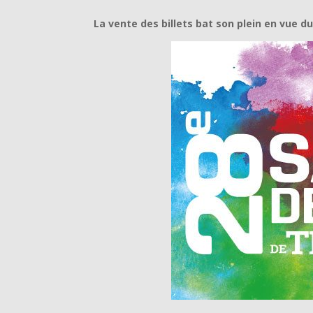
La vente des billets bat son plein en vue d