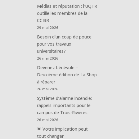
Médias et réputation : l’UQTR
outille les membres de la
CCI3R
29 mai 2026
Besoin d’un coup de pouce
pour vos travaux
universitaires?
26 mai 2026
Devenez bénévole –
Deuxième édition de La Shop
à réparer
26 mai 2026
Système d’alarme incendie:
rappels importants pour le
campus de Trois-Rivières
26 mai 2026
🌟 Votre implication peut
tout changer