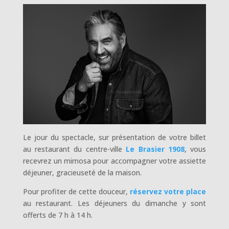
Le jour du spectacle, sur présentation de votre billet
au restaurant du centre-ville
Le Brasier 1908
, vous
recevrez un mimosa pour accompagner votre assiette
déjeuner, gracieuseté de la maison.
Pour profiter de cette douceur,
réservez votre place
au restaurant. Les déjeuners du dimanche y sont
offerts de 7 h à 14 h.