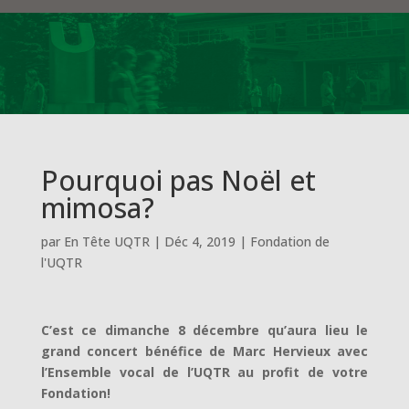
Pourquoi pas Noël et
mimosa?
par
En Tête UQTR
|
Déc 4, 2019
|
Fondation de
l'UQTR
C’est ce dimanche 8 décembre qu’aura lieu le
grand concert bénéfice de Marc Hervieux avec
l’Ensemble vocal de l’UQTR au profit de votre
Fondation!