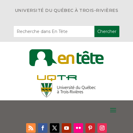
UNIVERSITÉ DU QUÉBEC À TROIS-RIVIÈRES