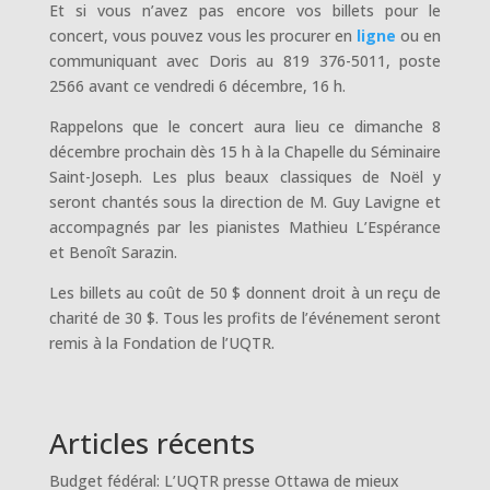
Et si vous n’avez pas encore vos billets pour le
concert, vous pouvez vous les procurer en
ligne
ou en
communiquant avec Doris au 819 376-5011, poste
2566 avant ce vendredi 6 décembre, 16 h.
Rappelons que le concert aura lieu ce dimanche 8
décembre prochain dès 15 h à la Chapelle du Séminaire
Saint-Joseph. Les plus beaux classiques de Noël y
seront chantés sous la direction de M. Guy Lavigne et
accompagnés par les pianistes Mathieu L’Espérance
et Benoît Sarazin.
Les billets au coût de 50 $ donnent droit à un reçu de
charité de 30 $. Tous les profits de l’événement seront
remis à la Fondation de l’UQTR.
Articles récents
Budget fédéral: L’UQTR presse Ottawa de mieux