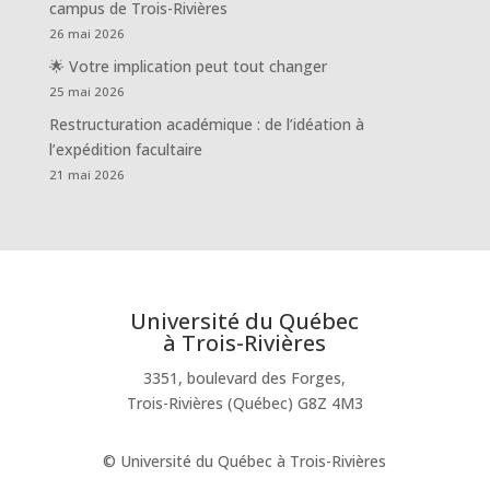
campus de Trois-Rivières
26 mai 2026
🌟 Votre implication peut tout changer
25 mai 2026
Restructuration académique : de l’idéation à
l’expédition facultaire
21 mai 2026
Université du Québec
à Trois-Rivières
3351, boulevard des Forges,
Trois-Rivières (Québec) G8Z 4M3
© Université du Québec à Trois-Rivières