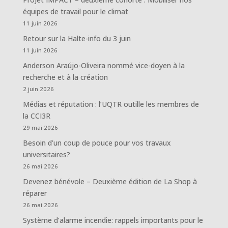
équipes de travail pour le climat
11 juin 2026
Retour sur la Halte-info du 3 juin
11 juin 2026
Anderson Araújo-Oliveira nommé vice-doyen à la
recherche et à la création
2 juin 2026
Médias et réputation : l’UQTR outille les membres de
la CCI3R
29 mai 2026
Besoin d’un coup de pouce pour vos travaux
universitaires?
26 mai 2026
Devenez bénévole – Deuxième édition de La Shop à
réparer
26 mai 2026
Système d’alarme incendie: rappels importants pour le