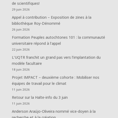
de scientifiques!
29 juin 2026
Appel à contribution – Exposition de zines à la
bibliothèque Roy-Dénommé
26 juin 2026
Formation Peuples autochtones 101 : la communauté
universitaire répond à l’appel
22 juin 2026
L’UQTR franchit un grand pas vers l’implantation du
modèle facultaire
18 juin 2026
Projet IMPACT – deuxième cohorte : Mobiliser nos
équipes de travail pour le climat
11 juin 2026
Retour sur la Halte-info du 3 juin
11 juin 2026
Anderson Araújo-Oliveira nommé vice-doyen à la
recherche et à la création