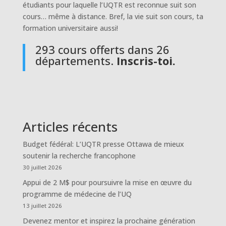
étudiants pour laquelle l’UQTR est reconnue suit son
cours… même à distance. Bref, la vie suit son cours, ta
formation universitaire aussi!
293 cours offerts dans 26
départements.
Inscris-toi.
Articles récents
Budget fédéral: L’UQTR presse Ottawa de mieux
soutenir la recherche francophone
30 juillet 2026
Appui de 2 M$ pour poursuivre la mise en œuvre du
programme de médecine de l’UQ
13 juillet 2026
Devenez mentor et inspirez la prochaine génération