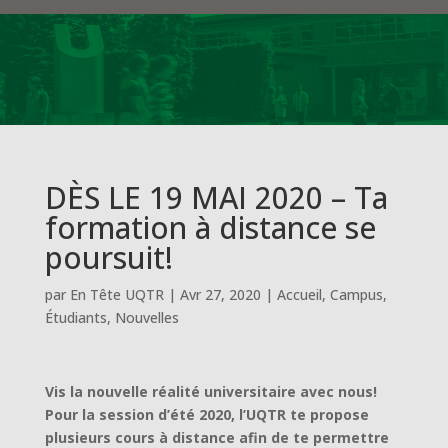
DÈS LE 19 MAI 2020 – Ta
formation à distance se
poursuit!
par
En Tête UQTR
|
Avr 27, 2020
|
Accueil
,
Campus
,
Étudiants
,
Nouvelles
Vis la nouvelle réalité universitaire avec nous!
Pour la session d’été 2020, l’UQTR te propose
plusieurs cours à distance afin de te permettre