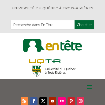
UNIVERSITÉ DU QUÉBEC À TROIS-RIVIÈRES