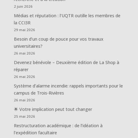
2 juin 2026
Médias et réputation : l’UQTR outille les membres de
la CCI3R
29 mai 2026
Besoin d’un coup de pouce pour vos travaux
universitaires?
26 mai 2026
Devenez bénévole – Deuxième édition de La Shop à
réparer
26 mai 2026
Système d’alarme incendie: rappels importants pour le
campus de Trois-Rivières
26 mai 2026
🌟 Votre implication peut tout changer
25 mai 2026
Restructuration académique : de l’idéation à
l’expédition facultaire