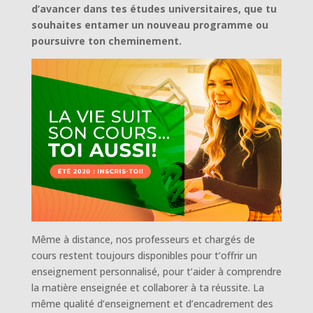
d’avancer dans tes études universitaires, que tu
souhaites entamer un nouveau programme ou
poursuivre ton cheminement.
Même à distance, nos professeurs et chargés de
cours restent toujours disponibles pour t’offrir un
enseignement personnalisé, pour t’aider à comprendre
la matière enseignée et collaborer à ta réussite. La
même qualité d’enseignement et d’encadrement des