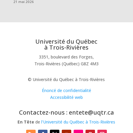
21 mai 2026
Université du Québec
à Trois-Rivières
3351, boulevard des Forges,
Trois-Rivières (Québec) G8Z 4M3
© Université du Québec à Trois-Rivières
Énoncé de confidentialité
Accessibilité web
Contactez-nous : entete@uqtr.ca
En Tête
de
l’Université du Québec à Trois-Rivières