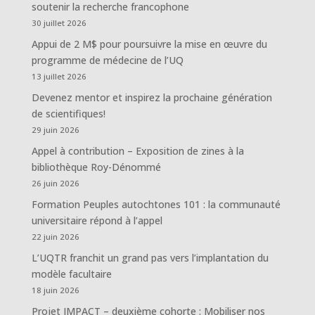
soutenir la recherche francophone
30 juillet 2026
Appui de 2 M$ pour poursuivre la mise en œuvre du
programme de médecine de l’UQ
13 juillet 2026
Devenez mentor et inspirez la prochaine génération
de scientifiques!
29 juin 2026
Appel à contribution – Exposition de zines à la
bibliothèque Roy-Dénommé
26 juin 2026
Formation Peuples autochtones 101 : la communauté
universitaire répond à l’appel
22 juin 2026
L’UQTR franchit un grand pas vers l’implantation du
modèle facultaire
18 juin 2026
Projet IMPACT – deuxième cohorte : Mobiliser nos