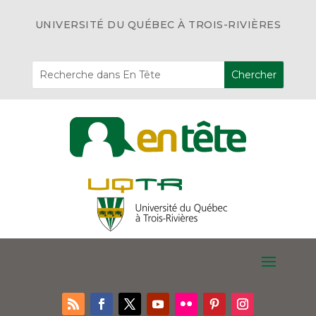
UNIVERSITÉ DU QUÉBEC À TROIS-RIVIÈRES