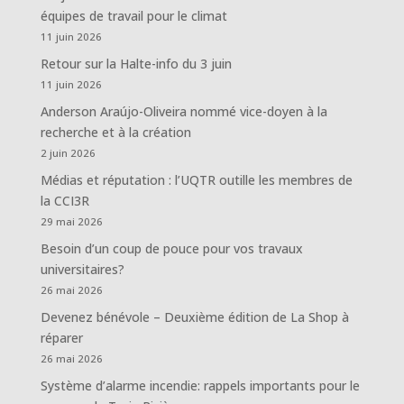
équipes de travail pour le climat
11 juin 2026
Retour sur la Halte-info du 3 juin
11 juin 2026
Anderson Araújo-Oliveira nommé vice-doyen à la
recherche et à la création
2 juin 2026
Médias et réputation : l’UQTR outille les membres de
la CCI3R
29 mai 2026
Besoin d’un coup de pouce pour vos travaux
universitaires?
26 mai 2026
Devenez bénévole – Deuxième édition de La Shop à
réparer
26 mai 2026
Système d’alarme incendie: rappels importants pour le