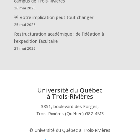
campus de Trois-Rivières
26 mai 2026
🌟 Votre implication peut tout changer
25 mai 2026
Restructuration académique : de l’idéation à
l’expédition facultaire
21 mai 2026
Université du Québec
à Trois-Rivières
3351, boulevard des Forges,
Trois-Rivières (Québec) G8Z 4M3
© Université du Québec à Trois-Rivières