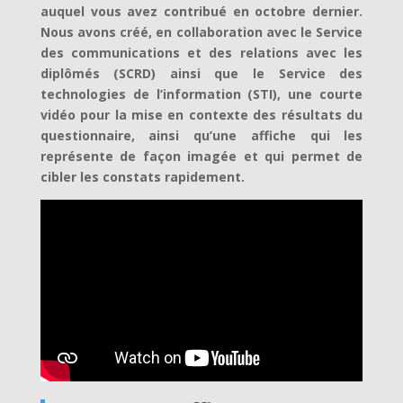
auquel vous avez contribué en octobre dernier.
Nous avons créé, en collaboration avec le Service
des communications et des relations avec les
diplômés (SCRD) ainsi que le Service des
technologies de l’information (STI), une courte
vidéo pour la mise en contexte des résultats du
questionnaire, ainsi qu’une affiche qui les
représente de façon imagée et qui permet de
cibler les constats rapidement.