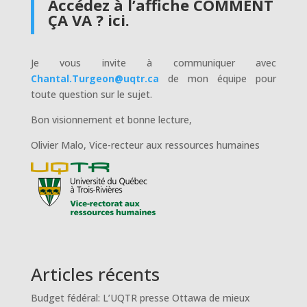
Accédez à l’affiche COMMENT
ÇA VA ? ici.
Je vous invite à communiquer avec
Chantal.Turgeon@uqtr.ca
de mon équipe pour
toute question sur le sujet.
Bon visionnement et bonne lecture,
Olivier Malo, Vice-recteur aux ressources humaines
Articles récents
Budget fédéral: L’UQTR presse Ottawa de mieux