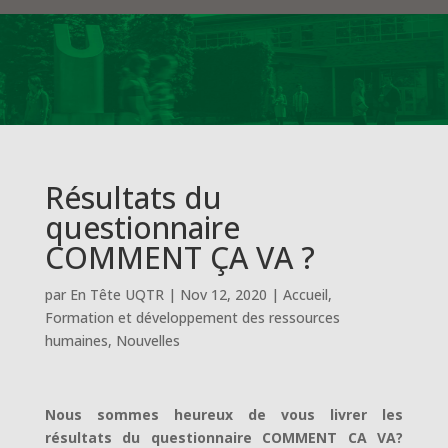
Résultats du
questionnaire
COMMENT ÇA VA ?
par
En Tête UQTR
|
Nov 12, 2020
|
Accueil
,
Formation et développement des ressources
humaines
,
Nouvelles
Nous sommes heureux de vous livrer les
résultats du questionnaire COMMENT CA VA?