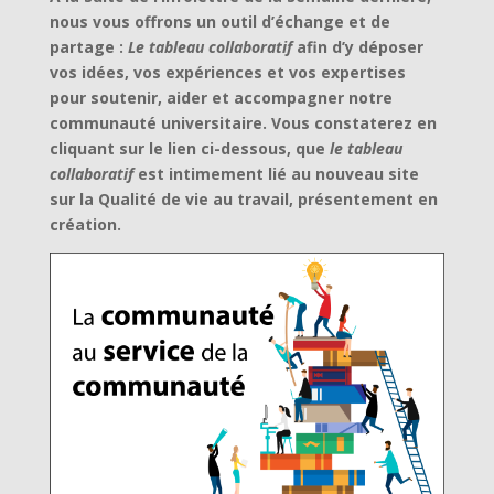
nous vous offrons un outil d’échange et de
partage :
Le tableau collaboratif
afin d’y déposer
vos idées, vos expériences et vos expertises
pour soutenir, aider et accompagner notre
communauté universitaire. Vous constaterez en
cliquant sur le lien ci-dessous, que
le tableau
collaboratif
est intimement lié au nouveau site
sur la Qualité de vie au travail, présentement en
création.