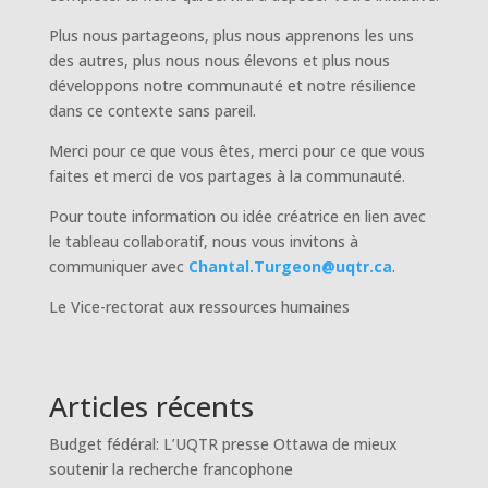
Plus nous partageons, plus nous apprenons les uns
des autres, plus nous nous élevons et plus nous
développons notre communauté et notre résilience
dans ce contexte sans pareil.
Merci pour ce que vous êtes, merci pour ce que vous
faites et merci de vos partages à la communauté.
Pour toute information ou idée créatrice en lien avec
le tableau collaboratif, nous vous invitons à
communiquer avec
Chantal.Turgeon@uqtr.ca
.
Le Vice-rectorat aux ressources humaines
Articles récents
Budget fédéral: L’UQTR presse Ottawa de mieux
soutenir la recherche francophone