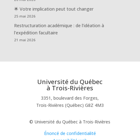
🌟 Votre implication peut tout changer
25 mai 2026
Restructuration académique : de l’idéation à
l’expédition facultaire
21 mai 2026
Université du Québec
à Trois-Rivières
3351, boulevard des Forges,
Trois-Rivières (Québec) G8Z 4M3
© Université du Québec à Trois-Rivières
Énoncé de confidentialité