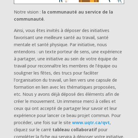
Notre vision :
la communauté au service de la
communauté
.
Ainsi, vous êtes invités à déposer des initiatives
favorisant une meilleure santé au travail, santé
mentale et santé physique. Par initiative, nous
entendons : un texte porteur de sens, une expérience
à partager, une initiative au sein de votre équipe de
travail pour reconnaître les membres de l’équipe ou
souligner les fêtes, des trucs pour faciliter
l’organisation du travail, un lien vers une capsule de
formation en lien avec les thématiques proposées,
etc. Nous y avons déjà déposé des éléments afin de
créer le mouvement. Un immense merci à celles et
ceux qui ont accepté de partager leur savoir et leur
expérience pour lancer ce beau projet commun. Pour
procéder, une fois sur le site
www.uqtr.ca/qvt
,
cliquez sur le carré
tableau collaboratif
pour
compléter la fiche qui servira à déposer votre initiative.