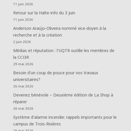
11 juin 2026
Retour sur la Halte-info du 3 juin
11 juin 2026
Anderson Araújo-Oliveira nommé vice-doyen à la
recherche et à la création
2 juin 2026
Médias et réputation : l’UQTR outille les membres de
la CCI3R
29 mai 2026
Besoin d’un coup de pouce pour vos travaux
universitaires?
26 mai 2026
Devenez bénévole – Deuxième édition de La Shop à
réparer
26 mai 2026
Système d’alarme incendie: rappels importants pour le
campus de Trois-Rivières
26 mai 2026