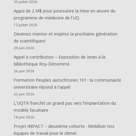
30 juillet 2026
Appui de 2 M$ pour poursuivre la mise en œuvre du
programme de médecine de l’UQ
13 juillet 2026
Devenez mentor et inspirez la prochaine génération
de scientifiques!
29 juin 2026
Appel à contribution – Exposition de zines à la
bibliothèque Roy-Dénommé
26 juin 2026
Formation Peuples autochtones 101 : la communauté
universitaire répond à l’appel
22 juin 2026
L’UQTR franchit un grand pas vers l’implantation du
modèle facultaire
18 juin 2026
Projet IMPACT – deuxième cohorte : Mobiliser nos
équipes de travail pour le climat