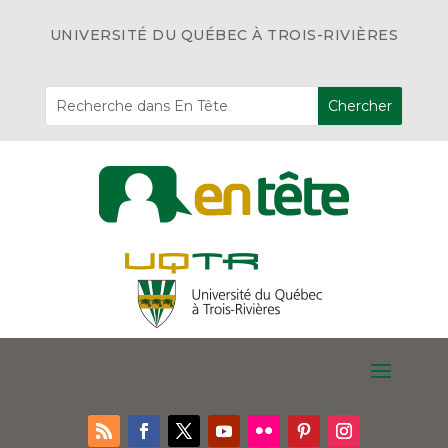
UNIVERSITÉ DU QUÉBEC À TROIS-RIVIÈRES