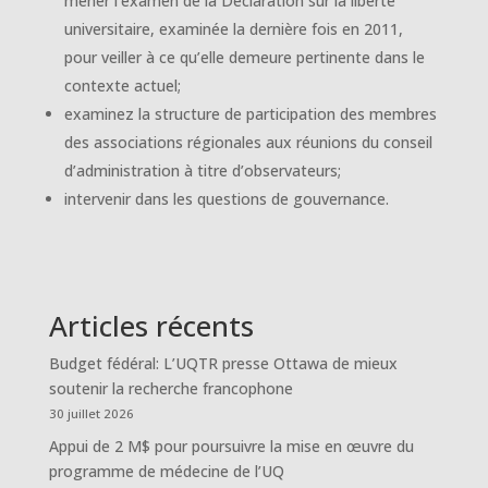
mener l’examen de la Déclaration sur la liberté
universitaire, examinée la dernière fois en 2011,
pour veiller à ce qu’elle demeure pertinente dans le
contexte actuel;
examinez la structure de participation des membres
des associations régionales aux réunions du conseil
d’administration à titre d’observateurs;
intervenir dans les questions de gouvernance.
Articles récents
Budget fédéral: L’UQTR presse Ottawa de mieux
soutenir la recherche francophone
30 juillet 2026
Appui de 2 M$ pour poursuivre la mise en œuvre du
programme de médecine de l’UQ