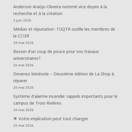
Anderson Araújo-Oliveira nommé vice-doyen à la
recherche et à la création
2 juin 2026
Médias et réputation : l’UQTR outille les membres de
la CCI3R
29 mai 2026
Besoin d’un coup de pouce pour vos travaux
universitaires?
26 mai 2026
Devenez bénévole – Deuxième édition de La Shop à
réparer
26 mai 2026
Système d’alarme incendie: rappels importants pour le
campus de Trois-Rivières
26 mai 2026
🌟 Votre implication peut tout changer
25 mai 2026