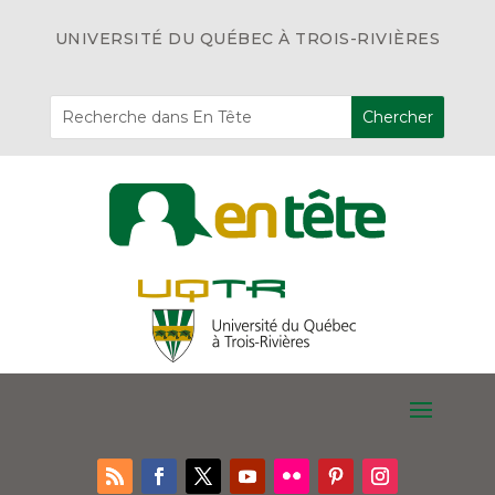
UNIVERSITÉ DU QUÉBEC À TROIS-RIVIÈRES