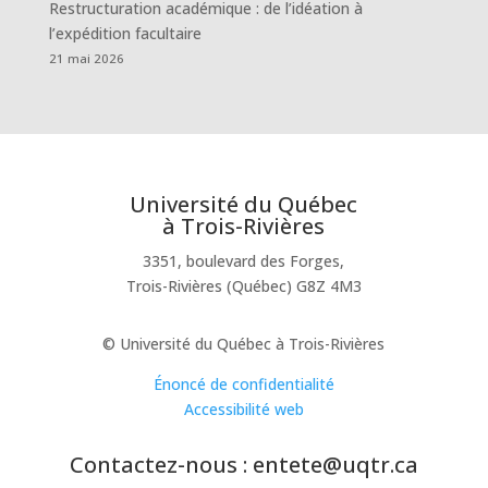
Restructuration académique : de l’idéation à
l’expédition facultaire
21 mai 2026
Université du Québec
à Trois-Rivières
3351, boulevard des Forges,
Trois-Rivières (Québec) G8Z 4M3
© Université du Québec à Trois-Rivières
Énoncé de confidentialité
Accessibilité web
Contactez-nous : entete@uqtr.ca