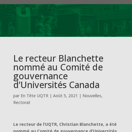
Le recteur Blanchette
nommé au Comité de
gouvernance
d’Universités Canada
par
En Tête UQTR
|
Août 5, 2021
|
Nouvelles
,
Rectorat
Le recteur de l’UQTR, Christian Blanchette, a été
nommé au Comité de gouvernance d’Universités