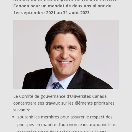
Canada pour un mandat de deux ans allant du
1er septembre 2021 au 31 août 2023.
Le Comité de gouvernance d’Universités Canada
concentrera ses travaux sur les éléments prioritaires
suivants:
soutenir les membres pour assurer le respect des
principes en matière d’autonomie institutionnelle et