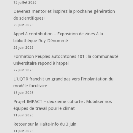
13 juillet 2026
Devenez mentor et inspirez la prochaine génération
de scientifiques!
29 juin 2026
Appel à contribution – Exposition de zines à la
bibliothèque Roy-Dénommé
26 juin 2026
Formation Peuples autochtones 101 : la communauté
universitaire répond à l’appel
22 juin 2026
L’UQTR franchit un grand pas vers l’implantation du
modèle facultaire
18 juin 2026
Projet IMPACT – deuxième cohorte : Mobiliser nos
équipes de travail pour le climat
11 juin 2026
Retour sur la Halte-info du 3 juin
11 juin 2026