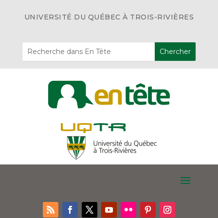
UNIVERSITÉ DU QUÉBEC À TROIS-RIVIÈRES