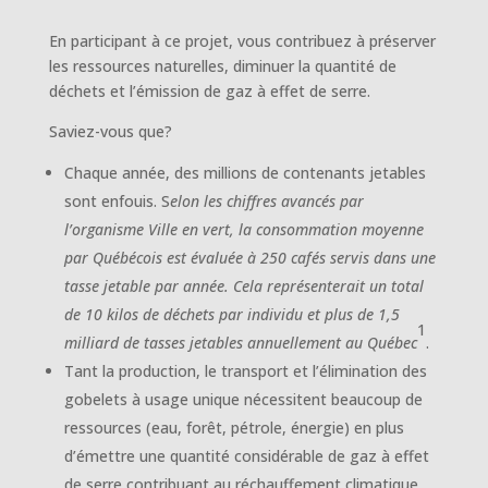
En participant à ce projet, vous contribuez à préserver
les ressources naturelles, diminuer la quantité de
déchets et l’émission de gaz à effet de serre.
Saviez-vous que?
Chaque année, des millions de contenants jetables
sont enfouis. S
elon les chiffres avancés par
l’organisme Ville en vert, la consommation moyenne
par Québécois est évaluée à 250 cafés servis dans une
tasse jetable par année. Cela représenterait un total
de 10 kilos de déchets par individu et plus de 1,5
1
milliard de tasses jetables annuellement au Québec
.
Tant la production, le transport et l’élimination des
gobelets à usage unique nécessitent beaucoup de
ressources (eau, forêt, pétrole, énergie) en plus
d’émettre une quantité considérable de gaz à effet
de serre contribuant au réchauffement climatique.