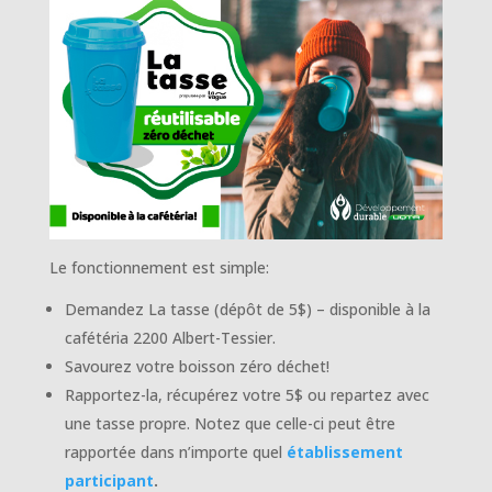
Le fonctionnement est simple:
Demandez La tasse (dépôt de 5$) – disponible à la
cafétéria 2200 Albert-Tessier.
Savourez votre boisson zéro déchet!
Rapportez-la, récupérez votre 5$ ou repartez avec
une tasse propre. Notez que celle-ci peut être
rapportée dans n’importe quel
établissement
participant
.