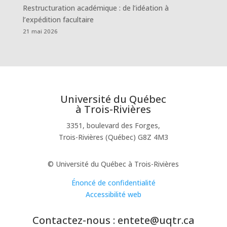
Restructuration académique : de l’idéation à
l’expédition facultaire
21 mai 2026
Université du Québec
à Trois-Rivières
3351, boulevard des Forges,
Trois-Rivières (Québec) G8Z 4M3
© Université du Québec à Trois-Rivières
Énoncé de confidentialité
Accessibilité web
Contactez-nous : entete@uqtr.ca