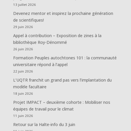
13 juillet 2026
Devenez mentor et inspirez la prochaine génération
de scientifiques!
29 juin 2026
Appel à contribution – Exposition de zines à la
bibliothèque Roy-Dénommé
26 juin 2026
Formation Peuples autochtones 101 : la communauté
universitaire répond à l’appel
22 juin 2026
L’UQTR franchit un grand pas vers l’implantation du
modèle facultaire
18 juin 2026
Projet IMPACT – deuxième cohorte : Mobiliser nos
équipes de travail pour le climat
11 juin 2026
Retour sur la Halte-info du 3 juin