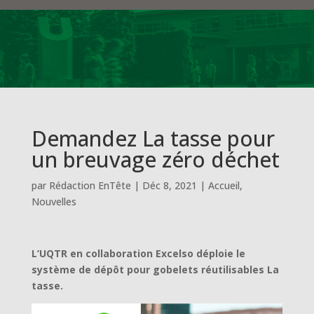
Demandez La tasse pour
un breuvage zéro déchet
par
Rédaction EnTête
|
Déc 8, 2021
|
Accueil
,
Nouvelles
L’UQTR en collaboration Excelso déploie le
système de dépôt pour gobelets réutilisables La
tasse.