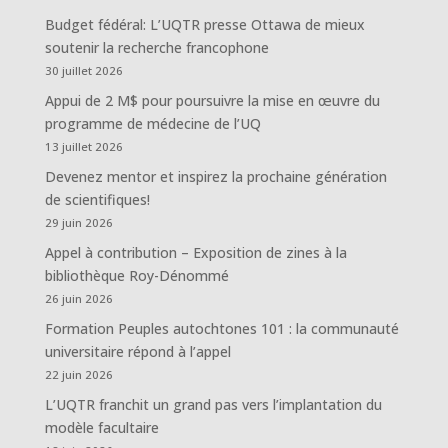
Budget fédéral: L’UQTR presse Ottawa de mieux
soutenir la recherche francophone
30 juillet 2026
Appui de 2 M$ pour poursuivre la mise en œuvre du
programme de médecine de l’UQ
13 juillet 2026
Devenez mentor et inspirez la prochaine génération
de scientifiques!
29 juin 2026
Appel à contribution – Exposition de zines à la
bibliothèque Roy-Dénommé
26 juin 2026
Formation Peuples autochtones 101 : la communauté
universitaire répond à l’appel
22 juin 2026
L’UQTR franchit un grand pas vers l’implantation du
modèle facultaire