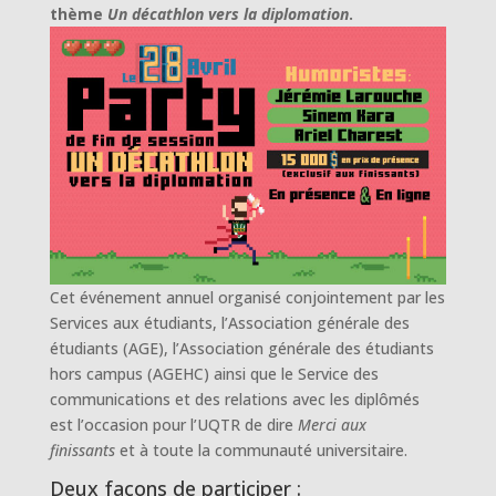
thème
Un décathlon vers la diplomation
.
Cet événement annuel organisé conjointement par les
Services aux étudiants, l’Association générale des
étudiants (AGE), l’Association générale des étudiants
hors campus (AGEHC) ainsi que le Service des
communications et des relations avec les diplômés
est l’occasion pour l’UQTR de dire
Merci aux
finissants
et à toute la communauté universitaire.
Deux façons de participer :