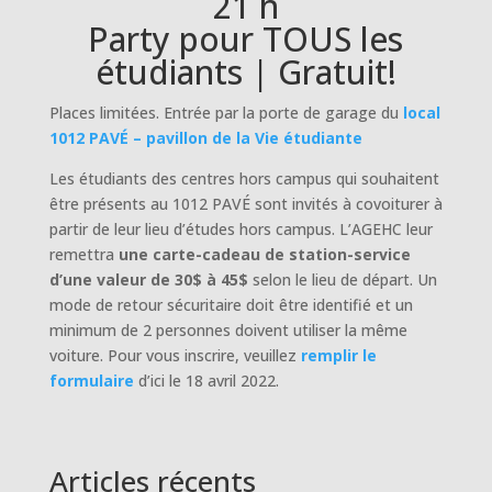
21 h
Party pour TOUS les
étudiants | Gratuit!
Places limitées. Entrée par la porte de garage du
local
1012 PAVÉ – pavillon de la Vie étudiante
Les étudiants des centres hors campus qui souhaitent
être présents au 1012 PAVÉ sont invités à covoiturer à
partir de leur lieu d’études hors campus. L’AGEHC leur
remettra
une carte-cadeau de station-service
d’une valeur de 30$ à 45$
selon le lieu de départ. Un
mode de retour sécuritaire doit être identifié et un
minimum de 2 personnes doivent utiliser la même
voiture. Pour vous inscrire, veuillez
remplir le
formulaire
d’ici le 18 avril 2022.
Articles récents