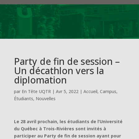
Party de fin de session –
Un décathlon vers la
diplomation
par
En Tête UQTR
|
Avr 5, 2022
|
Accueil
,
Campus
,
Étudiants
,
Nouvelles
Le 28 avril prochain, les étudiants de l’Université
du Québec à Trois-Rivières sont
invités à
participer au Party de fin de session ayant pour