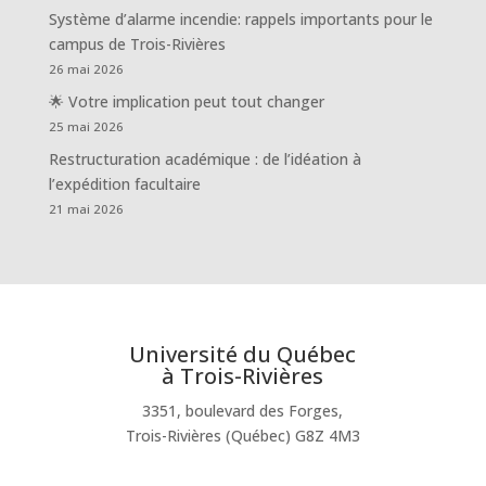
Système d’alarme incendie: rappels importants pour le
campus de Trois-Rivières
26 mai 2026
🌟 Votre implication peut tout changer
25 mai 2026
Restructuration académique : de l’idéation à
l’expédition facultaire
21 mai 2026
Université du Québec
à Trois-Rivières
3351, boulevard des Forges,
Trois-Rivières (Québec) G8Z 4M3