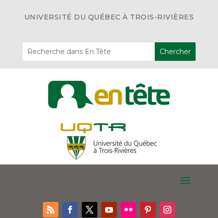
UNIVERSITÉ DU QUÉBEC À TROIS-RIVIÈRES