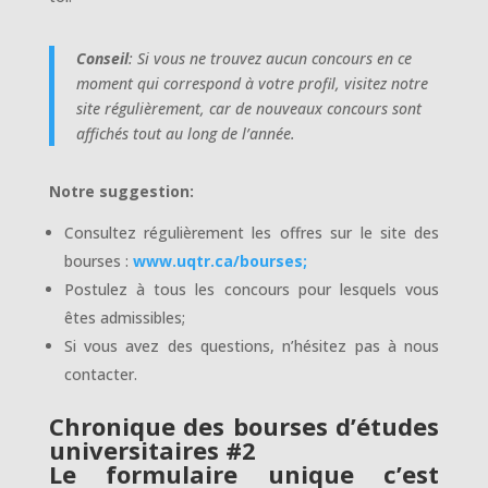
Conseil
: Si vous ne trouvez aucun concours en ce
moment qui correspond à votre profil, visitez notre
site régulièrement, car de nouveaux concours sont
affichés tout au long de l’année.
Notre suggestion:
Consultez régulièrement les offres sur le site des
bourses :
www.uqtr.ca/bourses;
Postulez à tous les concours pour lesquels vous
êtes admissibles;
Si vous avez des questions, n’hésitez pas à nous
contacter.
Chronique des bourses d’études
universitaires #2
Le formulaire unique c’est