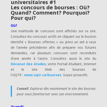
universitaires #1
Les concours de bourses : Où?
Quand? Comment? Pourquoi?
Pour qui?
Où?
Une multitude de concours sont affichés sur ce site.
Consultez les concours actifs en cliquant sur le bouton
identifié « Bourses offertes » ou jetez un œil à ceux
de l’année précédente afin de préparer vos futures
demandes, car plusieurs concours sont reconduits
d’une année à l’autre. Consultez aussi le site du
Décanat des études
, votre Portail étudiant, Internet
et le site Web des bourses de
l’UQTR :
www.uqtr.ca/bourses
. Soyez proactifs.
Conseil
: Explorez dès maintenant le site des bourses
pour vous familiariser avec son environnement.
Quand?