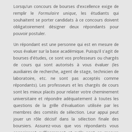
Lorsqu’un concours de bourses d’excellence exige de
remplir le
Formulaire unique
, les étudiants qui
souhaitent se porter candidats à ce concours doivent
obligatoirement désigner deux répondants pour
pouvoir postuler.
Un répondant est une personne qui est en mesure de
vous évaluer sur la base académique. Puisqu’il s’agit de
bourses d’études, ce sont vos professeurs ou chargés
de cours qui sont autorisés à vous évaluer (les
auxiliaires de recherche, agent de stage, technicien de
laboratoire, etc. ne sont pas acceptés comme
répondants). Les professeurs et les chargés de cours
sont les mieux placés pour relater votre cheminement
universitaire et répondre adéquatement à toutes les
questions de la grille d’évaluation utilisée par les
membres des comités de sélection. Leur appui peut
jouer un rôle décisif dans la sélection finale des
boursiers. Assurez-vous que vos répondants vous