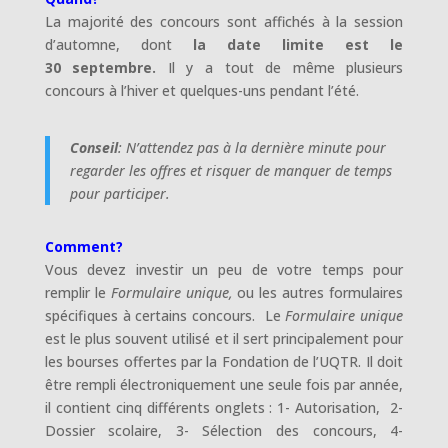
La majorité des concours sont affichés à la session
d’automne, dont
la date limite est le
30 septembre
.
Il y a tout de même plusieurs
concours à l’hiver et quelques-uns pendant l’été.
Conseil
: N’attendez pas à la dernière minute pour
regarder les offres et risquer de manquer de temps
pour participer.
Comment?
Vous devez investir un peu de votre temps pour
remplir le
Formulaire unique,
ou les autres formulaires
spécifiques à certains concours. Le
Formulaire unique
est le plus souvent utilisé et il sert principalement pour
les bourses offertes par la Fondation de l’UQTR. Il doit
être rempli électroniquement une seule fois par année,
il contient cinq différents onglets : 1- Autorisation, 2-
Dossier scolaire, 3- Sélection des concours, 4-