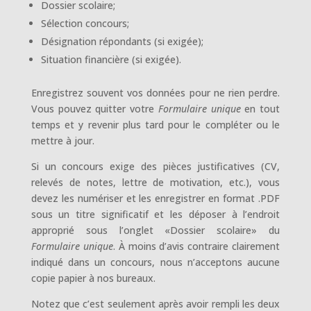
Dossier scolaire;
Sélection concours;
Désignation répondants (si exigée);
Situation financière (si exigée).
Enregistrez souvent vos données pour ne rien perdre.
Vous pouvez quitter votre
Formulaire unique
en tout
temps et y revenir plus tard pour le compléter ou le
mettre à jour.
Si un concours exige des pièces justificatives (CV,
relevés de notes, lettre de motivation, etc.), vous
devez les numériser et les enregistrer en format .PDF
sous un titre significatif et les déposer à l’endroit
approprié sous l’onglet «Dossier scolaire» du
Formulaire unique
. À moins d’avis contraire clairement
indiqué dans un concours, nous n’acceptons aucune
copie papier à nos bureaux.
Notez que c’est seulement après avoir rempli les deux