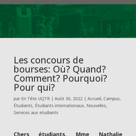
Les concours de
bourses: Où? Quand?
Comment? Pourquoi?
Pour qui?
par
En Tête UQTR
|
Août 30, 2022
|
Accueil
,
Campus
,
Étudiants
,
Étudiants internationaux
,
Nouvelles
,
Services aux etudiants
Chers étudiants, Mme Nathalie