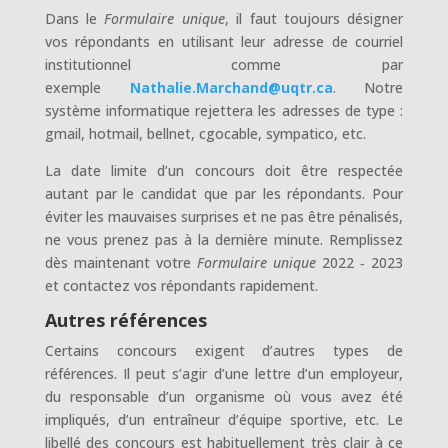
Dans le
Formulaire unique
, il faut toujours désigner
vos répondants en utilisant leur adresse de courriel
institutionnel comme par
exemple
Nathalie.Marchand@uqtr.ca
. Notre
système informatique rejettera les adresses de type :
gmail, hotmail, bellnet, cgocable, sympatico, etc.
La date limite d’un concours doit être respectée
autant par le candidat que par les répondants. Pour
éviter les mauvaises surprises et ne pas être pénalisés,
ne vous prenez pas à la dernière minute. Remplissez
dès maintenant votre
Formulaire unique
2022 ‑ 2023
et contactez vos répondants rapidement.
Autres références
Certains concours exigent d’autres types de
références. Il peut s’agir d’une lettre d’un employeur,
du responsable d’un organisme où vous avez été
impliqués, d’un entraîneur d’équipe sportive, etc. Le
libellé des concours est habituellement très clair à ce