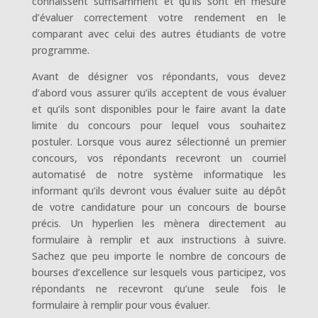
connaissent suffisamment et qu’ils sont en mesure
d’évaluer correctement votre rendement en le
comparant avec celui des autres étudiants de votre
programme.
Avant de désigner vos répondants, vous devez
d’abord vous assurer qu’ils acceptent de vous évaluer
et qu’ils sont disponibles pour le faire avant la date
limite du concours pour lequel vous souhaitez
postuler. Lorsque vous aurez sélectionné un premier
concours, vos répondants recevront un courriel
automatisé de notre système informatique les
informant qu’ils devront vous évaluer suite au dépôt
de votre candidature pour un concours de bourse
précis. Un hyperlien les mènera directement au
formulaire à remplir et aux instructions à suivre.
Sachez que peu importe le nombre de concours de
bourses d’excellence sur lesquels vous participez, vos
répondants ne recevront qu’une seule fois le
formulaire à remplir pour vous évaluer.