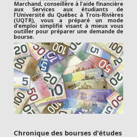
Marchand, conseillère à l’aide financière
aux Services aux étudiants de
l’Université du Québec à Trois‑Rivières
(UQTR), vous a préparé un mode
d’emploi simplifié visant à mieux vous
outiller pour préparer une demande de
bourse.
Chronique des bourses d’études