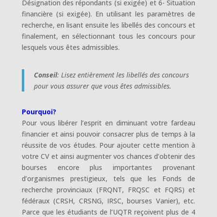
Désignation des répondants (si exigée) et 6- Situation
financière (si exigée). En utilisant les paramètres de
recherche, en lisant ensuite les libellés des concours et
finalement, en sélectionnant tous les concours pour
lesquels vous êtes admissibles.
Con
seil
: Lisez entièrement les libellés des concours
pour vous assurer que vous êtes admissibles.
Pourquoi?
Pour vous libérer l’esprit en diminuant votre fardeau
financier et ainsi pouvoir consacrer plus de temps à la
réussite de vos études. Pour ajouter cette mention à
votre CV et ainsi augmenter vos chances d’obtenir des
bourses encore plus importantes provenant
d’organismes prestigieux, tels que les Fonds de
recherche provinciaux (FRQNT, FRQSC et FQRS) et
fédéraux (CRSH, CRSNG, IRSC, bourses Vanier), etc.
Parce que les étudiants de l’UQTR reçoivent plus de 4