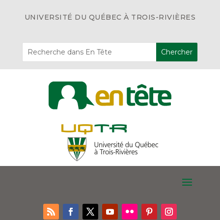
UNIVERSITÉ DU QUÉBEC À TROIS-RIVIÈRES