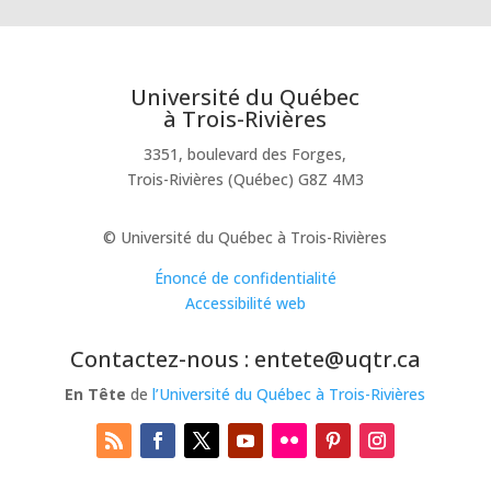
Université du Québec
à Trois-Rivières
3351, boulevard des Forges,
Trois-Rivières (Québec) G8Z 4M3
© Université du Québec à Trois-Rivières
Énoncé de confidentialité
Accessibilité web
Contactez-nous : entete@uqtr.ca
En Tête
de
l’Université du Québec à Trois-Rivières