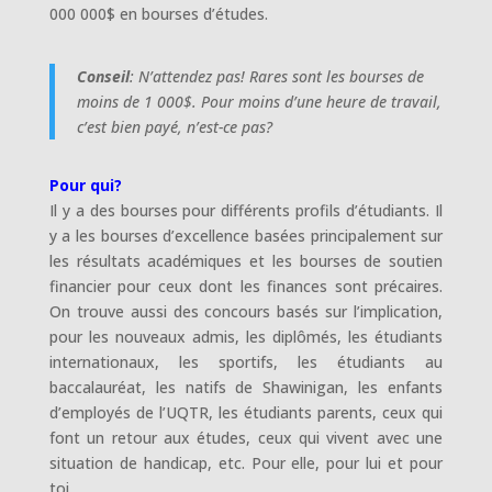
000 000$ en bourses d’études.
Conseil
: N’attendez pas! Rares sont les bourses de
moins de 1 000$. Pour moins d’une heure de travail,
c’est bien payé, n’est-ce pas?
Pour qui?
Il y a des bourses pour différents profils d’étudiants. Il
y a les bourses d’excellence basées principalement sur
les résultats académiques et les bourses de soutien
financier pour ceux dont les finances sont précaires.
On trouve aussi des concours basés sur l’implication,
pour les nouveaux admis, les diplômés, les étudiants
internationaux, les sportifs, les étudiants au
baccalauréat, les natifs de Shawinigan, les enfants
d’employés de l’UQTR, les étudiants parents, ceux qui
font un retour aux études, ceux qui vivent avec une
situation de handicap, etc. Pour elle, pour lui et pour
toi.