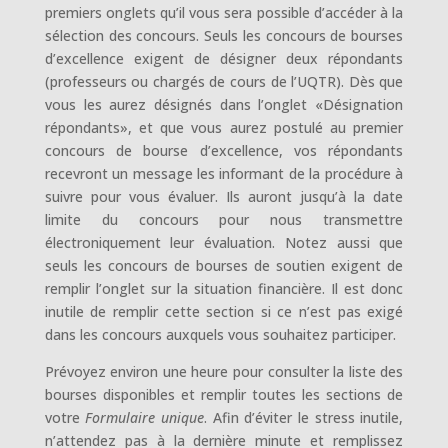
premiers onglets qu’il vous sera possible d’accéder à la
sélection des concours. Seuls les concours de bourses
d’excellence exigent de désigner deux répondants
(professeurs ou chargés de cours de l’UQTR). Dès que
vous les aurez désignés dans l’onglet «Désignation
répondants», et que vous aurez postulé au premier
concours de bourse d’excellence, vos répondants
recevront un message les informant de la procédure à
suivre pour vous évaluer. Ils auront jusqu’à la date
limite du concours pour nous transmettre
électroniquement leur évaluation. Notez aussi que
seuls les concours de bourses de soutien exigent de
remplir l’onglet sur la situation financière. Il est donc
inutile de remplir cette section si ce n’est pas exigé
dans les concours auxquels vous souhaitez participer.
Prévoyez environ une heure pour consulter la liste des
bourses disponibles et remplir toutes les sections de
votre
Formulaire unique
. Afin d’éviter le stress inutile,
n’attendez pas à la dernière minute et remplissez