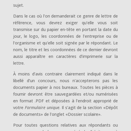
sujet.
Dans le cas où l’on demanderait ce genre de lettre de
référence, vous devrez exiger qu’elle vous soit
transmise sur du papier en-tête en portant la date du
jour, le logo, les coordonnées de l’entreprise ou de
l’organisme et qu’elle soit signée par le répondant. Le
nom, le titre et les coordonnées de ce dernier devront
aussi apparaître en caractères d’imprimerie sur la
lettre.
À moins d’avis contraire clairement indiqué dans le
libellé d’un concours, nous n’accepterons pas les
documents papier à nos bureaux. Toutes les pièces à
fournir devront être sauvegardées et/ou numérisées
en format .PDF et déposées à l’endroit approprié de
votre
Formulaire unique
. Il s’agit de la section «Dépôt
de documents» de l’onglet «Dossier scolaire».
Pour toutes questions relatives aux répondants ou