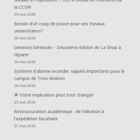
la CCI3R
29 mai 2026
Besoin d’un coup de pouce pour vos travaux
universitaires?
26 mai 2026
Devenez bénévole – Deuxième édition de La Shop à
réparer
26 mai 2026
Système d’alarme incendie: rappels importants pour le
campus de Trois-Rivières
26 mai 2026
🌟 Votre implication peut tout changer
25 mai 2026
Restructuration académique : de l’idéation à
l’expédition facultaire
21 mai 2026