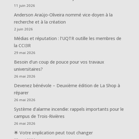
11 juin 2026
Anderson Araújo-Oliveira nommé vice-doyen à la
recherche et à la création
2 juin 2026
Médias et réputation : l’UQTR outille les membres de
la CCI3R
29 mai 2026
Besoin d’un coup de pouce pour vos travaux
universitaires?
26 mai 2026
Devenez bénévole – Deuxième édition de La Shop à
réparer
26 mai 2026
Système d’alarme incendie: rappels importants pour le
campus de Trois-Rivières
26 mai 2026
🌟 Votre implication peut tout changer