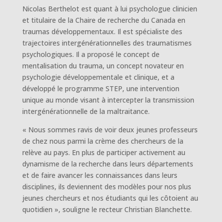
Nicolas Berthelot est quant à lui psychologue clinicien
et titulaire de la Chaire de recherche du Canada en
traumas développementaux. Il est spécialiste des
trajectoires intergénérationnelles des traumatismes
psychologiques. Il a proposé le concept de
mentalisation du trauma, un concept novateur en
psychologie développementale et clinique, et a
développé le programme STEP, une intervention
unique au monde visant à intercepter la transmission
intergénérationnelle de la maltraitance.
« Nous sommes ravis de voir deux jeunes professeurs
de chez nous parmi la crème des chercheurs de la
relève au pays. En plus de participer activement au
dynamisme de la recherche dans leurs départements
et de faire avancer les connaissances dans leurs
disciplines, ils deviennent des modèles pour nos plus
jeunes chercheurs et nos étudiants qui les côtoient au
quotidien », souligne le recteur Christian Blanchette.