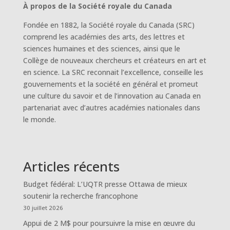
À propos de la Société royale du Canada
Fondée en 1882, la Société royale du Canada (SRC)
comprend les académies des arts, des lettres et
sciences humaines et des sciences, ainsi que le
Collège de nouveaux chercheurs et créateurs en art et
en science. La SRC reconnait l’excellence, conseille les
gouvernements et la société en général et promeut
une culture du savoir et de l’innovation au Canada en
partenariat avec d’autres académies nationales dans
le monde.
Articles récents
Budget fédéral: L’UQTR presse Ottawa de mieux
soutenir la recherche francophone
30 juillet 2026
Appui de 2 M$ pour poursuivre la mise en œuvre du