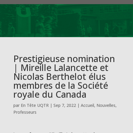
Prestigieuse nomination
| Mireille Lalancette et
Nicolas Berthelot élus
membres de la Société
royale du Canada
par
En Tête UQTR
|
Sep 7, 2022
|
Accueil
,
Nouvelles
,
Professeurs