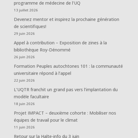
programme de médecine de l’UQ
13 juillet 2026
Devenez mentor et inspirez la prochaine génération
de scientifiques!
29 juin 2026
Appel à contribution – Exposition de zines à la
bibliothèque Roy-Dénommé
26 juin 2026
Formation Peuples autochtones 101 : la communauté
universitaire répond à l’appel
22 juin 2026
L’UQTR franchit un grand pas vers l’implantation du
modèle facultaire
18 juin 2026
Projet IMPACT – deuxième cohorte : Mobiliser nos
équipes de travail pour le climat
11 juin 2026
Retour sur la Halte-info du 3 juin