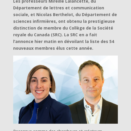
Les professeurs Mireille Lalancette, du
Département de lettres et communication
sociale, et Nicolas Berthelot, du Département de
sciences infirmières, ont obtenu la prestigieuse
distinction de membre du Collège de la Société
royale du Canada (SRC). La SRC en a fait
l’annonce hier matin en dévoilant la liste des 54
nouveaux membres élus cette année.