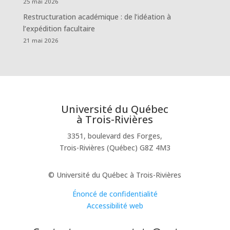
25 mai 2026
Restructuration académique : de l’idéation à
l’expédition facultaire
21 mai 2026
Université du Québec
à Trois-Rivières
3351, boulevard des Forges,
Trois-Rivières (Québec) G8Z 4M3
© Université du Québec à Trois-Rivières
Énoncé de confidentialité
Accessibilité web