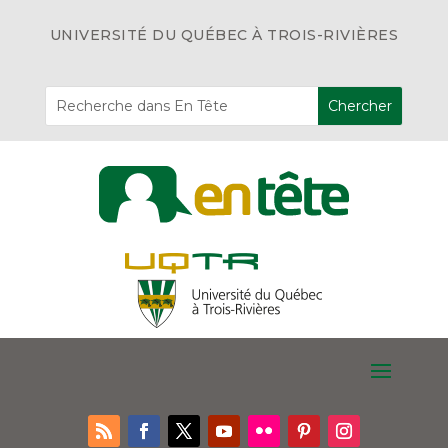
UNIVERSITÉ DU QUÉBEC À TROIS-RIVIÈRES