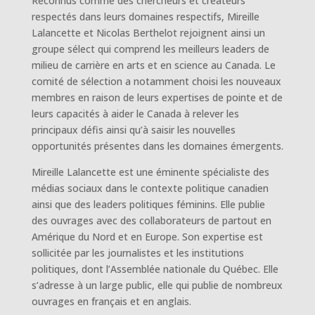
Reconnus comme des chercheurs et créateurs
respectés dans leurs domaines respectifs, Mireille
Lalancette et Nicolas Berthelot rejoignent ainsi un
groupe sélect qui comprend les meilleurs leaders de
milieu de carrière en arts et en science au Canada. Le
comité de sélection a notamment choisi les nouveaux
membres en raison de leurs expertises de pointe et de
leurs capacités à aider le Canada à relever les
principaux défis ainsi qu’à saisir les nouvelles
opportunités présentes dans les domaines émergents.
Mireille Lalancette est une éminente spécialiste des
médias sociaux dans le contexte politique canadien
ainsi que des leaders politiques féminins. Elle publie
des ouvrages avec des collaborateurs de partout en
Amérique du Nord et en Europe. Son expertise est
sollicitée par les journalistes et les institutions
politiques, dont l’Assemblée nationale du Québec. Elle
s’adresse à un large public, elle qui publie de nombreux
ouvrages en français et en anglais.