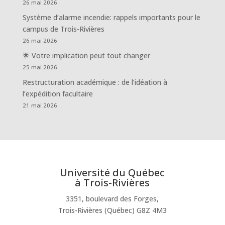
26 mai 2026
Système d’alarme incendie: rappels importants pour le
campus de Trois-Rivières
26 mai 2026
🌟 Votre implication peut tout changer
25 mai 2026
Restructuration académique : de l’idéation à
l’expédition facultaire
21 mai 2026
Université du Québec
à Trois-Rivières
3351, boulevard des Forges,
Trois-Rivières (Québec) G8Z 4M3