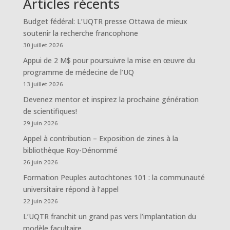
Articles récents
Budget fédéral: L’UQTR presse Ottawa de mieux
soutenir la recherche francophone
30 juillet 2026
Appui de 2 M$ pour poursuivre la mise en œuvre du
programme de médecine de l’UQ
13 juillet 2026
Devenez mentor et inspirez la prochaine génération
de scientifiques!
29 juin 2026
Appel à contribution – Exposition de zines à la
bibliothèque Roy-Dénommé
26 juin 2026
Formation Peuples autochtones 101 : la communauté
universitaire répond à l’appel
22 juin 2026
L’UQTR franchit un grand pas vers l’implantation du
modèle facultaire