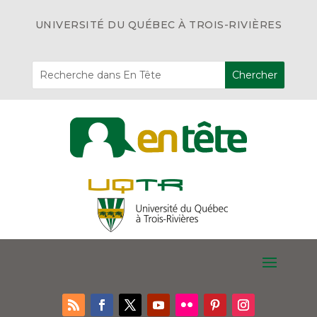
UNIVERSITÉ DU QUÉBEC À TROIS-RIVIÈRES