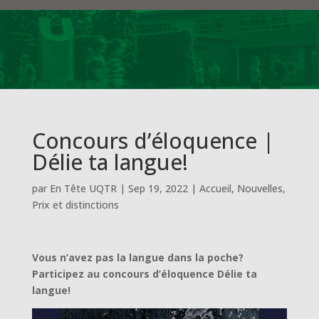
Concours d’éloquence |
Délie ta langue!
par
En Tête UQTR
|
Sep 19, 2022
|
Accueil
,
Nouvelles
,
Prix et distinctions
Vous n’avez pas la langue dans la poche?
Participez au concours d’éloquence Délie ta
langue!