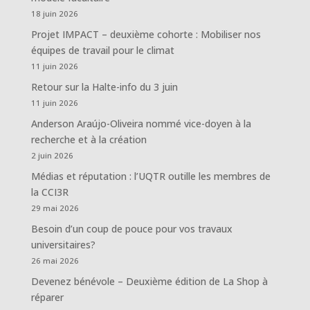
18 juin 2026
Projet IMPACT – deuxième cohorte : Mobiliser nos
équipes de travail pour le climat
11 juin 2026
Retour sur la Halte-info du 3 juin
11 juin 2026
Anderson Araújo-Oliveira nommé vice-doyen à la
recherche et à la création
2 juin 2026
Médias et réputation : l’UQTR outille les membres de
la CCI3R
29 mai 2026
Besoin d’un coup de pouce pour vos travaux
universitaires?
26 mai 2026
Devenez bénévole – Deuxième édition de La Shop à
réparer