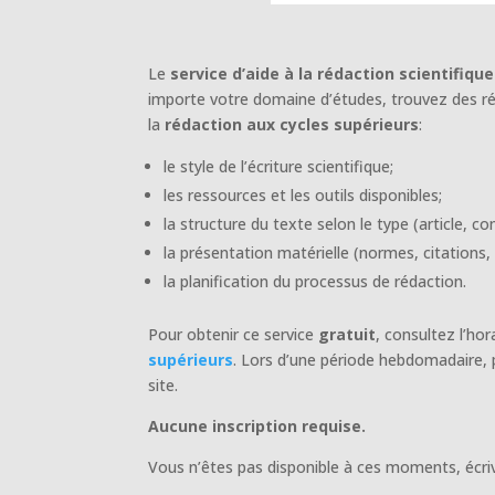
Le
service d’aide à la rédaction scientifique
importe votre domaine d’études, trouvez des r
la
rédaction
aux
cycles
supérieurs
:
le style de l’écriture scientifique;
les ressources et les outils disponibles;
la structure du texte selon le type (article, 
la présentation matérielle (normes, citations, 
la planification du processus de rédaction.
Pour obtenir ce service
gratuit
, consultez l’hor
supérieurs
. Lors d’une période hebdomadaire, p
site.
Aucune inscription requise.
Vous n’êtes pas disponible à ces moments, écriv