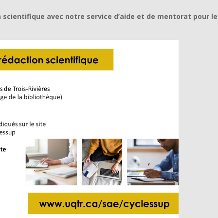
cientifique avec notre service d’aide et de mentorat pour le