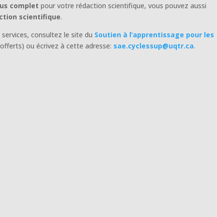
us complet
pour votre rédaction scientifique, vous pouvez aussi
tion scientifique
.
services, consultez le site du
Soutien à l’apprentissage pour les
 offerts) ou écrivez à cette adresse:
sae.cyclessup@uqtr.ca
.