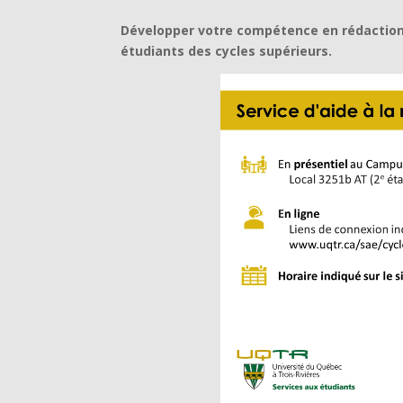
Développer votre compétence en rédaction s
étudiants des cycles supérieurs.