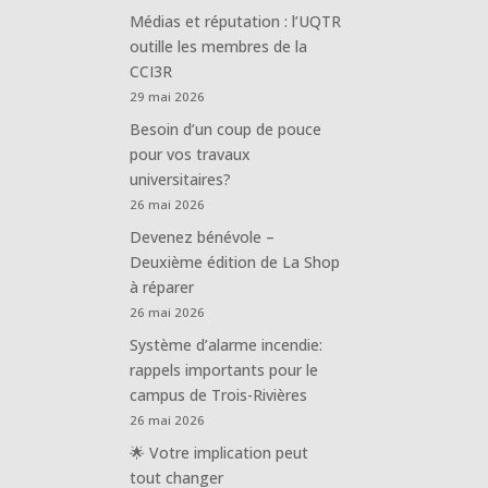
Médias et réputation : l’UQTR
outille les membres de la
CCI3R
29 mai 2026
Besoin d’un coup de pouce
pour vos travaux
universitaires?
26 mai 2026
Devenez bénévole –
Deuxième édition de La Shop
à réparer
26 mai 2026
Système d’alarme incendie:
rappels importants pour le
campus de Trois-Rivières
26 mai 2026
🌟 Votre implication peut
tout changer