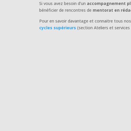
Si vous avez besoin d’un
accompagnement pl
bénéficier de rencontres de
mentorat en rédac
Pour en savoir davantage et connaitre tous nos 
cycles supérieurs
(section Ateliers et services