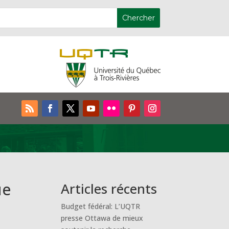
ue
Articles récents
Budget fédéral: L’UQTR
presse Ottawa de mieux