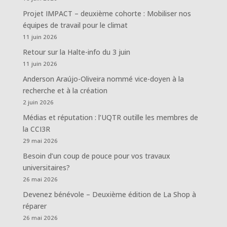
Projet IMPACT – deuxième cohorte : Mobiliser nos
équipes de travail pour le climat
11 juin 2026
Retour sur la Halte-info du 3 juin
11 juin 2026
Anderson Araújo-Oliveira nommé vice-doyen à la
recherche et à la création
2 juin 2026
Médias et réputation : l’UQTR outille les membres de
la CCI3R
29 mai 2026
Besoin d’un coup de pouce pour vos travaux
universitaires?
26 mai 2026
Devenez bénévole – Deuxième édition de La Shop à
réparer
26 mai 2026