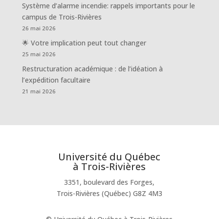
Système d’alarme incendie: rappels importants pour le
campus de Trois-Rivières
26 mai 2026
🌟 Votre implication peut tout changer
25 mai 2026
Restructuration académique : de l’idéation à
l’expédition facultaire
21 mai 2026
Université du Québec
à Trois-Rivières
3351, boulevard des Forges,
Trois-Rivières (Québec) G8Z 4M3