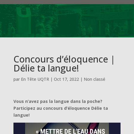
Concours d’éloquence |
Délie ta langue!
par
En Tête UQTR
|
Oct 17, 2022
|
Non classé
Vous n’avez pas la langue dans la poche?
Participez au concours d’éloquence Délie ta
langue!