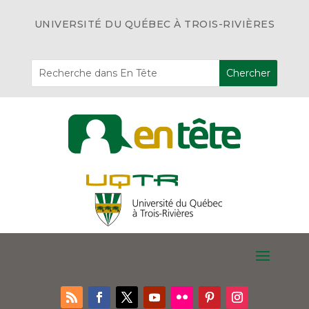
UNIVERSITÉ DU QUÉBEC À TROIS-RIVIÈRES