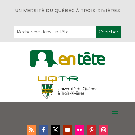
UNIVERSITÉ DU QUÉBEC À TROIS-RIVIÈRES