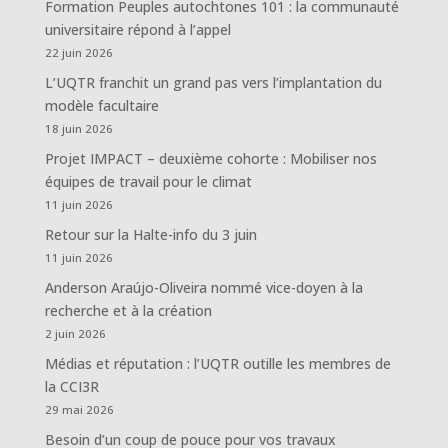
Formation Peuples autochtones 101 : la communauté
universitaire répond à l’appel
22 juin 2026
L’UQTR franchit un grand pas vers l’implantation du
modèle facultaire
18 juin 2026
Projet IMPACT – deuxième cohorte : Mobiliser nos
équipes de travail pour le climat
11 juin 2026
Retour sur la Halte-info du 3 juin
11 juin 2026
Anderson Araújo-Oliveira nommé vice-doyen à la
recherche et à la création
2 juin 2026
Médias et réputation : l’UQTR outille les membres de
la CCI3R
29 mai 2026
Besoin d’un coup de pouce pour vos travaux