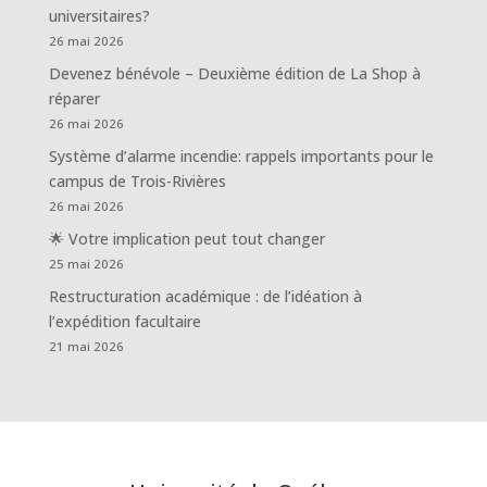
universitaires?
26 mai 2026
Devenez bénévole – Deuxième édition de La Shop à
réparer
26 mai 2026
Système d’alarme incendie: rappels importants pour le
campus de Trois-Rivières
26 mai 2026
🌟 Votre implication peut tout changer
25 mai 2026
Restructuration académique : de l’idéation à
l’expédition facultaire
21 mai 2026