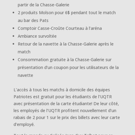
partir de la Chasse-Galerie
2 produits Molson pour 6$ pendant tout le match
au bar des Pats
Comptoir Casse-Croûte Courteau à l’aréna
Ambiance survoltée
Retour de la navette à la Chasse-Galerie après le
match
Consommation gratuite à la Chasse-Galerie sur
présentation d’un coupon pour les utilisateurs de la
navette
L’accès à tous les matchs à domicile des équipes
Patriotes est gratuit pour les étudiants de l’UQTR
avec présentation de la carte étudiante! De leur côté,
les employés de l’UQTR profitent nouvellement d’un
rabais de 2 pour 1 sur le prix des billets avec leur carte
d’employé.