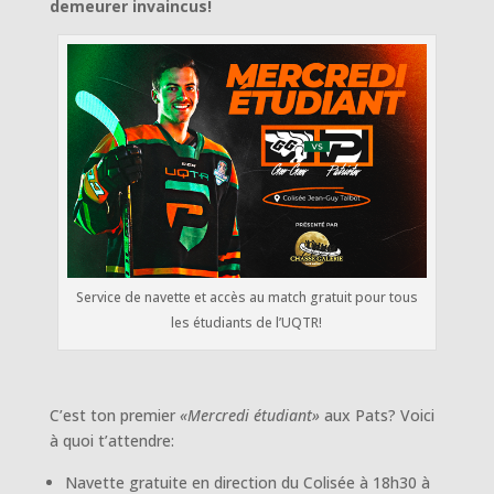
demeurer invaincus!
Service de navette et accès au match gratuit pour tous
les étudiants de l’UQTR!
C’est ton premier
«Mercredi étudiant»
aux Pats? Voici
à quoi t’attendre:
Navette gratuite en direction du Colisée à 18h30 à