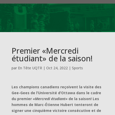
Premier «Mercredi
étudiant» de la saison!
par
En Tête UQTR
|
Oct 24, 2022
|
Sports
Les champions canadiens reçoivent la visite des
Gee-Gees de l’Université d’Ottawa dans le cadre
du premier
«Mercredi étudiant»
de la saison! Les
hommes de Marc-Étienne Hubert tenteront de
signer une cinquième victoire consécutive et de