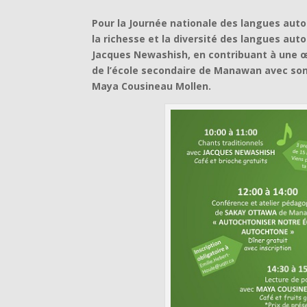
Pour la Journée nationale des langues aut
la richesse et la diversité des langues a
Jacques Newashish, en contribuant à une œ
de l’école secondaire de Manawan avec son 
Maya Cousineau Mollen.