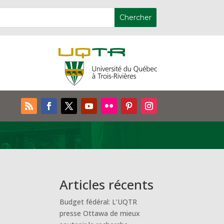
Articles récents
Budget fédéral: L’UQTR
presse Ottawa de mieux