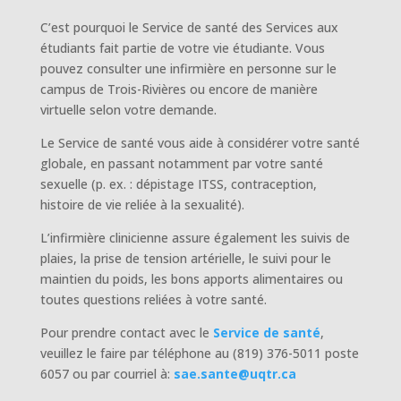
C’est pourquoi le Service de santé des Services aux
étudiants fait partie de votre vie étudiante. Vous
pouvez consulter une infirmière en personne sur le
campus de Trois-Rivières ou encore de manière
virtuelle selon votre demande.
Le Service de santé vous aide à considérer votre santé
globale, en passant notamment par votre santé
sexuelle (p. ex. : dépistage ITSS, contraception,
histoire de vie reliée à la sexualité).
L’infirmière clinicienne assure également les suivis de
plaies, la prise de tension artérielle, le suivi pour le
maintien du poids, les bons apports alimentaires ou
toutes questions reliées à votre santé.
Pour prendre contact avec le
Service de santé
,
veuillez le faire par téléphone au (819) 376-5011 poste
6057 ou par courriel à:
sae.sante@uqtr.ca