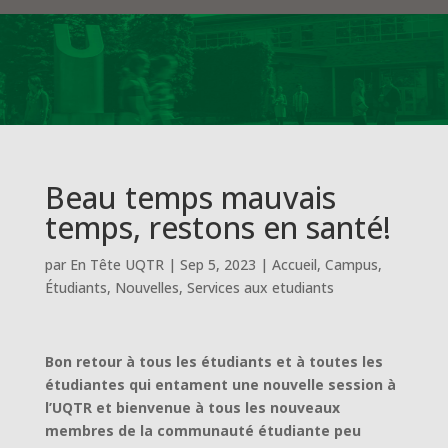
Beau temps mauvais
temps, restons en santé!
par
En Tête UQTR
|
Sep 5, 2023
|
Accueil
,
Campus
,
Étudiants
,
Nouvelles
,
Services aux etudiants
Bon retour à tous les étudiants et à toutes les
étudiantes qui entament une nouvelle session à
l’UQTR et bienvenue à tous les nouveaux
membres de la communauté étudiante peu