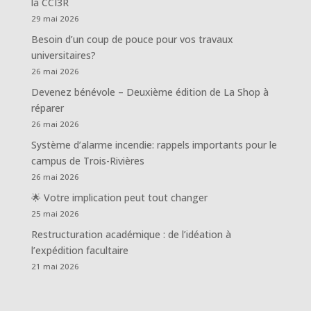
la CCI3R
29 mai 2026
Besoin d’un coup de pouce pour vos travaux
universitaires?
26 mai 2026
Devenez bénévole – Deuxième édition de La Shop à
réparer
26 mai 2026
Système d’alarme incendie: rappels importants pour le
campus de Trois-Rivières
26 mai 2026
🌟 Votre implication peut tout changer
25 mai 2026
Restructuration académique : de l’idéation à
l’expédition facultaire
21 mai 2026