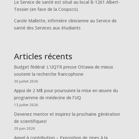
Le Service de santé est situé au local B-1261 Albert-
Tessier (en face de la Coopsco).
Carole Mallette, infirmière clinicienne au Service de
santé des Services aux étudiants
Articles récents
Budget fédéral: L’UQTR presse Ottawa de mieux
soutenir la recherche francophone
30 juillet 2026
Appui de 2 M$ pour poursuivre la mise en œuvre du
programme de médecine de l’UQ
13 juillet 2026
Devenez mentor et inspirez la prochaine génération
de scientifiques!
29 juin 2026
Appel à contribution – Exposition de zines à la