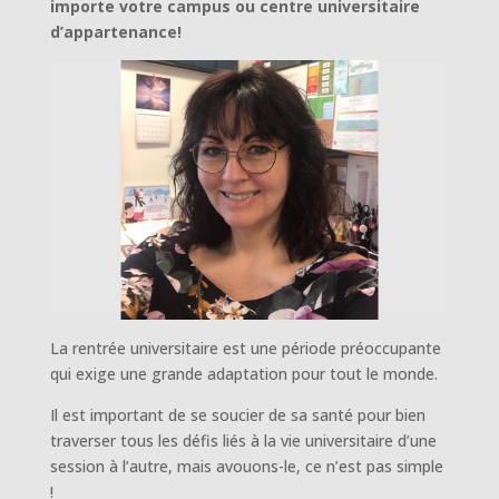
importe votre campus ou centre universitaire
d’appartenance!
La rentrée universitaire est une période préoccupante
qui exige une grande adaptation pour tout le monde.
Il est important de se soucier de sa santé pour bien
traverser tous les défis liés à la vie universitaire d’une
session à l’autre, mais avouons-le, ce n’est pas simple
!