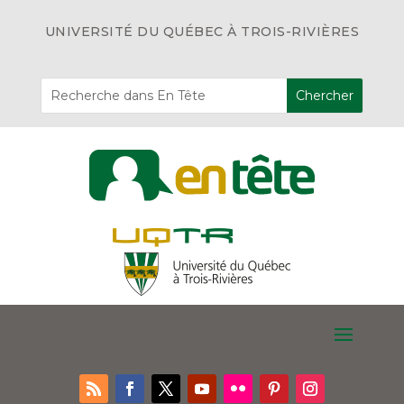
UNIVERSITÉ DU QUÉBEC À TROIS-RIVIÈRES