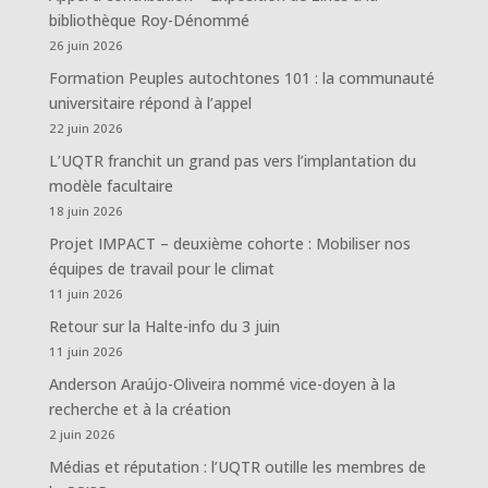
bibliothèque Roy-Dénommé
26 juin 2026
Formation Peuples autochtones 101 : la communauté
universitaire répond à l’appel
22 juin 2026
L’UQTR franchit un grand pas vers l’implantation du
modèle facultaire
18 juin 2026
Projet IMPACT – deuxième cohorte : Mobiliser nos
équipes de travail pour le climat
11 juin 2026
Retour sur la Halte-info du 3 juin
11 juin 2026
Anderson Araújo-Oliveira nommé vice-doyen à la
recherche et à la création
2 juin 2026
Médias et réputation : l’UQTR outille les membres de