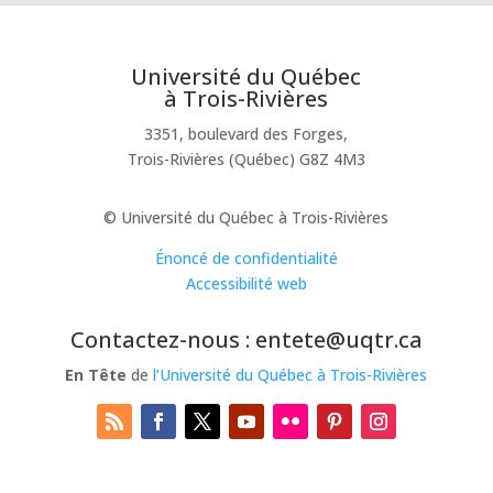
Université du Québec
à Trois-Rivières
3351, boulevard des Forges,
Trois-Rivières (Québec) G8Z 4M3
© Université du Québec à Trois-Rivières
Énoncé de confidentialité
Accessibilité web
Contactez-nous : entete@uqtr.ca
En Tête
de
l’Université du Québec à Trois-Rivières