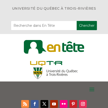
UNIVERSITÉ DU QUÉBEC À TROIS-RIVIÈRES