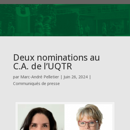
Deux nominations au
C.A. de l’UQTR
par
Marc-André Pelletier
|
Juin 26, 2024
|
Communiqués de presse