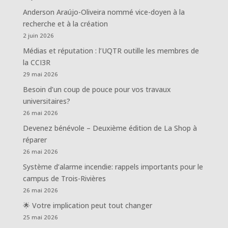
Anderson Araújo-Oliveira nommé vice-doyen à la
recherche et à la création
2 juin 2026
Médias et réputation : l’UQTR outille les membres de
la CCI3R
29 mai 2026
Besoin d’un coup de pouce pour vos travaux
universitaires?
26 mai 2026
Devenez bénévole – Deuxième édition de La Shop à
réparer
26 mai 2026
Système d’alarme incendie: rappels importants pour le
campus de Trois-Rivières
26 mai 2026
🌟 Votre implication peut tout changer
25 mai 2026