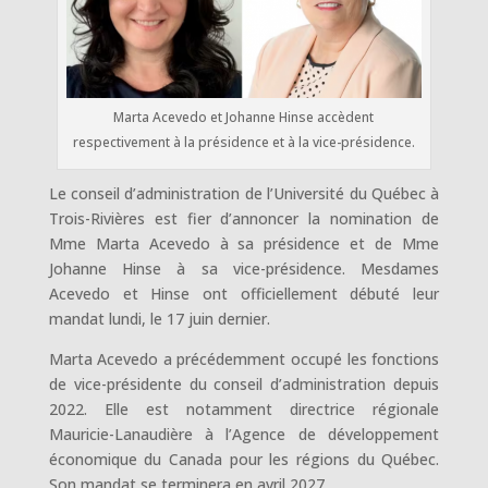
Marta Acevedo et Johanne Hinse accèdent
respectivement à la présidence et à la vice-présidence.
Le conseil d’administration de l’Université du Québec à
Trois-Rivières est fier d’annoncer la nomination de
Mme Marta Acevedo à sa présidence et de Mme
Johanne Hinse à sa vice-présidence. Mesdames
Acevedo et Hinse ont officiellement débuté leur
mandat lundi, le 17 juin dernier.
Marta Acevedo a précédemment occupé les fonctions
de vice-présidente du conseil d’administration depuis
2022. Elle est notamment directrice régionale
Mauricie-Lanaudière à l’Agence de développement
économique du Canada pour les régions du Québec.
Son mandat se terminera en avril 2027.