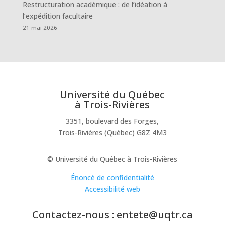
Restructuration académique : de l’idéation à
l’expédition facultaire
21 mai 2026
Université du Québec
à Trois-Rivières
3351, boulevard des Forges,
Trois-Rivières (Québec) G8Z 4M3
© Université du Québec à Trois-Rivières
Énoncé de confidentialité
Accessibilité web
Contactez-nous : entete@uqtr.ca