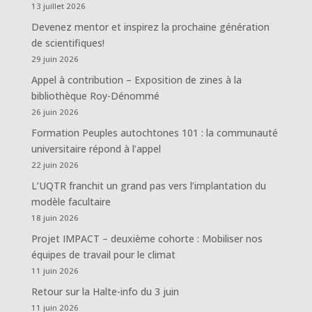
13 juillet 2026
Devenez mentor et inspirez la prochaine génération
de scientifiques!
29 juin 2026
Appel à contribution – Exposition de zines à la
bibliothèque Roy-Dénommé
26 juin 2026
Formation Peuples autochtones 101 : la communauté
universitaire répond à l’appel
22 juin 2026
L’UQTR franchit un grand pas vers l’implantation du
modèle facultaire
18 juin 2026
Projet IMPACT – deuxième cohorte : Mobiliser nos
équipes de travail pour le climat
11 juin 2026
Retour sur la Halte-info du 3 juin
11 juin 2026