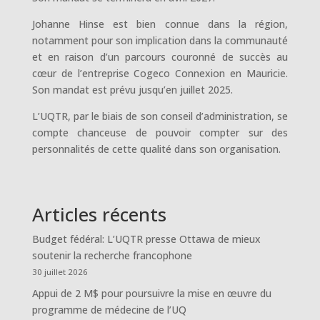
Johanne Hinse est bien connue dans la région,
notamment pour son implication dans la communauté
et en raison d’un parcours couronné de succès au
cœur de l’entreprise Cogeco Connexion en Mauricie.
Son mandat est prévu jusqu’en juillet 2025.
L’UQTR, par le biais de son conseil d’administration, se
compte chanceuse de pouvoir compter sur des
personnalités de cette qualité dans son organisation.
Articles récents
Budget fédéral: L’UQTR presse Ottawa de mieux
soutenir la recherche francophone
30 juillet 2026
Appui de 2 M$ pour poursuivre la mise en œuvre du
programme de médecine de l’UQ