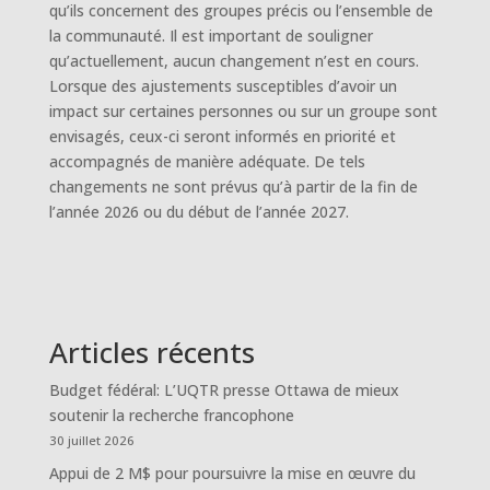
qu’ils concernent des groupes précis ou l’ensemble de
la communauté. Il est important de souligner
qu’actuellement, aucun changement n’est en cours.
Lorsque des ajustements susceptibles d’avoir un
impact sur certaines personnes ou sur un groupe sont
envisagés, ceux-ci seront informés en priorité et
accompagnés de manière adéquate. De tels
changements ne sont prévus qu’à partir de la fin de
l’année 2026 ou du début de l’année 2027.
Articles récents
Budget fédéral: L’UQTR presse Ottawa de mieux
soutenir la recherche francophone
30 juillet 2026
Appui de 2 M$ pour poursuivre la mise en œuvre du