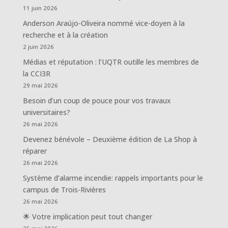
11 juin 2026
Anderson Araújo-Oliveira nommé vice-doyen à la
recherche et à la création
2 juin 2026
Médias et réputation : l’UQTR outille les membres de
la CCI3R
29 mai 2026
Besoin d’un coup de pouce pour vos travaux
universitaires?
26 mai 2026
Devenez bénévole – Deuxième édition de La Shop à
réparer
26 mai 2026
Système d’alarme incendie: rappels importants pour le
campus de Trois-Rivières
26 mai 2026
🌟 Votre implication peut tout changer