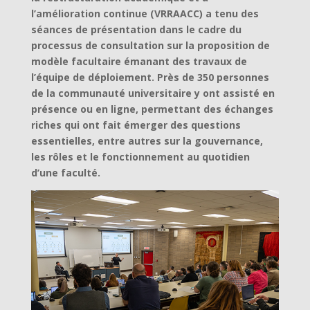
l’amélioration continue (VRRAACC) a tenu des
séances de présentation dans le cadre du
processus de consultation sur la proposition de
modèle facultaire émanant des travaux de
l’équipe de déploiement. Près de 350 personnes
de la communauté universitaire y ont assisté en
présence ou en ligne, permettant des échanges
riches qui ont fait émerger des questions
essentielles, entre autres sur la gouvernance,
les rôles et le fonctionnement au quotidien
d’une faculté.