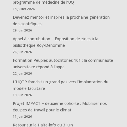
programme de médecine de l’UQ
13 juillet 2026
Devenez mentor et inspirez la prochaine génération
de scientifiques!
29 juin 2026
Appel à contribution – Exposition de zines à la
bibliothèque Roy-Dénommé
26 juin 2026
Formation Peuples autochtones 101 : la communauté
universitaire répond à l’appel
22 juin 2026
L’UQTR franchit un grand pas vers l’implantation du
modèle facultaire
18 juin 2026
Projet IMPACT – deuxième cohorte : Mobiliser nos
équipes de travail pour le climat
11 juin 2026
Retour sur la Halte-info du 3 juin