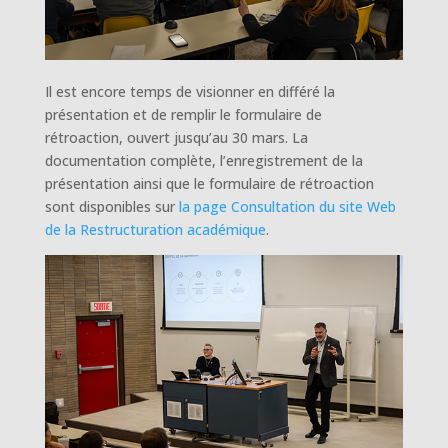
Il est encore temps de visionner en différé la
présentation et de remplir le formulaire de
rétroaction, ouvert jusqu’au 30 mars. La
documentation complète, l’enregistrement de la
présentation ainsi que le formulaire de rétroaction
sont disponibles sur
la page Consultation du site Web
de la Restructuration académique
.