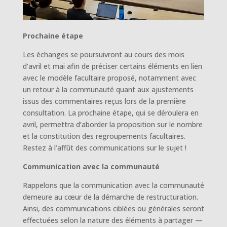
Prochaine étape
Les échanges se poursuivront au cours des mois
d’avril et mai afin de préciser certains éléments en lien
avec le modèle facultaire proposé, notamment avec
un retour à la communauté quant aux
ajustements
issus des commentaires reçus lors de la première
consultation
. La prochaine étape, qui se déroulera en
avril, permettra d’aborder la proposition sur le nombre
et la constitution des regroupements facultaires.
Restez à l’affût des communications sur le sujet !
Communication avec la communauté
Rappelons que la communication avec la communauté
demeure au cœur de la démarche de restructuration.
Ainsi, des communications ciblées ou générales seront
effectuées selon la nature des éléments à partager —