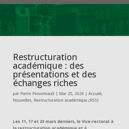
Restructuration
académique : des
présentations et des
échanges riches
par
Pierre Pinsonnault
|
Mar 25, 2026
|
Accueil
,
Nouvelles
,
Restructuration académique (RSS)
Les 11, 17 et 23 mars derniers, le Vice-rectorat à
la restructuration académique et à