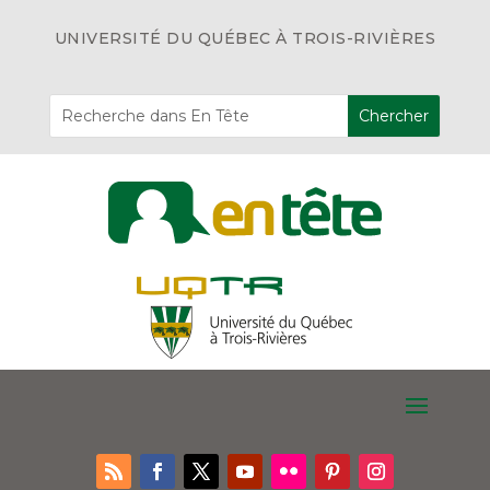
UNIVERSITÉ DU QUÉBEC À TROIS-RIVIÈRES