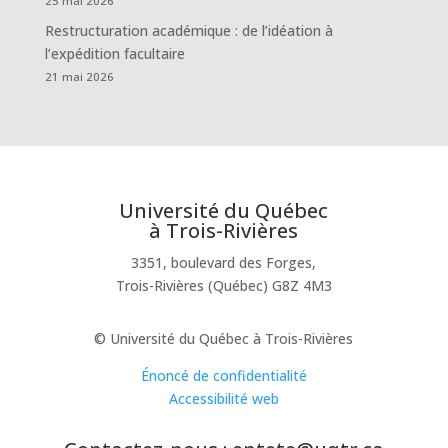
25 mai 2026
Restructuration académique : de l’idéation à
l’expédition facultaire
21 mai 2026
Université du Québec
à Trois-Rivières
3351, boulevard des Forges,
Trois-Rivières (Québec) G8Z 4M3
© Université du Québec à Trois-Rivières
Énoncé de confidentialité
Accessibilité web