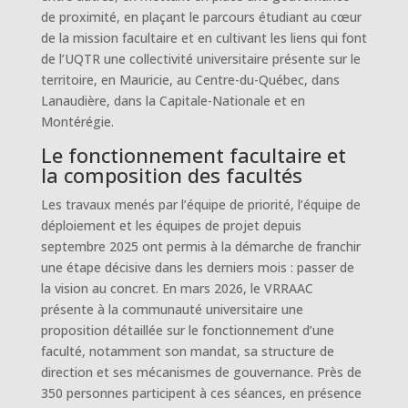
de proximité, en plaçant le parcours étudiant au cœur
de la mission facultaire et en cultivant les liens qui font
de l’UQTR une collectivité universitaire présente sur le
territoire, en Mauricie, au Centre-du-Québec, dans
Lanaudière, dans la Capitale-Nationale et en
Montérégie.
Le fonctionnement facultaire et
la composition des facultés
Les travaux menés par l’équipe de priorité, l’équipe de
déploiement et les équipes de projet depuis
septembre 2025 ont permis à la démarche de franchir
une étape décisive dans les derniers mois : passer de
la vision au concret. En mars 2026, le VRRAAC
présente à la communauté universitaire une
proposition détaillée sur le fonctionnement d’une
faculté, notamment son mandat, sa structure de
direction et ses mécanismes de gouvernance. Près de
350 personnes participent à ces séances, en présence