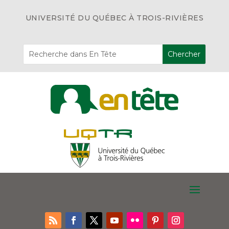
UNIVERSITÉ DU QUÉBEC À TROIS-RIVIÈRES