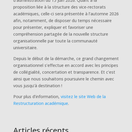
d’administration du 15 juin 2026. Quant à la
proposition liée à la structure des vice‑rectorats
académiques, celle-ci sera présentée à l’automne 2026
afin, notamment, de disposer du temps nécessaire
pour présenter, expliquer et favoriser une
compréhension partagée de la nouvelle structure
organisationnelle par toute la communauté
universitaire.
Depuis le début de la démarche, ce grand changement
organisationnel s’effectue en accord avec les principes
de collégialité, concertation et transparence. Et c’est
ainsi que nous souhaitons poursuivre le chemin avec
vous jusqu’à destination !
Pour plus d’information,
visitez le site Web de la
Restructuration académique
.
Articles récents