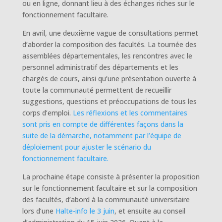
ou en ligne, donnant lieu à des échanges riches sur le
fonctionnement facultaire.
En avril, une deuxième vague de consultations permet
d’aborder la composition des facultés. La tournée des
assemblées départementales, les rencontres avec le
personnel administratif des départements et les
chargés de cours, ainsi qu’une présentation ouverte à
toute la communauté permettent de recueillir
suggestions, questions et préoccupations de tous les
corps d’emploi.
Les réflexions et les commentaires
sont pris en compte de différentes façons dans la
suite de la démarche, notamment par l’équipe de
déploiement pour ajuster le scénario du
fonctionnement facultaire.
La prochaine étape consiste à présenter la proposition
sur le fonctionnement facultaire et sur la composition
des facultés, d’abord à la communauté universitaire
lors d’une
Halte-info le 3 juin
, et ensuite au conseil