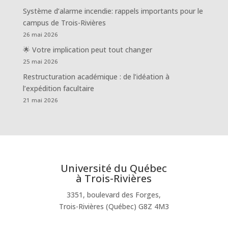
Système d’alarme incendie: rappels importants pour le
campus de Trois-Rivières
26 mai 2026
🌟 Votre implication peut tout changer
25 mai 2026
Restructuration académique : de l’idéation à
l’expédition facultaire
21 mai 2026
Université du Québec
à Trois-Rivières
3351, boulevard des Forges,
Trois-Rivières (Québec) G8Z 4M3