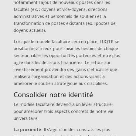
notamment l’ajout de nouveaux postes dans les
facultés (ex. : doyens et vice-doyens, directions
administratives et personnels de soutien) et la
transformation de postes existants (ex. : postes de
doyens actuels).
Lorsque le modèle facultaire sera en place, l’UQTR se
positionnera mieux pour saisir les besoins de chaque
secteur, cibler les opportunités porteuses et être plus
agile dans les décisions financières. Le retour sur
investissement proviendra des gains d’efficacité que
réalisera l’organisation et des actions visant à
améliorer le soutien stratégique aux disciplines.
Consolider notre identité
Le modèle facultaire deviendra un levier structurel
pour améliorer trois aspects concrets de notre vie
universitaire.
La proximité.
Il s’agit d’un des constats les plus