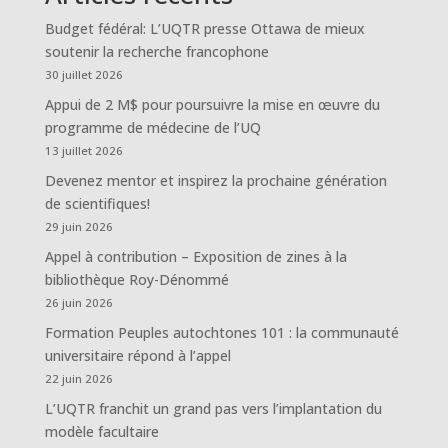
Budget fédéral: L’UQTR presse Ottawa de mieux
soutenir la recherche francophone
30 juillet 2026
Appui de 2 M$ pour poursuivre la mise en œuvre du
programme de médecine de l’UQ
13 juillet 2026
Devenez mentor et inspirez la prochaine génération
de scientifiques!
29 juin 2026
Appel à contribution – Exposition de zines à la
bibliothèque Roy-Dénommé
26 juin 2026
Formation Peuples autochtones 101 : la communauté
universitaire répond à l’appel
22 juin 2026
L’UQTR franchit un grand pas vers l’implantation du
modèle facultaire