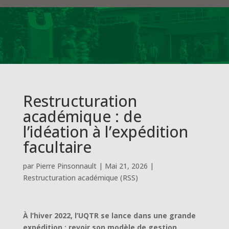
Restructuration
académique : de
l’idéation à l’expédition
facultaire
par
Pierre Pinsonnault
|
Mai 21, 2026
|
Restructuration académique (RSS)
À l’hiver 2022, l’UQTR se lance dans une grande
expédition : revoir son modèle de gestion