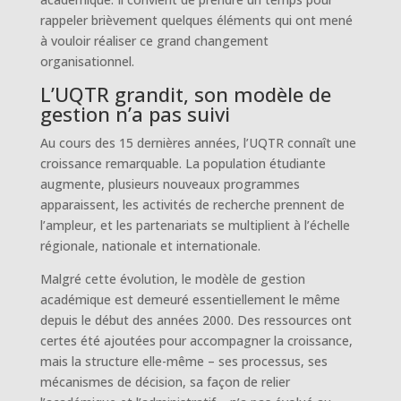
rappeler brièvement quelques éléments qui ont mené
à vouloir réaliser ce grand changement
organisationnel.
L’UQTR grandit, son modèle de
gestion n’a pas suivi
Au cours des 15 dernières années, l’UQTR connaît une
croissance remarquable. La population étudiante
augmente, plusieurs nouveaux programmes
apparaissent, les activités de recherche prennent de
l’ampleur, et les partenariats se multiplient à l’échelle
régionale, nationale et internationale.
Malgré cette évolution, le modèle de gestion
académique est demeuré essentiellement le même
depuis le début des années 2000. Des ressources ont
certes été ajoutées pour accompagner la croissance,
mais la structure elle-même – ses processus, ses
mécanismes de décision, sa façon de relier