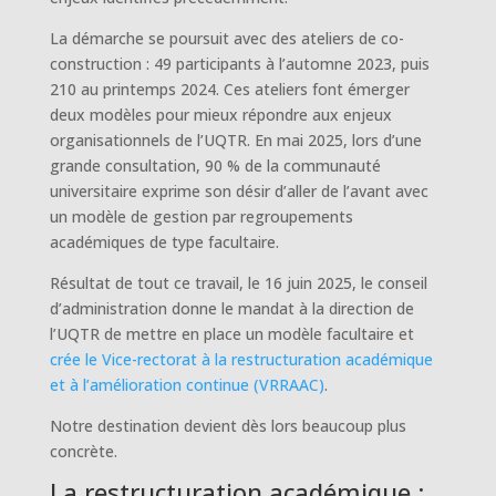
La démarche se poursuit avec des ateliers de co-
construction : 49 participants à l’automne 2023, puis
210 au printemps 2024. Ces ateliers font émerger
deux modèles pour mieux répondre aux enjeux
organisationnels de l’UQTR. En mai 2025, lors d’une
grande consultation, 90 % de la communauté
universitaire exprime son désir d’aller de l’avant avec
un modèle de gestion par regroupements
académiques de type facultaire.
Résultat de tout ce travail, le 16 juin 2025, le conseil
d’administration donne le mandat à la direction de
l’UQTR de mettre en place un modèle facultaire et
crée le Vice-rectorat à la restructuration académique
et à l’amélioration continue (VRRAAC)
.
Notre destination devient dès lors beaucoup plus
concrète.
La restructuration académique :