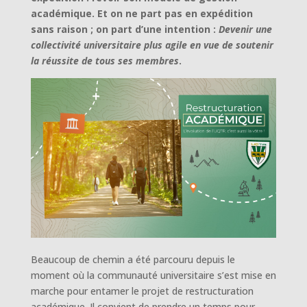
académique. Et on ne part pas en expédition
sans raison ; on part d’une intention :
Devenir une
collectivité universitaire plus agile en vue de soutenir
la réussite de tous ses membres
.
Beaucoup de chemin a été parcouru depuis le
moment où la communauté universitaire s’est mise en
marche pour entamer le projet de restructuration
académique. Il convient de prendre un temps pour