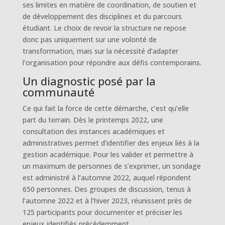
ses limites en matière de coordination, de soutien et
de développement des disciplines et du parcours
étudiant. Le choix de revoir la structure ne repose
donc pas uniquement sur une volonté de
transformation, mais sur la nécessité d’adapter
l’organisation pour répondre aux défis contemporains.
Un diagnostic posé par la
communauté
Ce qui fait la force de cette démarche, c’est qu’elle
part du terrain. Dès le printemps 2022, une
consultation des instances académiques et
administratives permet d’identifier des enjeux liés à la
gestion académique. Pour les valider et permettre à
un maximum de personnes de s’exprimer, un sondage
est administré à l’automne 2022, auquel répondent
650 personnes. Des groupes de discussion, tenus à
l’automne 2022 et à l’hiver 2023, réunissent près de
125 participants pour documenter et préciser les
enjeux identifiés précédemment.