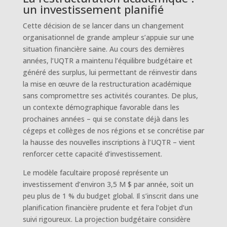
un investissement planifié
Cette décision de se lancer dans un changement
organisationnel de grande ampleur s’appuie sur une
situation financière saine. Au cours des dernières
années, l’UQTR a maintenu l’équilibre budgétaire et
généré des surplus, lui permettant de réinvestir dans
la mise en œuvre de la restructuration académique
sans compromettre ses activités courantes. De plus,
un contexte démographique favorable dans les
prochaines années – qui se constate déjà dans les
cégeps et collèges de nos régions et se concrétise par
la hausse des nouvelles inscriptions à l’UQTR – vient
renforcer cette capacité d’investissement.
Le modèle facultaire proposé représente un
investissement d’environ 3,5 M $ par année, soit un
peu plus de 1 % du budget global. Il s’inscrit dans une
planification financière prudente et fera l’objet d’un
suivi rigoureux. La projection budgétaire considère