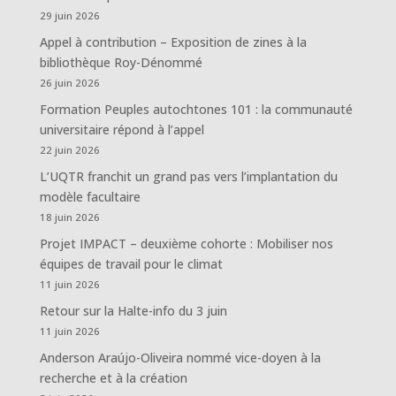
29 juin 2026
Appel à contribution – Exposition de zines à la
bibliothèque Roy-Dénommé
26 juin 2026
Formation Peuples autochtones 101 : la communauté
universitaire répond à l’appel
22 juin 2026
L’UQTR franchit un grand pas vers l’implantation du
modèle facultaire
18 juin 2026
Projet IMPACT – deuxième cohorte : Mobiliser nos
équipes de travail pour le climat
11 juin 2026
Retour sur la Halte-info du 3 juin
11 juin 2026
Anderson Araújo-Oliveira nommé vice-doyen à la
recherche et à la création