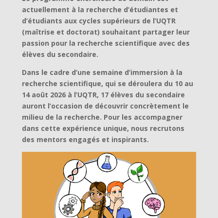
actuellement à la recherche d’étudiantes et
d’étudiants aux cycles supérieurs de l’UQTR
(maîtrise et doctorat) souhaitant partager leur
passion pour la recherche scientifique avec des
élèves du secondaire.
Dans le cadre d’une semaine d’immersion à la
recherche scientifique, qui se déroulera du 10 au
14 août 2026 à l’UQTR, 17 élèves du secondaire
auront l’occasion de découvrir concrètement le
milieu de la recherche. Pour les accompagner
dans cette expérience unique, nous recrutons
des mentors engagés et inspirants.