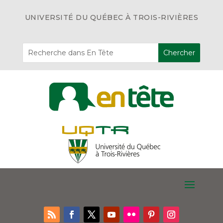
UNIVERSITÉ DU QUÉBEC À TROIS-RIVIÈRES