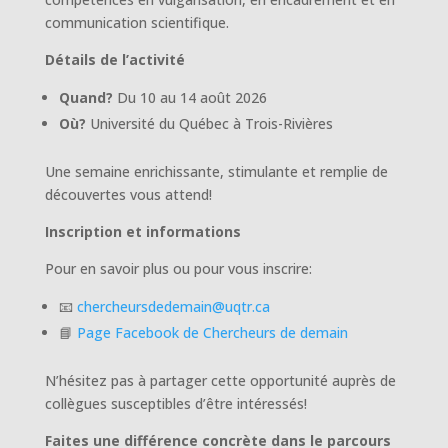
communication scientifique.
Détails de l’activité
Quand?
Du 10 au 14 août 2026
Où?
Université du Québec à Trois-Rivières
Une semaine enrichissante, stimulante et remplie de
découvertes vous attend!
Inscription et informations
Pour en savoir plus ou pour vous inscrire:
📧
chercheursdedemain@uqtr.ca
📘
Page Facebook de Chercheurs de demain
N’hésitez pas à partager cette opportunité auprès de
collègues susceptibles d’être intéressés!
Faites une différence concrète dans le parcours