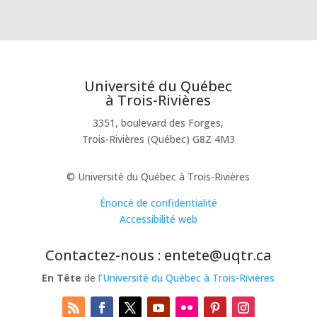
Université du Québec
à Trois-Rivières
3351, boulevard des Forges,
Trois-Rivières (Québec) G8Z 4M3
© Université du Québec à Trois-Rivières
Énoncé de confidentialité
Accessibilité web
Contactez-nous : entete@uqtr.ca
En Tête
de
l’Université du Québec à Trois-Rivières