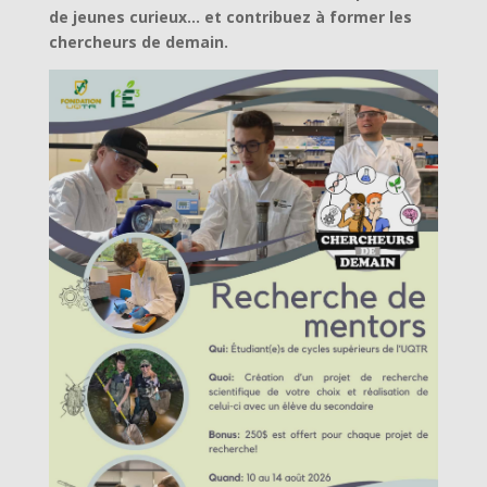
de jeunes curieux… et contribuez à former les
chercheurs de demain.