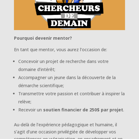
Pourquoi devenir mentor?
En tant que mentor, vous aurez l’occasion de:
Concevoir un projet de recherche dans votre
domaine d’intérêt;
Accompagner un jeune dans la découverte de la
démarche scientifique;
Transmettre votre passion et contribuer à inspirer la
relève;
Recevoir un
soutien financier de 250$ par projet
.
Au-delà de l’expérience pédagogique et humaine, il
s’agit d’une occasion privilégiée de développer vos
compétences en vulgarisation, en encadrement et en