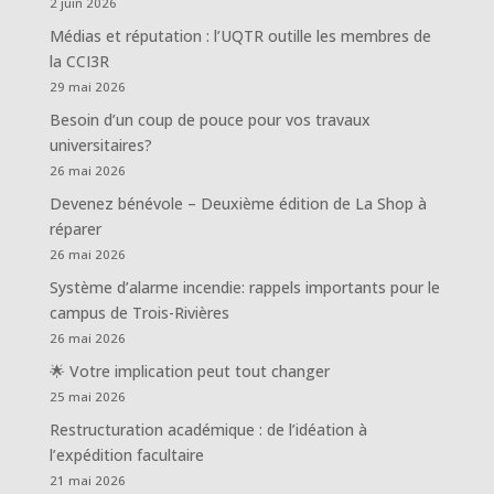
2 juin 2026
Médias et réputation : l’UQTR outille les membres de
la CCI3R
29 mai 2026
Besoin d’un coup de pouce pour vos travaux
universitaires?
26 mai 2026
Devenez bénévole – Deuxième édition de La Shop à
réparer
26 mai 2026
Système d’alarme incendie: rappels importants pour le
campus de Trois-Rivières
26 mai 2026
🌟 Votre implication peut tout changer
25 mai 2026
Restructuration académique : de l’idéation à
l’expédition facultaire
21 mai 2026