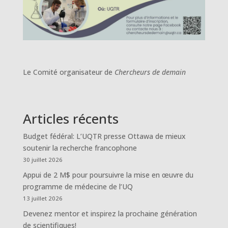
Le Comité organisateur de
Chercheurs de demain
Articles récents
Budget fédéral: L’UQTR presse Ottawa de mieux
soutenir la recherche francophone
30 juillet 2026
Appui de 2 M$ pour poursuivre la mise en œuvre du
programme de médecine de l’UQ
13 juillet 2026
Devenez mentor et inspirez la prochaine génération
de scientifiques!