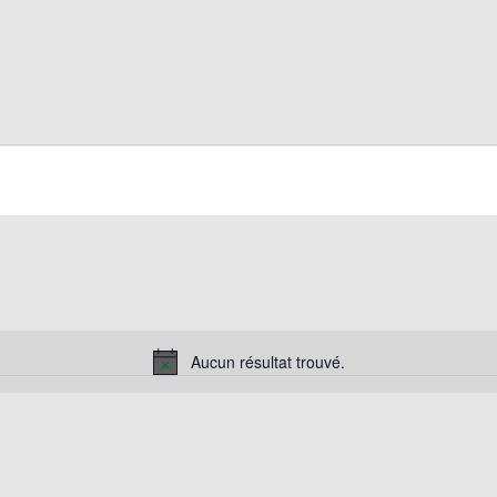
Aucun résultat trouvé.
Notice