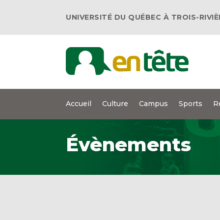
UNIVERSITÉ DU QUÉBEC À TROIS-RIVI
Accueil
Culture
Campus
Sports
R
Évènements