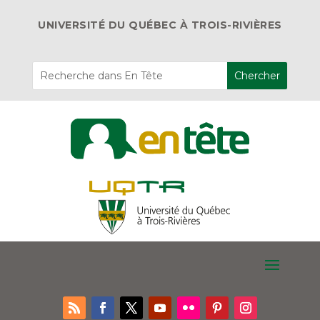
UNIVERSITÉ DU QUÉBEC À TROIS-RIVIÈRES