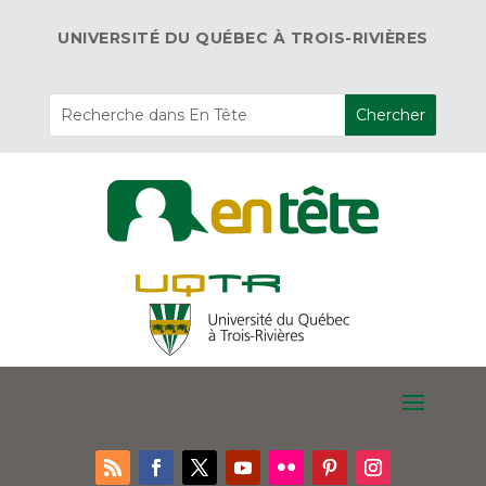
UNIVERSITÉ DU QUÉBEC À TROIS-RIVIÈRES