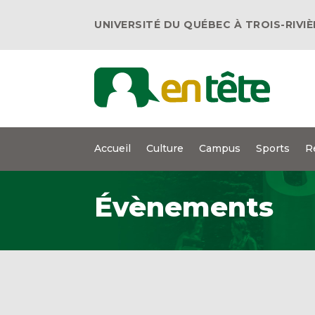
UNIVERSITÉ DU QUÉBEC À TROIS-RIVI
Accueil
Culture
Campus
Sports
R
Évènements