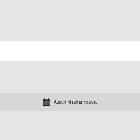
Aucun résultat trouvé.
Notice