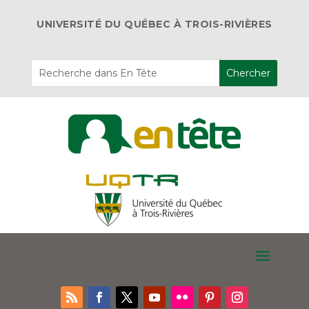
UNIVERSITÉ DU QUÉBEC À TROIS-RIVIÈRES