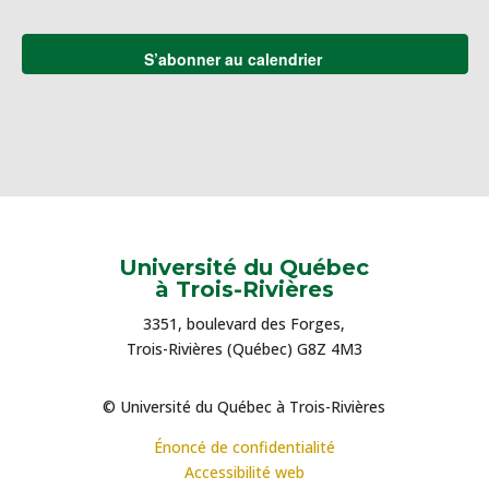
S’abonner au calendrier
Université du Québec
à Trois-Rivières
3351, boulevard des Forges,
Trois-Rivières (Québec) G8Z 4M3
© Université du Québec à Trois-Rivières
Énoncé de confidentialité
Accessibilité web