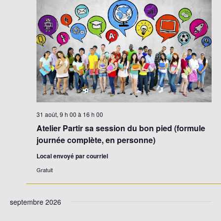
31 août, 9 h 00
à
16 h 00
Atelier Partir sa session du bon pied (formule
journée complète, en personne)
Local envoyé par courriel
Gratuit
septembre 2026