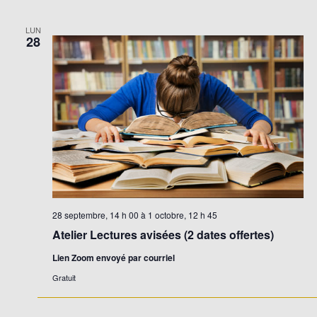
LUN
28
28 septembre, 14 h 00
à
1 octobre, 12 h 45
Atelier Lectures avisées (2 dates offertes)
Lien Zoom envoyé par courriel
Gratuit