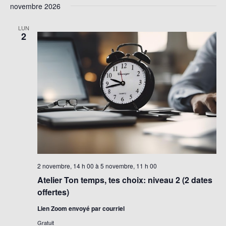
novembre 2026
LUN
2
2 novembre, 14 h 00
à
5 novembre, 11 h 00
Atelier Ton temps, tes choix: niveau 2 (2 dates
offertes)
Lien Zoom envoyé par courriel
Gratuit