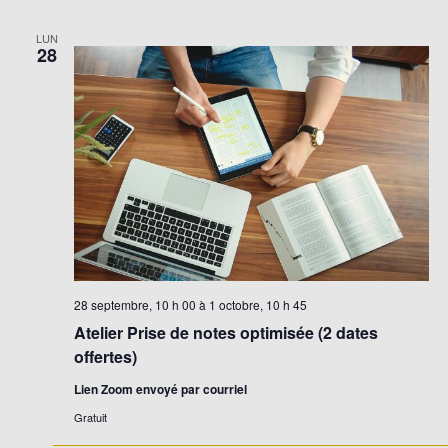
LUN
28
28 septembre, 10 h 00
à
1 octobre, 10 h 45
Atelier Prise de notes optimisée (2 dates
offertes)
Lien Zoom envoyé par courriel
Gratuit