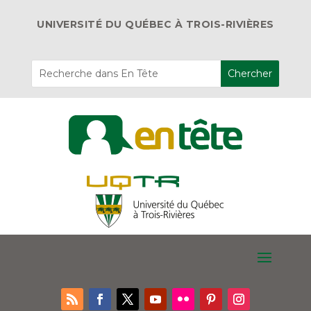
UNIVERSITÉ DU QUÉBEC À TROIS-RIVIÈRES