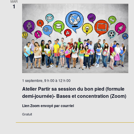
MAR
1
1 septembre, 9 h 00
à
12 h 00
Atelier Partir sa session du bon pied (formule
demi-journée)- Bases et concentration (Zoom)
Lien Zoom envoyé par courriel
Gratuit