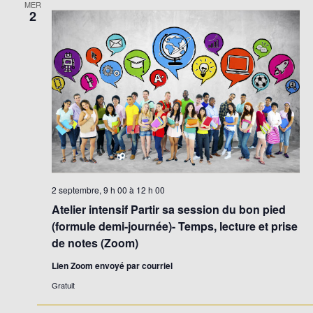
MER
2
2 septembre, 9 h 00
à
12 h 00
Atelier intensif Partir sa session du bon pied
(formule demi-journée)- Temps, lecture et prise
de notes (Zoom)
Lien Zoom envoyé par courriel
Gratuit