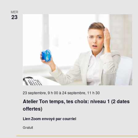
MER
23
23 septembre, 9 h 00
à
24 septembre, 11 h 30
Atelier Ton temps, tes choix: niveau 1 (2 dates
offertes)
Lien Zoom envoyé par courriel
Gratuit