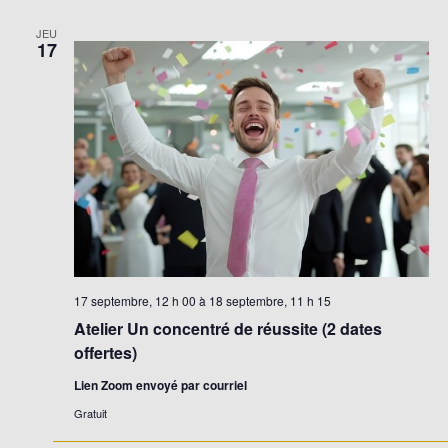
JEU
17
17 septembre, 12 h 00
à
18 septembre, 11 h 15
Atelier Un concentré de réussite (2 dates
offertes)
Lien Zoom envoyé par courriel
Gratuit