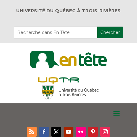
UNIVERSITÉ DU QUÉBEC À TROIS-RIVIÈRES