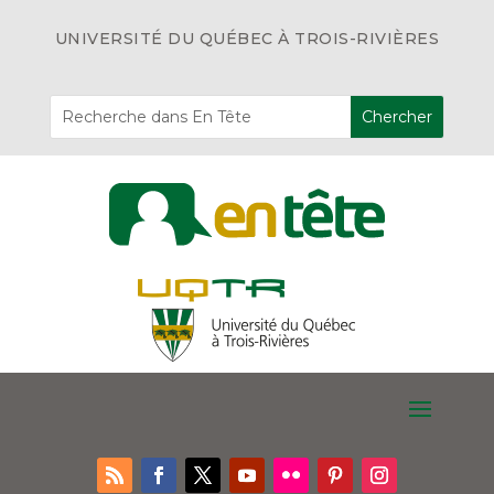
UNIVERSITÉ DU QUÉBEC À TROIS-RIVIÈRES