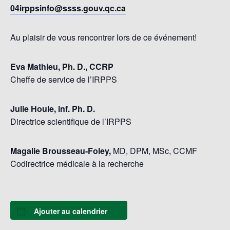
04irppsinfo@ssss.gouv.qc.ca
Au plaisir de vous rencontrer lors de ce événement!
Eva Mathieu, Ph. D., CCRP
Cheffe de service de l’IRPPS
Julie Houle, inf. Ph. D.
Directrice scientifique de l’IRPPS
Magalie Brousseau-Foley,
MD, DPM, MSc, CCMF
Codirectrice médicale à la recherche
Ajouter au calendrier