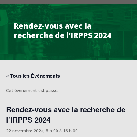
Rendez-vous avec la
recherche de l’IRPPS 2024
« Tous les Évènements
Cet évènement est passé.
Rendez-vous avec la recherche de
l’IRPPS 2024
22 novembre 2024, 8 h 00
à
16 h 00