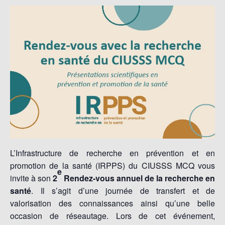
L’Infrastructure de recherche en prévention et en
promotion de la santé (IRPPS) du CIUSSS MCQ vous
e
invite à son
2
Rendez-vous annuel de la recherche en
santé
. Il s’agit d’une journée de transfert et de
valorisation des connaissances ainsi qu’une belle
occasion de réseautage. Lors de cet événement,