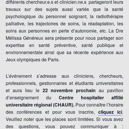
différents chercheur.e.s et clinicien.ne.s partageront leurs
travaux sur des sujets aussi variés que la santé
psychologique du personnel soignant, la radiothérapie
palliative, les trajectoires de soins, la réadaptation, les
soins aux personnes en perte d’autonomie, etc. La Dre
Mélissa Généreux sera présente pour nous partager son
expertise en santé préventive, santé publique et
environnementale ainsi que sa récente expérience aux
Jeux olympiques de Paris.
L’événement s’adresse aux cliniciens, chercheurs,
professionnels, gestionnaires et étudiants universitaires
et aura lieu le
22 novembre prochain
au pavillon
d’enseignement du
Centre hospitalier affilié
universitaire régional (CHAUR).
Pour connaître l’horaire
des conférences et pour vous inscrire,
cliquez ici
.
Veuillez noter que les places sont limitées. Si vous avez
des questions, vous pouvez communiquer à :