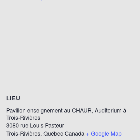
LIEU
Pavillon enseignement au CHAUR, Auditorium à
Trois-Rivières
3080 rue Louis Pasteur
Trois-Rivières
,
Québec
Canada
+ Google Map