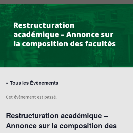
Restructuration
académique – Annonce sur
la composition des facultés
« Tous les Évènements
Cet évènement est passé.
Restructuration académique –
Annonce sur la composition des