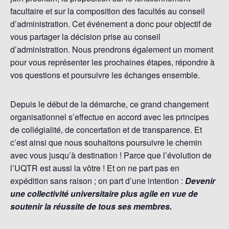
facultaire et sur la composition des facultés au conseil
d’administration. Cet événement a donc pour objectif de
vous partager la décision prise au conseil
d’administration. Nous prendrons également un moment
pour vous représenter les prochaines étapes, répondre à
vos questions et poursuivre les échanges ensemble.
Depuis le début de la démarche, ce grand changement
organisationnel s’effectue en accord avec les principes
de collégialité, de concertation et de transparence. Et
c’est ainsi que nous souhaitons poursuivre le chemin
avec vous jusqu’à destination ! Parce que l’évolution de
l’UQTR est aussi la vôtre ! Et on ne part pas en
expédition sans raison ; on part d’une intention :
Devenir
une collectivité universitaire plus agile en vue de
soutenir la réussite de tous ses membres.