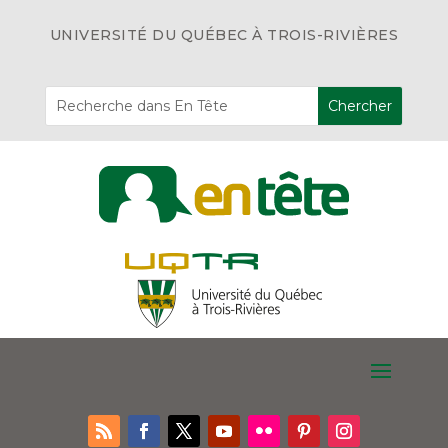
UNIVERSITÉ DU QUÉBEC À TROIS-RIVIÈRES