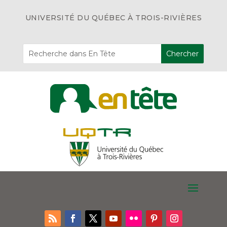
UNIVERSITÉ DU QUÉBEC À TROIS-RIVIÈRES