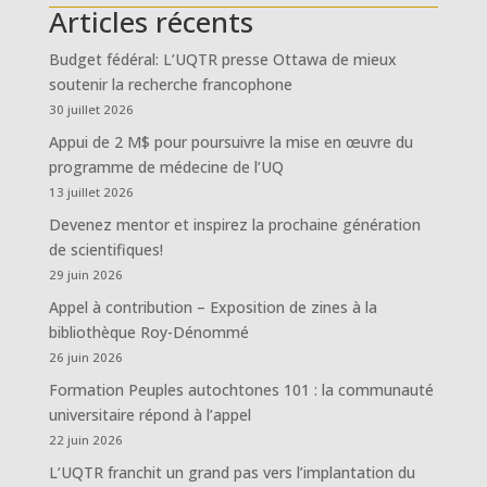
Articles récents
Budget fédéral: L’UQTR presse Ottawa de mieux
soutenir la recherche francophone
30 juillet 2026
Appui de 2 M$ pour poursuivre la mise en œuvre du
programme de médecine de l’UQ
13 juillet 2026
Devenez mentor et inspirez la prochaine génération
de scientifiques!
29 juin 2026
Appel à contribution – Exposition de zines à la
bibliothèque Roy-Dénommé
26 juin 2026
Formation Peuples autochtones 101 : la communauté
universitaire répond à l’appel
22 juin 2026
L’UQTR franchit un grand pas vers l’implantation du