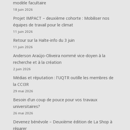
modèle facultaire
18 juin 2026
Projet IMPACT – deuxième cohorte : Mobiliser nos
équipes de travail pour le climat
11 juin 2026
Retour sur la Halte-info du 3 juin
11 juin 2026
Anderson Araújo-Oliveira nommé vice-doyen à la
recherche et à la création
2 juin 2026
Médias et réputation : l’UQTR outille les membres de
la CCI3R
29 mai 2026
Besoin d’un coup de pouce pour vos travaux
universitaires?
26 mai 2026
Devenez bénévole – Deuxième édition de La Shop à
réparer