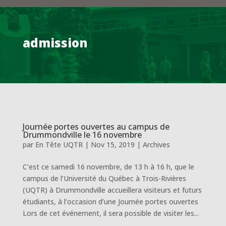
admission
Journée portes ouvertes au campus de
Drummondville le 16 novembre
par
En Tête UQTR
|
Nov 15, 2019
|
Archives
C’est ce samedi 16 novembre, de 13 h à 16 h, que le
campus de l’Université du Québec à Trois-Rivières
(UQTR) à Drummondville accueillera visiteurs et futurs
étudiants, à l’occasion d’une Journée portes ouvertes
Lors de cet événement, il sera possible de visiter les...