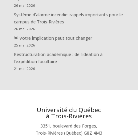
26 mai 2026
Système d’alarme incendie: rappels importants pour le
campus de Trois-Rivières
26 mai 2026
🌟 Votre implication peut tout changer
25 mai 2026
Restructuration académique : de l’idéation à
l’expédition facultaire
21 mai 2026
Université du Québec
à Trois-Rivières
3351, boulevard des Forges,
Trois-Rivières (Québec) G8Z 4M3