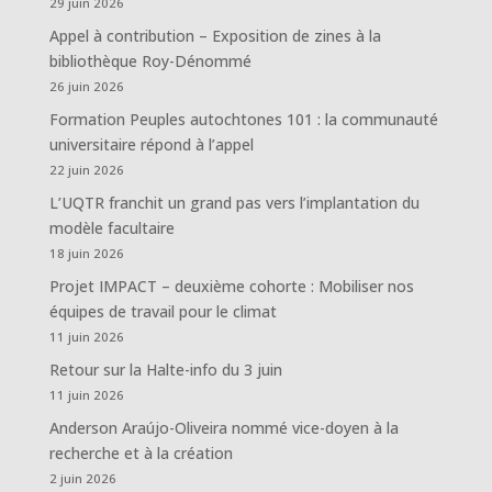
29 juin 2026
Appel à contribution – Exposition de zines à la
bibliothèque Roy-Dénommé
26 juin 2026
Formation Peuples autochtones 101 : la communauté
universitaire répond à l’appel
22 juin 2026
L’UQTR franchit un grand pas vers l’implantation du
modèle facultaire
18 juin 2026
Projet IMPACT – deuxième cohorte : Mobiliser nos
équipes de travail pour le climat
11 juin 2026
Retour sur la Halte-info du 3 juin
11 juin 2026
Anderson Araújo-Oliveira nommé vice-doyen à la
recherche et à la création
2 juin 2026