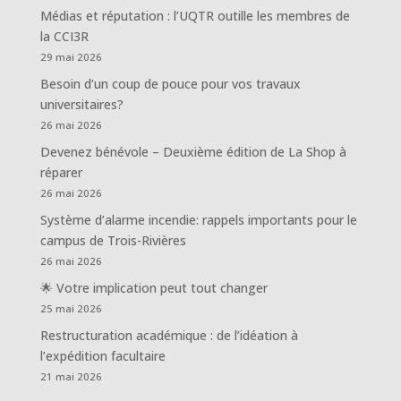
Médias et réputation : l’UQTR outille les membres de
la CCI3R
29 mai 2026
Besoin d’un coup de pouce pour vos travaux
universitaires?
26 mai 2026
Devenez bénévole – Deuxième édition de La Shop à
réparer
26 mai 2026
Système d’alarme incendie: rappels importants pour le
campus de Trois-Rivières
26 mai 2026
🌟 Votre implication peut tout changer
25 mai 2026
Restructuration académique : de l’idéation à
l’expédition facultaire
21 mai 2026