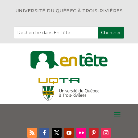
UNIVERSITÉ DU QUÉBEC À TROIS-RIVIÈRES