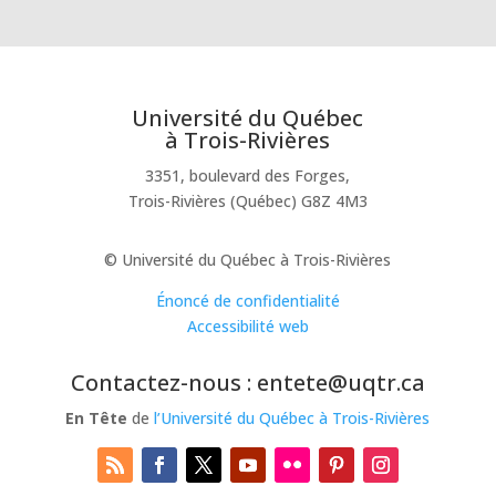
Université du Québec
à Trois-Rivières
3351, boulevard des Forges,
Trois-Rivières (Québec) G8Z 4M3
© Université du Québec à Trois-Rivières
Énoncé de confidentialité
Accessibilité web
Contactez-nous : entete@uqtr.ca
En Tête
de
l’Université du Québec à Trois-Rivières