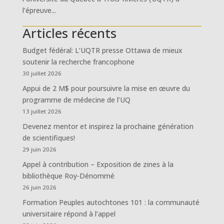
l’épreuve...
Articles récents
Budget fédéral: L’UQTR presse Ottawa de mieux
soutenir la recherche francophone
30 juillet 2026
Appui de 2 M$ pour poursuivre la mise en œuvre du
programme de médecine de l’UQ
13 juillet 2026
Devenez mentor et inspirez la prochaine génération
de scientifiques!
29 juin 2026
Appel à contribution – Exposition de zines à la
bibliothèque Roy-Dénommé
26 juin 2026
Formation Peuples autochtones 101 : la communauté
universitaire répond à l’appel