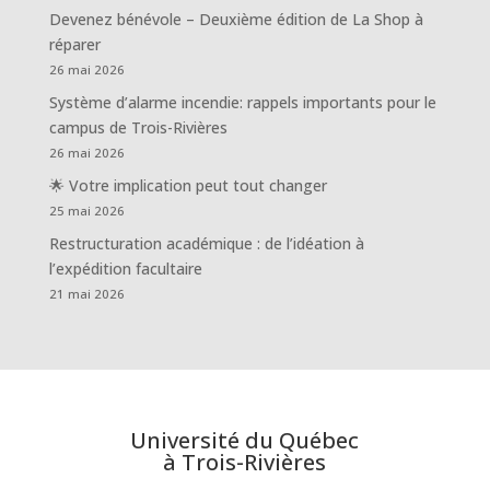
Devenez bénévole – Deuxième édition de La Shop à
réparer
26 mai 2026
Système d’alarme incendie: rappels importants pour le
campus de Trois-Rivières
26 mai 2026
🌟 Votre implication peut tout changer
25 mai 2026
Restructuration académique : de l’idéation à
l’expédition facultaire
21 mai 2026
Université du Québec
à Trois-Rivières