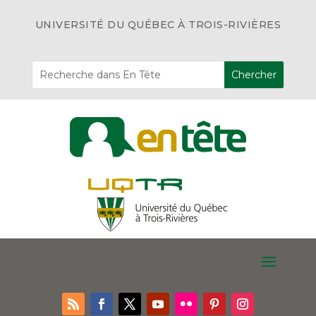
UNIVERSITÉ DU QUÉBEC À TROIS-RIVIÈRES