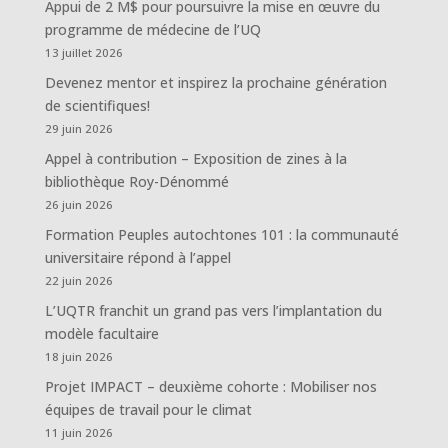
Appui de 2 M$ pour poursuivre la mise en œuvre du
programme de médecine de l’UQ
13 juillet 2026
Devenez mentor et inspirez la prochaine génération
de scientifiques!
29 juin 2026
Appel à contribution – Exposition de zines à la
bibliothèque Roy-Dénommé
26 juin 2026
Formation Peuples autochtones 101 : la communauté
universitaire répond à l’appel
22 juin 2026
L’UQTR franchit un grand pas vers l’implantation du
modèle facultaire
18 juin 2026
Projet IMPACT – deuxième cohorte : Mobiliser nos
équipes de travail pour le climat
11 juin 2026