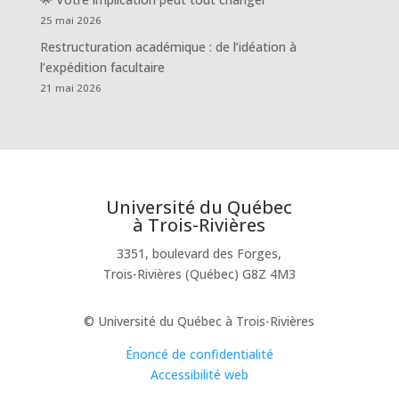
25 mai 2026
Restructuration académique : de l’idéation à
l’expédition facultaire
21 mai 2026
Université du Québec
à Trois-Rivières
3351, boulevard des Forges,
Trois-Rivières (Québec) G8Z 4M3
© Université du Québec à Trois-Rivières
Énoncé de confidentialité
Accessibilité web