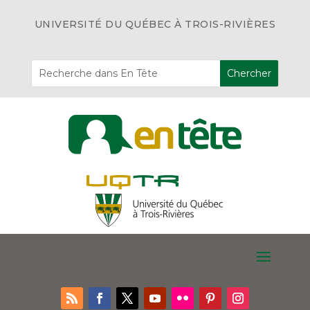
UNIVERSITÉ DU QUÉBEC À TROIS-RIVIÈRES