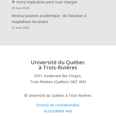
🌟 Votre implication peut tout changer
25 mai 2026
Restructuration académique : de l’idéation à
l’expédition facultaire
21 mai 2026
Université du Québec
à Trois-Rivières
3351, boulevard des Forges,
Trois-Rivières (Québec) G8Z 4M3
© Université du Québec à Trois-Rivières
Énoncé de confidentialité
Accessibilité web