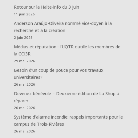
Retour sur la Halte-info du 3 juin
11 juin 2026
Anderson Araújo-Oliveira nommé vice-doyen à la
recherche et à la création
2 juin 2026
Médias et réputation : l’UQTR outille les membres de
la CCI3R
29 mai 2026
Besoin d’un coup de pouce pour vos travaux
universitaires?
26 mai 2026
Devenez bénévole – Deuxième édition de La Shop à
réparer
26 mai 2026
Système d’alarme incendie: rappels importants pour le
campus de Trois-Rivières
26 mai 2026