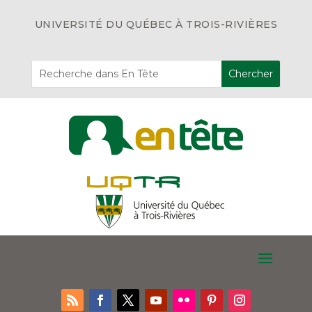
UNIVERSITÉ DU QUÉBEC À TROIS-RIVIÈRES