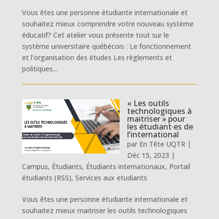
Vous êtes une personne étudiante internationale et
souhaitez mieux comprendre votre nouveau système
éducatif? Cet atelier vous présente tout sur le
système universitaire québécois : Le fonctionnement
et l’organisation des études Les règlements et
politiques...
« Les outils
technologiques à
maitriser » pour
les étudiant·es de
l’international
par
En Tête UQTR
|
Déc 15, 2023
|
Campus
,
Étudiants
,
Étudiants internationaux
,
Portail
étudiants (RSS)
,
Services aux etudiants
Vous êtes une personne étudiante internationale et
souhaitez mieux maitriser les outils technologiques