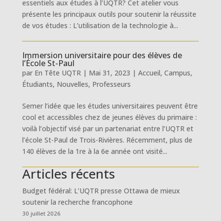
essentiels aux études à l’UQTR? Cet atelier vous
présente les principaux outils pour soutenir la réussite
de vos études : L’utilisation de la technologie à...
Immersion universitaire pour des élèves de
l’École St-Paul
par
En Tête UQTR
|
Mai 31, 2023
|
Accueil
,
Campus
,
Étudiants
,
Nouvelles
,
Professeurs
Semer l’idée que les études universitaires peuvent être
cool et accessibles chez de jeunes élèves du primaire :
voilà l’objectif visé par un partenariat entre l’UQTR et
l’école St-Paul de Trois-Rivières. Récemment, plus de
140 élèves de la 1re à la 6e année ont visité...
Articles récents
Budget fédéral: L’UQTR presse Ottawa de mieux
soutenir la recherche francophone
30 juillet 2026