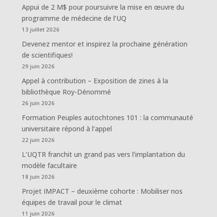
Appui de 2 M$ pour poursuivre la mise en œuvre du
programme de médecine de l’UQ
13 juillet 2026
Devenez mentor et inspirez la prochaine génération
de scientifiques!
29 juin 2026
Appel à contribution – Exposition de zines à la
bibliothèque Roy-Dénommé
26 juin 2026
Formation Peuples autochtones 101 : la communauté
universitaire répond à l’appel
22 juin 2026
L’UQTR franchit un grand pas vers l’implantation du
modèle facultaire
18 juin 2026
Projet IMPACT – deuxième cohorte : Mobiliser nos
équipes de travail pour le climat
11 juin 2026