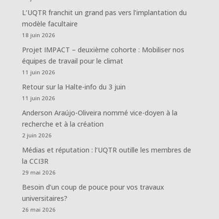
L’UQTR franchit un grand pas vers l’implantation du
modèle facultaire
18 juin 2026
Projet IMPACT – deuxième cohorte : Mobiliser nos
équipes de travail pour le climat
11 juin 2026
Retour sur la Halte-info du 3 juin
11 juin 2026
Anderson Araújo-Oliveira nommé vice-doyen à la
recherche et à la création
2 juin 2026
Médias et réputation : l’UQTR outille les membres de
la CCI3R
29 mai 2026
Besoin d’un coup de pouce pour vos travaux
universitaires?
26 mai 2026