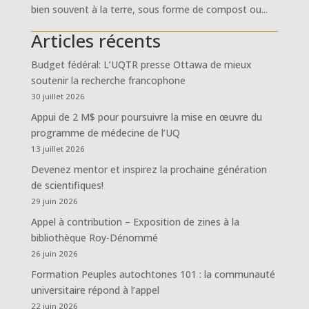
bien souvent à la terre, sous forme de compost ou...
Articles récents
Budget fédéral: L’UQTR presse Ottawa de mieux
soutenir la recherche francophone
30 juillet 2026
Appui de 2 M$ pour poursuivre la mise en œuvre du
programme de médecine de l’UQ
13 juillet 2026
Devenez mentor et inspirez la prochaine génération
de scientifiques!
29 juin 2026
Appel à contribution – Exposition de zines à la
bibliothèque Roy-Dénommé
26 juin 2026
Formation Peuples autochtones 101 : la communauté
universitaire répond à l’appel
22 juin 2026