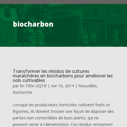
biocharbon
Transformer les résidus de cultures
maraîchères en biocharbons pour améliorer les
sols cultivables
par
En Tête UQTR
|
Avr 10, 2014
|
Nouvelles
,
Recherche
Lorsque les producteurs horticoles cultivent fruits et
légumes, ils doivent trouver une façon de disposer des
parties non comestibles de leurs plants, qui ne
peuvent servir à l’alimentation. Ces résidus retournent