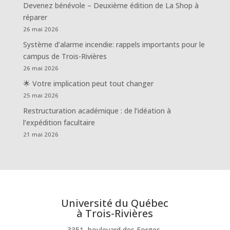
Devenez bénévole – Deuxième édition de La Shop à
réparer
26 mai 2026
Système d’alarme incendie: rappels importants pour le
campus de Trois-Rivières
26 mai 2026
🌟 Votre implication peut tout changer
25 mai 2026
Restructuration académique : de l’idéation à
l’expédition facultaire
21 mai 2026
Université du Québec
à Trois-Rivières
3351, boulevard des Forges,