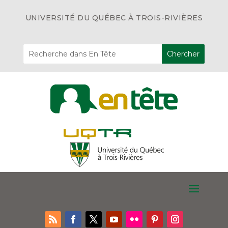
UNIVERSITÉ DU QUÉBEC À TROIS-RIVIÈRES